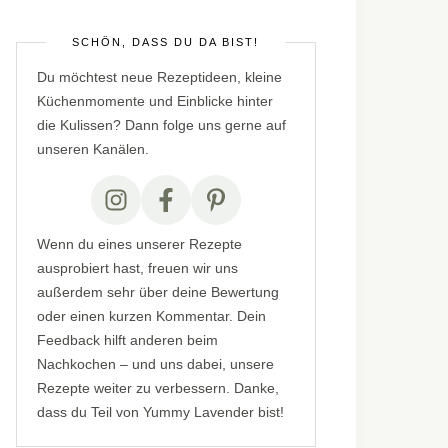
SCHÖN, DASS DU DA BIST!
Du möchtest neue Rezeptideen, kleine
Küchenmomente und Einblicke hinter
die Kulissen? Dann folge uns gerne auf
unseren Kanälen.
Wenn du eines unserer Rezepte
ausprobiert hast, freuen wir uns
außerdem sehr über deine Bewertung
oder einen kurzen Kommentar. Dein
Feedback hilft anderen beim
Nachkochen – und uns dabei, unsere
Rezepte weiter zu verbessern. Danke,
dass du Teil von Yummy Lavender bist!