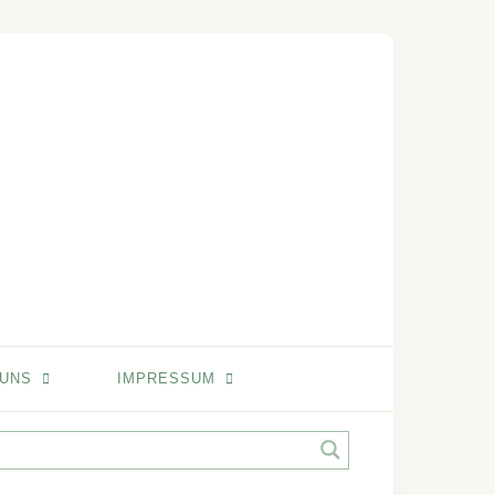
 UNS
IMPRESSUM