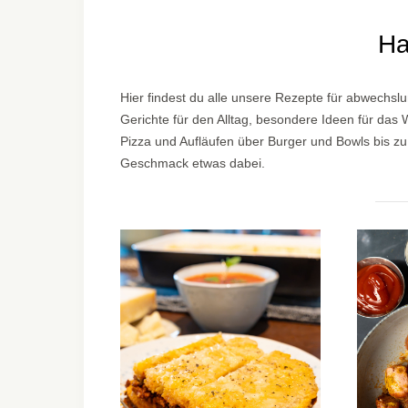
Ha
Hier findest du alle unsere Rezepte für abwechsl
Gerichte für den Alltag, besondere Ideen für das 
Pizza und Aufläufen über Burger und Bowls bis zu 
Geschmack etwas dabei.