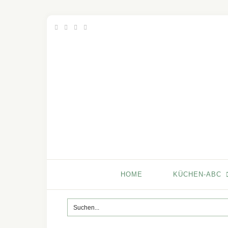
HOME
KÜCHEN-ABC