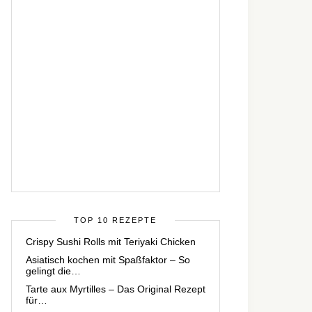
TOP 10 REZEPTE
Crispy Sushi Rolls mit Teriyaki Chicken
Asiatisch kochen mit Spaßfaktor – So
gelingt die…
Tarte aux Myrtilles – Das Original Rezept
für…