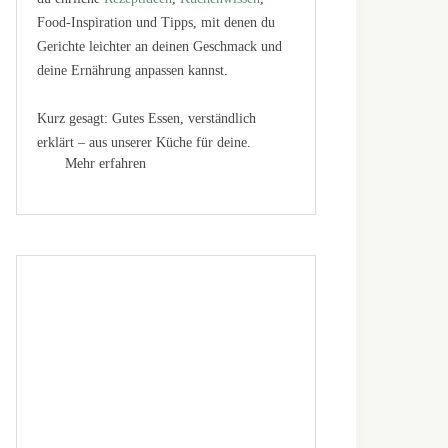
Food-Inspiration und Tipps, mit denen du
Gerichte leichter an deinen Geschmack und
deine Ernährung anpassen kannst.
Kurz gesagt: Gutes Essen, verständlich
erklärt – aus unserer Küche für deine.
Mehr erfahren