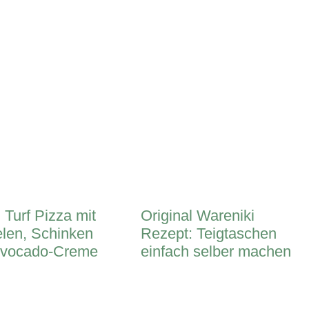
 Turf Pizza mit
Original Wareniki
len, Schinken
Rezept: Teigtaschen
Avocado-Creme
einfach selber machen