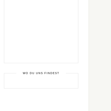
WO DU UNS FINDEST