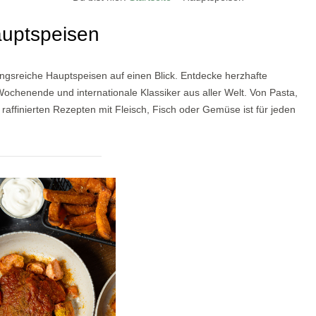
uptspeisen
ungsreiche Hauptspeisen auf einen Blick. Entdecke herzhafte
Wochenende und internationale Klassiker aus aller Welt. Von Pasta,
raffinierten Rezepten mit Fleisch, Fisch oder Gemüse ist für jeden