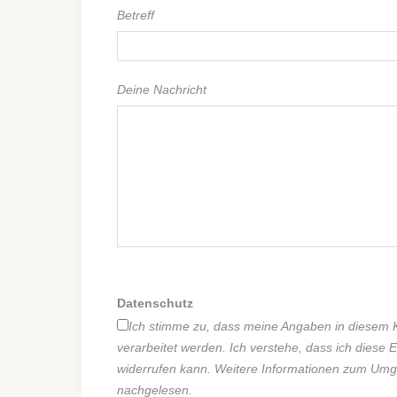
Betreff
Deine Nachricht
Datenschutz
Ich stimme zu, dass meine Angaben in diesem 
verarbeitet werden. Ich verstehe, dass ich diese
widerrufen kann. Weitere Informationen zum Umg
nachgelesen.