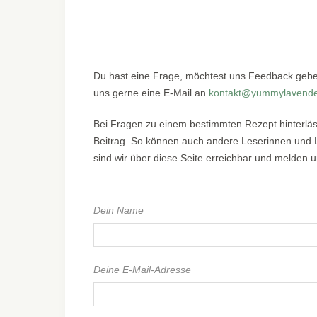
Du hast eine Frage, möchtest uns Feedback gebe
uns gerne eine E-Mail an
kontakt@yummylavende
Bei Fragen zu einem bestimmten Rezept hinterläs
Beitrag. So können auch andere Leserinnen und Le
sind wir über diese Seite erreichbar und melden un
Dein Name
Deine E-Mail-Adresse