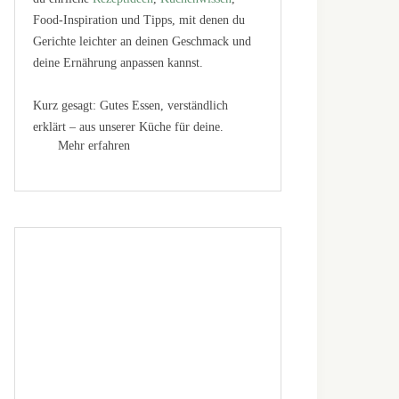
Food-Inspiration und Tipps, mit denen du
Gerichte leichter an deinen Geschmack und
deine Ernährung anpassen kannst.
Kurz gesagt: Gutes Essen, verständlich
erklärt – aus unserer Küche für deine.
Mehr erfahren