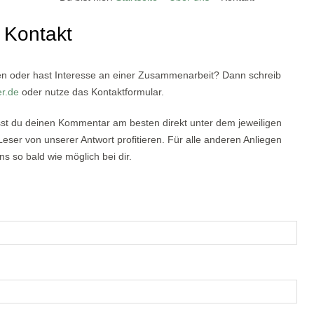
Kontakt
n oder hast Interesse an einer Zusammenarbeit? Dann schreib
r.de
oder nutze das Kontaktformular.
st du deinen Kommentar am besten direkt unter dem jeweiligen
ser von unserer Antwort profitieren. Für alle anderen Anliegen
s so bald wie möglich bei dir.