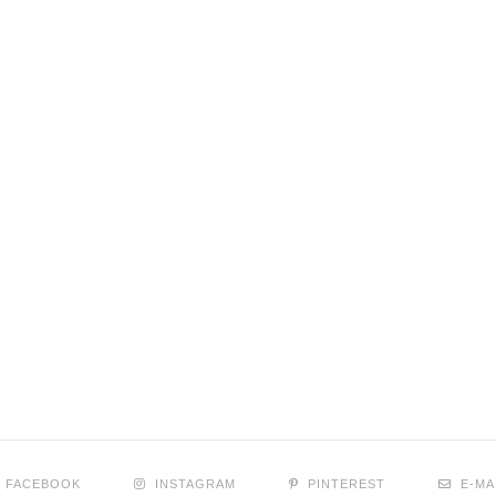
FACEBOOK
INSTAGRAM
PINTEREST
E-MA