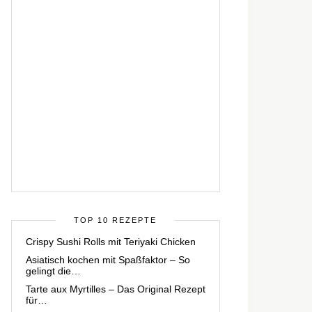
TOP 10 REZEPTE
Crispy Sushi Rolls mit Teriyaki Chicken
Asiatisch kochen mit Spaßfaktor – So
gelingt die…
Tarte aux Myrtilles – Das Original Rezept
für…