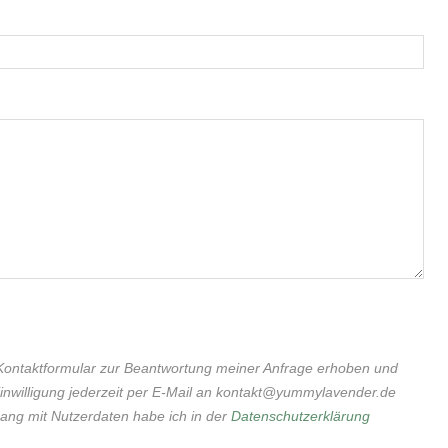
Kontaktformular zur Beantwortung meiner Anfrage erhoben und
 Einwilligung jederzeit per E-Mail an kontakt@yummylavender.de
ang mit Nutzerdaten habe ich in der
Datenschutzerklärung