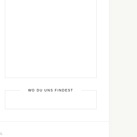
WO DU UNS FINDEST
IL