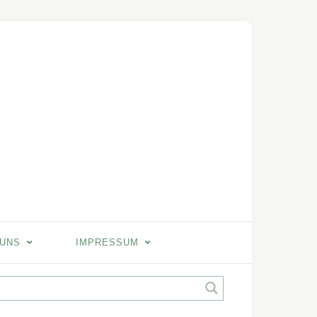
 UNS
IMPRESSUM