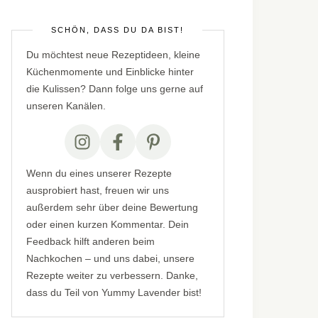
SCHÖN, DASS DU DA BIST!
Du möchtest neue Rezeptideen, kleine
Küchenmomente und Einblicke hinter
die Kulissen? Dann folge uns gerne auf
unseren Kanälen.
Wenn du eines unserer Rezepte
ausprobiert hast, freuen wir uns
außerdem sehr über deine Bewertung
oder einen kurzen Kommentar. Dein
Feedback hilft anderen beim
Nachkochen – und uns dabei, unsere
Rezepte weiter zu verbessern. Danke,
dass du Teil von Yummy Lavender bist!