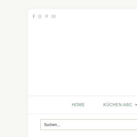
HOME
KÜCHEN-ABC