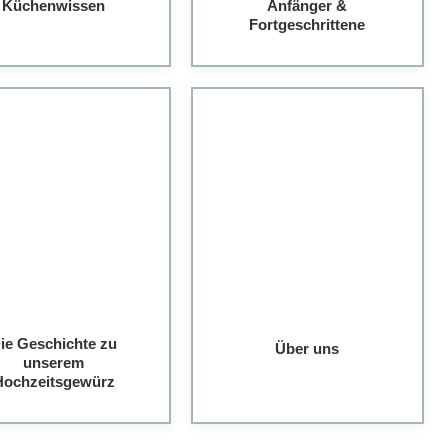
Küchenwissen
Anfänger &
Fortgeschrittene
ie Geschichte zu
Über uns
unserem
Hochzeitsgewürz