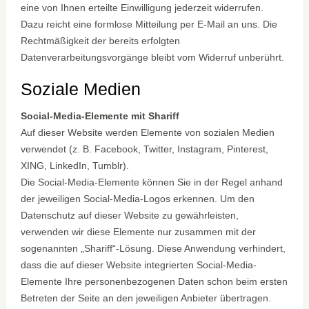
eine von Ihnen erteilte Einwilligung jederzeit widerrufen.
Dazu reicht eine formlose Mitteilung per E-Mail an uns. Die
Rechtmäßigkeit der bereits erfolgten
Datenverarbeitungsvorgänge bleibt vom Widerruf unberührt.
Soziale Medien
Social-Media-Elemente mit Shariff
Auf dieser Website werden Elemente von sozialen Medien
verwendet (z. B. Facebook, Twitter, Instagram, Pinterest,
XING, LinkedIn, Tumblr).
Die Social-Media-Elemente können Sie in der Regel anhand
der jeweiligen Social-Media-Logos erkennen. Um den
Datenschutz auf dieser Website zu gewährleisten,
verwenden wir diese Elemente nur zusammen mit der
sogenannten „Shariff“-Lösung. Diese Anwendung verhindert,
dass die auf dieser Website integrierten Social-Media-
Elemente Ihre personenbezogenen Daten schon beim ersten
Betreten der Seite an den jeweiligen Anbieter übertragen.