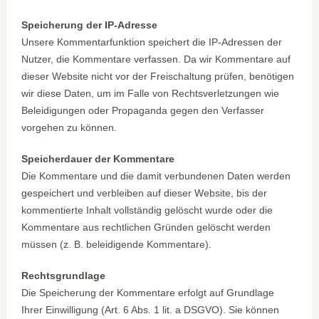
Speicherung der IP-Adresse
Unsere Kommentarfunktion speichert die IP-Adressen der
Nutzer, die Kommentare verfassen. Da wir Kommentare auf
dieser Website nicht vor der Freischaltung prüfen, benötigen
wir diese Daten, um im Falle von Rechtsverletzungen wie
Beleidigungen oder Propaganda gegen den Verfasser
vorgehen zu können.
Speicherdauer der Kommentare
Die Kommentare und die damit verbundenen Daten werden
gespeichert und verbleiben auf dieser Website, bis der
kommentierte Inhalt vollständig gelöscht wurde oder die
Kommentare aus rechtlichen Gründen gelöscht werden
müssen (z. B. beleidigende Kommentare).
Rechtsgrundlage
Die Speicherung der Kommentare erfolgt auf Grundlage
Ihrer Einwilligung (Art. 6 Abs. 1 lit. a DSGVO). Sie können