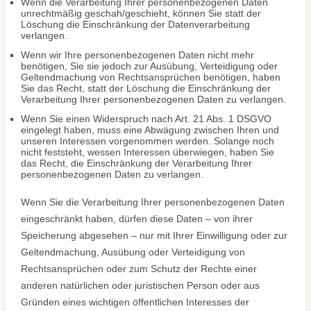
Wenn die Verarbeitung Ihrer personenbezogenen Daten
unrechtmäßig geschah/geschieht, können Sie statt der
Löschung die Einschränkung der Datenverarbeitung
verlangen.
Wenn wir Ihre personenbezogenen Daten nicht mehr
benötigen, Sie sie jedoch zur Ausübung, Verteidigung oder
Geltendmachung von Rechtsansprüchen benötigen, haben
Sie das Recht, statt der Löschung die Einschränkung der
Verarbeitung Ihrer personenbezogenen Daten zu verlangen.
Wenn Sie einen Widerspruch nach Art. 21 Abs. 1 DSGVO
eingelegt haben, muss eine Abwägung zwischen Ihren und
unseren Interessen vorgenommen werden. Solange noch
nicht feststeht, wessen Interessen überwiegen, haben Sie
das Recht, die Einschränkung der Verarbeitung Ihrer
personenbezogenen Daten zu verlangen.
Wenn Sie die Verarbeitung Ihrer personenbezogenen Daten
eingeschränkt haben, dürfen diese Daten – von ihrer
Speicherung abgesehen – nur mit Ihrer Einwilligung oder zur
Geltendmachung, Ausübung oder Verteidigung von
Rechtsansprüchen oder zum Schutz der Rechte einer
anderen natürlichen oder juristischen Person oder aus
Gründen eines wichtigen öffentlichen Interesses der