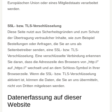
Europäischen Union oder eines Mitgliedstaats verarbeitet
werden.
SSL- bzw. TLS-Verschlüsselung
Diese Seite nutzt aus Sicherheitsgründen und zum Schutz
der Übertragung vertraulicher Inhalte, wie zum Beispiel
Bestellungen oder Anfragen, die Sie an uns als
Seitenbetreiber senden, eine SSL- bzw. TLS-
Verschlüsselung. Eine verschlüsselte Verbindung erkennen
Sie daran, dass die Adresszeile des Browsers von „http://“
auf „https://“ wechselt und an dem Schloss-Symbol in Ihrer
Browserzeile. Wenn die SSL- bzw. TLS-Verschlüsselung
aktiviert ist, können die Daten, die Sie an uns übermitteln,
nicht von Dritten mitgelesen werden.
Datenerfassung auf dieser
Website