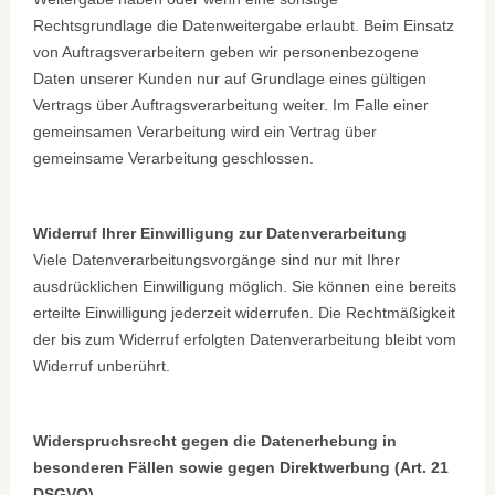
Rechtsgrundlage die Datenweitergabe erlaubt. Beim Einsatz
von Auftragsverarbeitern geben wir personenbezogene
Daten unserer Kunden nur auf Grundlage eines gültigen
Vertrags über Auftragsverarbeitung weiter. Im Falle einer
gemeinsamen Verarbeitung wird ein Vertrag über
gemeinsame Verarbeitung geschlossen.
Widerruf Ihrer Einwilligung zur Datenverarbeitung
Viele Datenverarbeitungsvorgänge sind nur mit Ihrer
ausdrücklichen Einwilligung möglich. Sie können eine bereits
erteilte Einwilligung jederzeit widerrufen. Die Rechtmäßigkeit
der bis zum Widerruf erfolgten Datenverarbeitung bleibt vom
Widerruf unberührt.
Widerspruchsrecht gegen die Datenerhebung in
besonderen Fällen sowie gegen Direktwerbung (Art. 21
DSGVO)