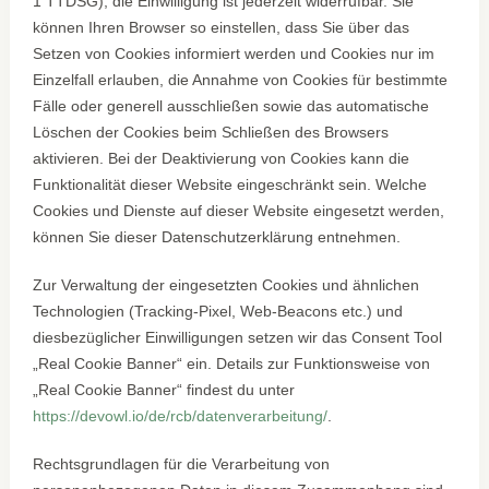
1 TTDSG); die Einwilligung ist jederzeit widerrufbar. Sie
können Ihren Browser so einstellen, dass Sie über das
Setzen von Cookies informiert werden und Cookies nur im
Einzelfall erlauben, die Annahme von Cookies für bestimmte
Fälle oder generell ausschließen sowie das automatische
Löschen der Cookies beim Schließen des Browsers
aktivieren. Bei der Deaktivierung von Cookies kann die
Funktionalität dieser Website eingeschränkt sein. Welche
Cookies und Dienste auf dieser Website eingesetzt werden,
können Sie dieser Datenschutzerklärung entnehmen.
Zur Verwaltung der eingesetzten Cookies und ähnlichen
Technologien (Tracking-Pixel, Web-Beacons etc.) und
diesbezüglicher Einwilligungen setzen wir das Consent Tool
„Real Cookie Banner“ ein. Details zur Funktionsweise von
„Real Cookie Banner“ findest du unter
https://devowl.io/de/rcb/datenverarbeitung/
.
Rechtsgrundlagen für die Verarbeitung von