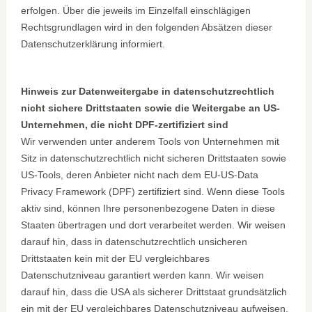
erfolgen. Über die jeweils im Einzelfall einschlägigen
Rechtsgrundlagen wird in den folgenden Absätzen dieser
Datenschutzerklärung informiert.
Hinweis zur Datenweitergabe in datenschutzrechtlich
nicht sichere Drittstaaten sowie die Weitergabe an US-
Unternehmen, die nicht DPF-zertifiziert sind
Wir verwenden unter anderem Tools von Unternehmen mit
Sitz in datenschutzrechtlich nicht sicheren Drittstaaten sowie
US-Tools, deren Anbieter nicht nach dem EU-US-Data
Privacy Framework (DPF) zertifiziert sind. Wenn diese Tools
aktiv sind, können Ihre personenbezogene Daten in diese
Staaten übertragen und dort verarbeitet werden. Wir weisen
darauf hin, dass in datenschutzrechtlich unsicheren
Drittstaaten kein mit der EU vergleichbares
Datenschutzniveau garantiert werden kann. Wir weisen
darauf hin, dass die USA als sicherer Drittstaat grundsätzlich
ein mit der EU vergleichbares Datenschutzniveau aufweisen.