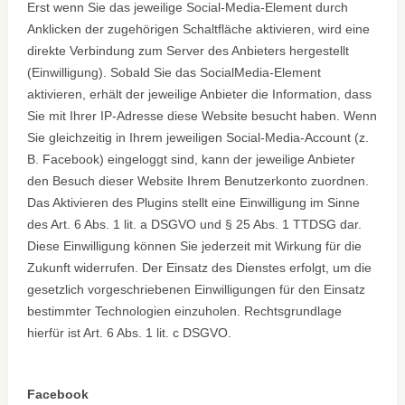
Erst wenn Sie das jeweilige Social-Media-Element durch
Anklicken der zugehörigen Schaltfläche aktivieren, wird eine
direkte Verbindung zum Server des Anbieters hergestellt
(Einwilligung). Sobald Sie das SocialMedia-Element
aktivieren, erhält der jeweilige Anbieter die Information, dass
Sie mit Ihrer IP-Adresse diese Website besucht haben. Wenn
Sie gleichzeitig in Ihrem jeweiligen Social-Media-Account (z.
B. Facebook) eingeloggt sind, kann der jeweilige Anbieter
den Besuch dieser Website Ihrem Benutzerkonto zuordnen.
Das Aktivieren des Plugins stellt eine Einwilligung im Sinne
des Art. 6 Abs. 1 lit. a DSGVO und § 25 Abs. 1 TTDSG dar.
Diese Einwilligung können Sie jederzeit mit Wirkung für die
Zukunft widerrufen. Der Einsatz des Dienstes erfolgt, um die
gesetzlich vorgeschriebenen Einwilligungen für den Einsatz
bestimmter Technologien einzuholen. Rechtsgrundlage
hierfür ist Art. 6 Abs. 1 lit. c DSGVO.
Facebook