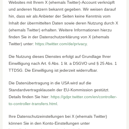
Websites mit Ihrem X (ehemals Twitter)-Account verknüpft
und anderen Nutzern bekannt gegeben. Wir weisen darauf
hin, dass wir als Anbieter der Seiten keine Kenntnis vom
Inhalt der übermittelten Daten sowie deren Nutzung durch X
(ehemals Twitter) erhalten. Weitere Informationen hierzu
finden Sie in der Datenschutzerklärung von X (ehemals
Twitter) unter:
https://twitter.com/de/privacy
.
Die Nutzung dieses Dienstes erfolgt auf Grundlage Ihrer
Einwilligung nach Art. 6 Abs. 1 lit. a DSGVO und § 25 Abs. 1
TTDSG. Die Einwilligung ist jederzeit widerrufbar.
Die Datenübertragung in die USA wird auf die
Standardvertragsklauseln der EU-Kommission gestützt.
Details finden Sie hier:
https://gdpr.twitter.com/en/controller-
to-controller-transfers.html
.
Ihre Datenschutzeinstellungen bei X (ehemals Twitter)
können Sie in den Konto-Einstellungen unter