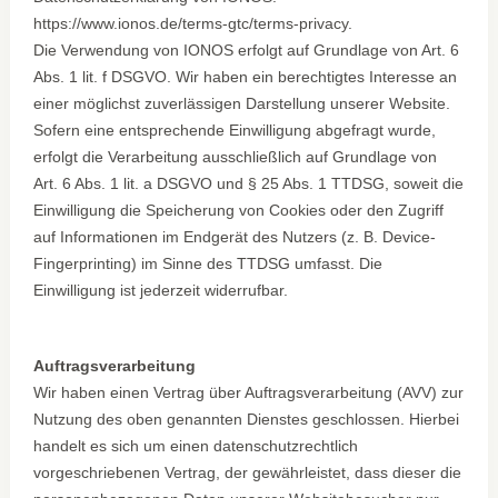
https://www.ionos.de/terms-gtc/terms-privacy.
Die Verwendung von IONOS erfolgt auf Grundlage von Art. 6
Abs. 1 lit. f DSGVO. Wir haben ein berechtigtes Interesse an
einer möglichst zuverlässigen Darstellung unserer Website.
Sofern eine entsprechende Einwilligung abgefragt wurde,
erfolgt die Verarbeitung ausschließlich auf Grundlage von
Art. 6 Abs. 1 lit. a DSGVO und § 25 Abs. 1 TTDSG, soweit die
Einwilligung die Speicherung von Cookies oder den Zugriff
auf Informationen im Endgerät des Nutzers (z. B. Device-
Fingerprinting) im Sinne des TTDSG umfasst. Die
Einwilligung ist jederzeit widerrufbar.
Auftragsverarbeitung
Wir haben einen Vertrag über Auftragsverarbeitung (AVV) zur
Nutzung des oben genannten Dienstes geschlossen. Hierbei
handelt es sich um einen datenschutzrechtlich
vorgeschriebenen Vertrag, der gewährleistet, dass dieser die