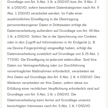
Grundlage von Art. 6 Abs. 1 lit. a DSGVO bzw. Art. 9 Abs. 2
lit. a DSGVO, sofern besondere Datenkategorien nach Art. 9
Abs. 1 DSGVO verarbeitet werden. Im Falle einer
ausdrücklichen Einwilligung in die Übertragung
personenbezogener Daten in Drittstaaten erfolgt die
Datenverarbeitung außerdem auf Grundlage von Art. 49 Abs.
1 lit. a DSGVO. Sofern Sie in die Speicherung von Cookies
oder in den Zugriff auf Informationen in Ihr Endgerät (z. B.
via Device-Fingerprinting) eingewilligt haben, erfolgt die
Datenverarbeitung zusätzlich auf Grundlage von § 25 Abs. 1
TTDSG. Die Einwilligung ist jederzeit widerrufbar. Sind Ihre
Daten zur Vertragserfüllung oder zur Durchführung
vorvertraglicher Maßnahmen erforderlich, verarbeiten wir
Ihre Daten auf Grundlage des Art. 6 Abs. 1 lit. b DSGVO. Des
Weiteren verarbeiten wir Ihre Daten, sofern diese zur
Erfüllung einer rechtlichen Verpflichtung erforderlich sind auf
Grundlage von Art. 6 Abs. 1 lit. c DSGVO. Die
Datenverarbeitung kann ferner auf Grundlage unseres
berechtigten Interesses nach Art. 6 Abs. 1 lit. f DSGVO