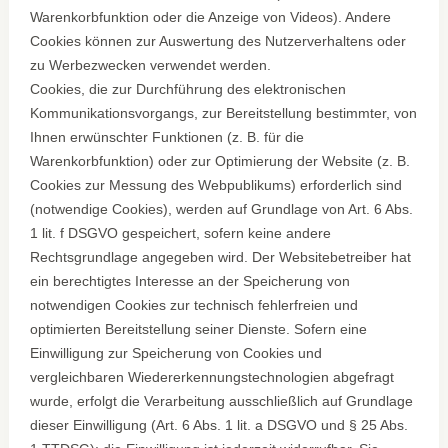
Warenkorbfunktion oder die Anzeige von Videos). Andere
Cookies können zur Auswertung des Nutzerverhaltens oder
zu Werbezwecken verwendet werden.
Cookies, die zur Durchführung des elektronischen
Kommunikationsvorgangs, zur Bereitstellung bestimmter, von
Ihnen erwünschter Funktionen (z. B. für die
Warenkorbfunktion) oder zur Optimierung der Website (z. B.
Cookies zur Messung des Webpublikums) erforderlich sind
(notwendige Cookies), werden auf Grundlage von Art. 6 Abs.
1 lit. f DSGVO gespeichert, sofern keine andere
Rechtsgrundlage angegeben wird. Der Websitebetreiber hat
ein berechtigtes Interesse an der Speicherung von
notwendigen Cookies zur technisch fehlerfreien und
optimierten Bereitstellung seiner Dienste. Sofern eine
Einwilligung zur Speicherung von Cookies und
vergleichbaren Wiedererkennungstechnologien abgefragt
wurde, erfolgt die Verarbeitung ausschließlich auf Grundlage
dieser Einwilligung (Art. 6 Abs. 1 lit. a DSGVO und § 25 Abs.