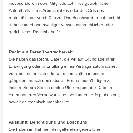
insbesondere in dem Mitgliedstaat ihres gewöhnlichen
Aufenthalts, ihres Arbeitsplatzes oder des Orts des
mutmaßlichen Verstoßes zu. Das Beschwerderecht besteht
unbeschadet anderweitiger verwaltungsrechtlicher oder
gerichtlicher Rechtsbehelfe.
Recht auf Datenübertragbarkeit
Sie haben das Recht, Daten, die wir auf Grundlage Ihrer
Einwilligung oder in Erfüllung eines Vertrags automatisiert
verarbeiten, an sich oder an einen Dritten in einem
gängigen, maschinenlesbaren Format aushändigen zu
lassen. Sofern Sie die direkte Übertragung der Daten an
einen anderen Verantwortlichen verlangen, erfolgt dies nur,
soweit es technisch machbar ist.
Auskunft, Berichtigung und Löschung
Sie haben im Rahmen der geltenden gesetzlichen