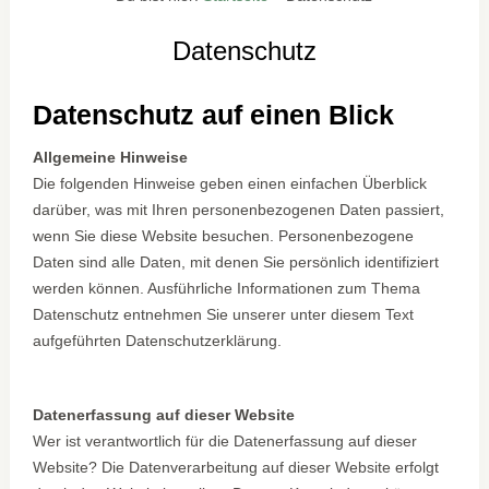
Datenschutz
Datenschutz auf einen Blick
Allgemeine Hinweise
Die folgenden Hinweise geben einen einfachen Überblick
darüber, was mit Ihren personenbezogenen Daten passiert,
wenn Sie diese Website besuchen. Personenbezogene
Daten sind alle Daten, mit denen Sie persönlich identifiziert
werden können. Ausführliche Informationen zum Thema
Datenschutz entnehmen Sie unserer unter diesem Text
aufgeführten Datenschutzerklärung.
Datenerfassung auf dieser Website
Wer ist verantwortlich für die Datenerfassung auf dieser
Website? Die Datenverarbeitung auf dieser Website erfolgt