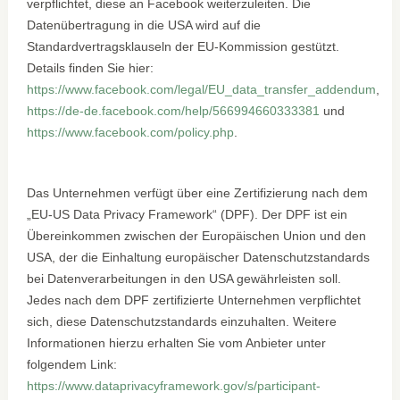
verpflichtet, diese an Facebook weiterzuleiten. Die
Datenübertragung in die USA wird auf die
Standardvertragsklauseln der EU-Kommission gestützt.
Details finden Sie hier:
https://www.facebook.com/legal/EU_data_transfer_addendum
,
https://de-de.facebook.com/help/566994660333381
und
https://www.facebook.com/policy.php
.
Das Unternehmen verfügt über eine Zertifizierung nach dem
„EU-US Data Privacy Framework“ (DPF). Der DPF ist ein
Übereinkommen zwischen der Europäischen Union und den
USA, der die Einhaltung europäischer Datenschutzstandards
bei Datenverarbeitungen in den USA gewährleisten soll.
Jedes nach dem DPF zertifizierte Unternehmen verpflichtet
sich, diese Datenschutzstandards einzuhalten. Weitere
Informationen hierzu erhalten Sie vom Anbieter unter
folgendem Link:
https://www.dataprivacyframework.gov/s/participant-