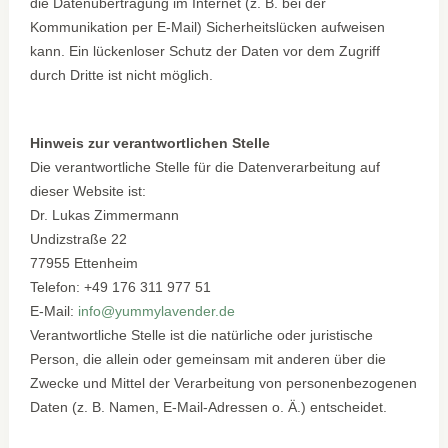
die Datenübertragung im Internet (z. B. bei der
Kommunikation per E-Mail) Sicherheitslücken aufweisen
kann. Ein lückenloser Schutz der Daten vor dem Zugriff
durch Dritte ist nicht möglich.
Hinweis zur verantwortlichen Stelle
Die verantwortliche Stelle für die Datenverarbeitung auf
dieser Website ist:
Dr. Lukas Zimmermann
Undizstraße 22
77955 Ettenheim
Telefon: +49 176 311 977 51
E-Mail:
info@yummylavender.de
Verantwortliche Stelle ist die natürliche oder juristische
Person, die allein oder gemeinsam mit anderen über die
Zwecke und Mittel der Verarbeitung von personenbezogenen
Daten (z. B. Namen, E-Mail-Adressen o. Ä.) entscheidet.