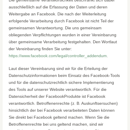
ausschließlich auf die Erfassung der Daten und deren
Weitergabe an Facebook. Die nach der Weiterleitung
erfolgende Verarbeitung durch Facebook ist nicht Teil der
gemeinsamen Verantwortung. Die uns gemeinsam
obliegenden Verpflichtungen wurden in einer Vereinbarung
über gemeinsame Verarbeitung festgehalten. Den Wortlaut
der Vereinbarung finden Sie unter:
https://www.facebook.com/legal/controller_addendum
.
Laut dieser Vereinbarung sind wir für die Erteilung der
Datenschutzinformationen beim Einsatz des Facebook-Tools
und für die datenschutzrechtlich sichere Implementierung
des Tools auf unserer Website verantwortlich. Für die
Datensicherheit der FacebookProdukte ist Facebook
verantwortlich. Betroffenenrechte (z. B. Auskunftsersuchen)
hinsichtlich der bei Facebook verarbeiteten Daten können
Sie direkt bei Facebook geltend machen. Wenn Sie die
Betroffenenrechte bei uns geltend machen, sind wir