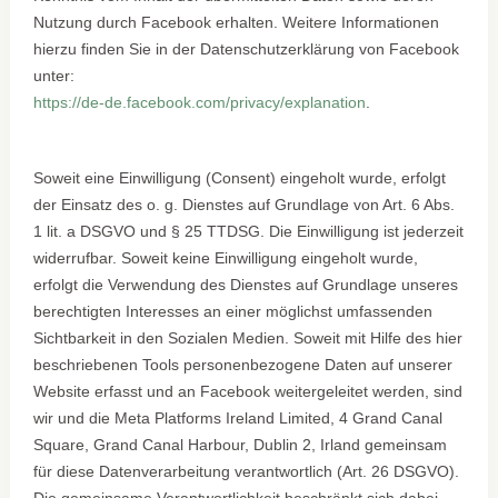
Nutzung durch Facebook erhalten. Weitere Informationen
hierzu finden Sie in der Datenschutzerklärung von Facebook
unter:
https://de-de.facebook.com/privacy/explanation
.
Soweit eine Einwilligung (Consent) eingeholt wurde, erfolgt
der Einsatz des o. g. Dienstes auf Grundlage von Art. 6 Abs.
1 lit. a DSGVO und § 25 TTDSG. Die Einwilligung ist jederzeit
widerrufbar. Soweit keine Einwilligung eingeholt wurde,
erfolgt die Verwendung des Dienstes auf Grundlage unseres
berechtigten Interesses an einer möglichst umfassenden
Sichtbarkeit in den Sozialen Medien. Soweit mit Hilfe des hier
beschriebenen Tools personenbezogene Daten auf unserer
Website erfasst und an Facebook weitergeleitet werden, sind
wir und die Meta Platforms Ireland Limited, 4 Grand Canal
Square, Grand Canal Harbour, Dublin 2, Irland gemeinsam
für diese Datenverarbeitung verantwortlich (Art. 26 DSGVO).
Die gemeinsame Verantwortlichkeit beschränkt sich dabei