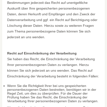
Bestimmungen jederzeit das Recht auf unentgeltliche
Auskunft über Ihre gespeicherten personenbezogenen
Daten, deren Herkunft und Empfänger und den Zweck der
Datenverarbeitung und ggf. ein Recht auf Berichtigung oder
Löschung dieser Daten. Hierzu sowie zu weiteren Fragen
zum Thema personenbezogene Daten können Sie sich
jederzeit an uns wenden.
Recht auf Einschränkung der Verarbeitung
Sie haben das Recht, die Einschränkung der Verarbeitung
Ihrer personenbezogenen Daten zu verlangen. Hierzu
können Sie sich jederzeit an uns wenden. Das Recht auf
Einschränkung der Verarbeitung besteht in folgenden Fällen:
Wenn Sie die Richtigkeit Ihrer bei uns gespeicherten
personenbezogenen Daten bestreiten, benötigen wir in der
Regel Zeit, um dies zu überprüfen. Für die Dauer der
Prüfung haben Sie das Recht, die Einschränkung der
Verarbeitung Ihrer personenbezogenen Daten zu verlangen.