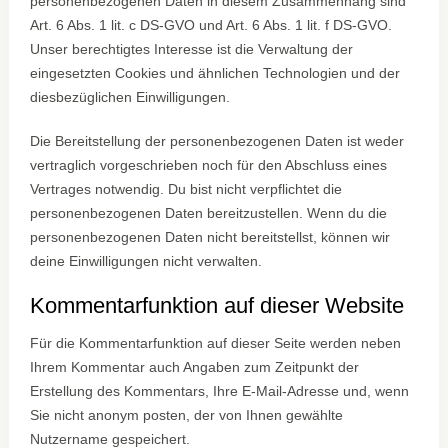
personenbezogenen Daten in diesem Zusammenhang sind
Art. 6 Abs. 1 lit. c DS-GVO und Art. 6 Abs. 1 lit. f DS-GVO.
Unser berechtigtes Interesse ist die Verwaltung der
eingesetzten Cookies und ähnlichen Technologien und der
diesbezüglichen Einwilligungen.
Die Bereitstellung der personenbezogenen Daten ist weder
vertraglich vorgeschrieben noch für den Abschluss eines
Vertrages notwendig. Du bist nicht verpflichtet die
personenbezogenen Daten bereitzustellen. Wenn du die
personenbezogenen Daten nicht bereitstellst, können wir
deine Einwilligungen nicht verwalten.
Kommentar­funktion auf dieser Website
Für die Kommentarfunktion auf dieser Seite werden neben
Ihrem Kommentar auch Angaben zum Zeitpunkt der
Erstellung des Kommentars, Ihre E-Mail-Adresse und, wenn
Sie nicht anonym posten, der von Ihnen gewählte
Nutzername gespeichert.