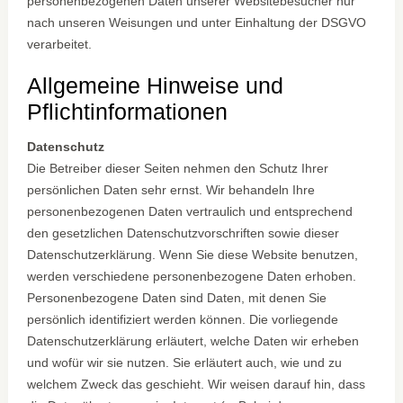
personenbezogenen Daten unserer Websitebesucher nur
nach unseren Weisungen und unter Einhaltung der DSGVO
verarbeitet.
Allgemeine Hinweise und
Pflichtinformationen
Datenschutz
Die Betreiber dieser Seiten nehmen den Schutz Ihrer
persönlichen Daten sehr ernst. Wir behandeln Ihre
personenbezogenen Daten vertraulich und entsprechend
den gesetzlichen Datenschutzvorschriften sowie dieser
Datenschutzerklärung. Wenn Sie diese Website benutzen,
werden verschiedene personenbezogene Daten erhoben.
Personenbezogene Daten sind Daten, mit denen Sie
persönlich identifiziert werden können. Die vorliegende
Datenschutzerklärung erläutert, welche Daten wir erheben
und wofür wir sie nutzen. Sie erläutert auch, wie und zu
welchem Zweck das geschieht. Wir weisen darauf hin, dass