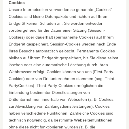
Cookies
Unsere Internetseiten verwenden so genannte „Cookies“.
Cookies sind kleine Datenpakete und richten auf Ihrem
Endgerät keinen Schaden an. Sie werden entweder
vorübergehend für die Dauer einer Sitzung (Session-
Cookies) oder dauerhaft (permanente Cookies) auf Ihrem
Endgerät gespeichert. Session-Cookies werden nach Ende
Ihres Besuchs automatisch gelöscht. Permanente Cookies
bleiben auf Ihrem Endgerät gespeichert, bis Sie diese selbst
löschen oder eine automatische Löschung durch Ihren
Webbrowser erfolgt. Cookies können von uns (First-Party-
Cookies) oder von Drittunternehmen stammen (sog. Third-
PartyCookies). Third-Party-Cookies ermöglichen die
Einbindung bestimmter Dienstleistungen von
Drittunternehmen innerhalb von Webseiten (z. B. Cookies
zur Abwicklung von Zahlungsdienstleistungen). Cookies
haben verschiedene Funktionen. Zahlreiche Cookies sind
technisch notwendig, da bestimmte Webseitenfunktionen
ohne diese nicht funktionieren würden (z. B. die