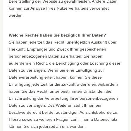
Bereitstellung der Website zu gewährleisten. Andere Daten
können zur Analyse Ihres Nutzerverhaltens verwendet
werden.
Welche Rechte haben Sie bezüglich Ihrer Daten?
Sie haben jederzeit das Recht, unentgeltlich Auskunft über
Herkunft, Empfänger und Zweck Ihrer gespeicherten
personenbezogenen Daten zu erhalten. Sie haben
außerdem ein Recht, die Berichtigung oder Löschung dieser
Daten zu verlangen. Wenn Sie eine Einwilligung zur
Datenverarbeitung erteilt haben, können Sie diese
Einwilligung jederzeit für die Zukunft widerrufen. Außerdem
haben Sie das Recht, unter bestimmten Umständen die
Einschränkung der Verarbeitung Ihrer personenbezogenen
Daten zu verlangen. Des Weiteren steht Ihnen ein
Beschwerderecht bei der zuständigen Aufsichtsbehörde zu.
Hierzu sowie zu weiteren Fragen zum Thema Datenschutz
können Sie sich jederzeit an uns wenden.