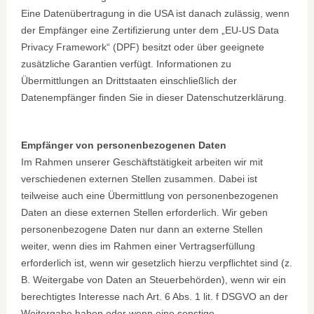
Eine Datenübertragung in die USA ist danach zulässig, wenn
der Empfänger eine Zertifizierung unter dem „EU-US Data
Privacy Framework“ (DPF) besitzt oder über geeignete
zusätzliche Garantien verfügt. Informationen zu
Übermittlungen an Drittstaaten einschließlich der
Datenempfänger finden Sie in dieser Datenschutzerklärung.
Empfänger von personenbezogenen Daten
Im Rahmen unserer Geschäftstätigkeit arbeiten wir mit
verschiedenen externen Stellen zusammen. Dabei ist
teilweise auch eine Übermittlung von personenbezogenen
Daten an diese externen Stellen erforderlich. Wir geben
personenbezogene Daten nur dann an externe Stellen
weiter, wenn dies im Rahmen einer Vertragserfüllung
erforderlich ist, wenn wir gesetzlich hierzu verpflichtet sind (z.
B. Weitergabe von Daten an Steuerbehörden), wenn wir ein
berechtigtes Interesse nach Art. 6 Abs. 1 lit. f DSGVO an der
Weitergabe haben oder wenn eine sonstige