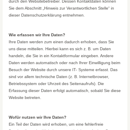
durch den Websitebetreiber. Dessen Kontaktdaten können
Sie dem Abschnitt „Hinweis zur Verantwortlichen Stelle“ in
dieser Datenschutzerklärung entnehmen.
Wie erfassen wir Ihre Daten?
Ihre Daten werden zum einen dadurch erhoben, dass Sie
uns diese mitteilen. Hierbei kann es sich z. B. um Daten
handeln, die Sie in ein Kontaktformular eingeben. Andere
Daten werden automatisch oder nach Ihrer Einwilligung beim
Besuch der Website durch unsere IT- Systeme erfasst. Das
sind vor allem technische Daten (z. B. Internetbrowser,
Betriebssystem oder Uhrzeit des Seitenaufrufs). Die
Erfassung dieser Daten erfolgt automatisch, sobald Sie diese
Website betreten.
Wofür nutzen wir Ihre Daten?
Ein Teil der Daten wird erhoben, um eine fehlerfreie