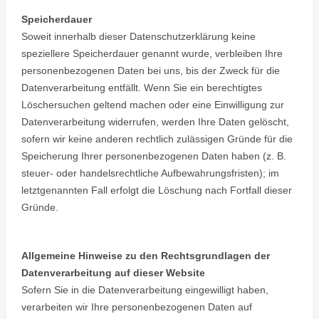
Speicherdauer
Soweit innerhalb dieser Datenschutzerklärung keine
speziellere Speicherdauer genannt wurde, verbleiben Ihre
personenbezogenen Daten bei uns, bis der Zweck für die
Datenverarbeitung entfällt. Wenn Sie ein berechtigtes
Löschersuchen geltend machen oder eine Einwilligung zur
Datenverarbeitung widerrufen, werden Ihre Daten gelöscht,
sofern wir keine anderen rechtlich zulässigen Gründe für die
Speicherung Ihrer personenbezogenen Daten haben (z. B.
steuer- oder handelsrechtliche Aufbewahrungsfristen); im
letztgenannten Fall erfolgt die Löschung nach Fortfall dieser
Gründe.
Allgemeine Hinweise zu den Rechtsgrundlagen der
Datenverarbeitung auf dieser Website
Sofern Sie in die Datenverarbeitung eingewilligt haben,
verarbeiten wir Ihre personenbezogenen Daten auf