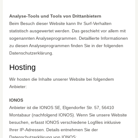
Analyse-Tools und Tools von Drittanbietern
Beim Besuch dieser Website kann Ihr Surf-Verhalten
statistisch ausgewertet werden. Das geschieht vor allem mit
sogenannten Analyseprogrammen. Detaillierte Informationen
zu diesen Analyseprogrammen finden Sie in der folgenden
Datenschutzerklärung.
Hosting
Wir hosten die Inhalte unserer Website bei folgendem
Anbieter:
IONOS
Anbieter ist die IONOS SE, Elgendorfer Str. 57, 56410
Montabaur (nachfolgend IONOS). Wenn Sie unsere Website
besuchen, erfasst IONOS verschiedene Logfiles inklusive
Ihrer IP-Adressen. Details entnehmen Sie der
Datenschutzerklärung von IONOS: