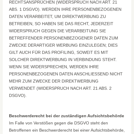
RECHTSANSPRÜCHEN (WIDERSPRUCH NACH ART. 21
ABS. 1 DSGVO). WERDEN IHRE PERSONENBEZOGENEN
DATEN VERARBEITET, UM DIREKTWERBUNG ZU
BETREIBEN, SO HABEN SIE DAS RECHT, JEDERZEIT
WIDERSPRUCH GEGEN DIE VERARBEITUNG SIE
BETREFFENDER PERSONENBEZOGENER DATEN ZUM
ZWECKE DERARTIGER WERBUNG EINZULEGEN; DIES
GILT AUCH FÜR DAS PROFILING, SOWEIT ES MIT
SOLCHER DIREKTWERBUNG IN VERBINDUNG STEHT.
WENN SIE WIDERSPRECHEN, WERDEN IHRE
PERSONENBEZOGENEN DATEN ANSCHLIESSEND NICHT
MEHR ZUM ZWECKE DER DIREKTWERBUNG
VERWENDET (WIDERSPRUCH NACH ART. 21 ABS. 2
DSGVO).
Beschwerderecht bei der zuständigen Aufsichtsbehörde
Im Falle von Verstößen gegen die DSGVO steht den
Betroffenen ein Beschwerderecht bei einer Aufsichtsbehörde,