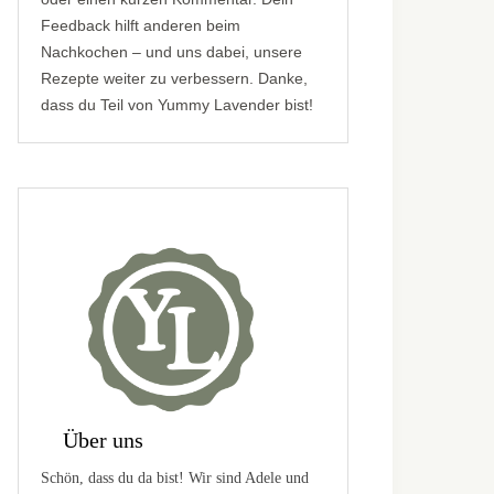
Feedback hilft anderen beim
Nachkochen – und uns dabei, unsere
Rezepte weiter zu verbessern. Danke,
dass du Teil von Yummy Lavender bist!
Über uns
Schön, dass du da bist! Wir sind Adele und