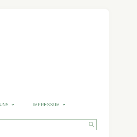
 UNS
IMPRESSUM