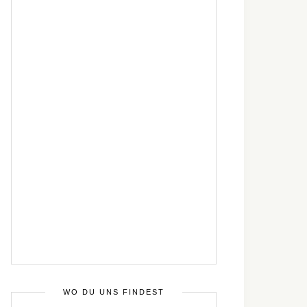
WO DU UNS FINDEST