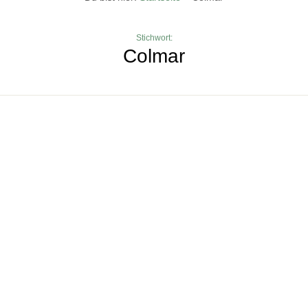
Stichwort:
Colmar