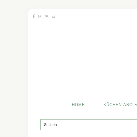
HOME
KÜCHEN-ABC