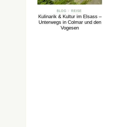
BLOG
REISE
/
Kulinarik & Kultur im Elsass –
Unterwegs in Colmar und den
Vogesen