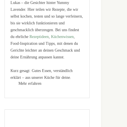
Lukas – die Gesichter hinter Yummy
Lavender. Hier teilen wir Rezepte, die wir
selbst kochen, testen und so lange verfeinern,
bis sie wirklich funktionieren und
geschmacklich überzeugen. Bei uns findest
du ehrliche
Rezeptideen
,
Küchenwissen
,
Food-Inspiration und Tipps, mit denen du
Gerichte leichter an deinen Geschmack und
deine Ernährung anpassen kannst.
Kurz gesagt: Gutes Essen, verständlich
erklärt – aus unserer Küche für deine.
Mehr erfahren