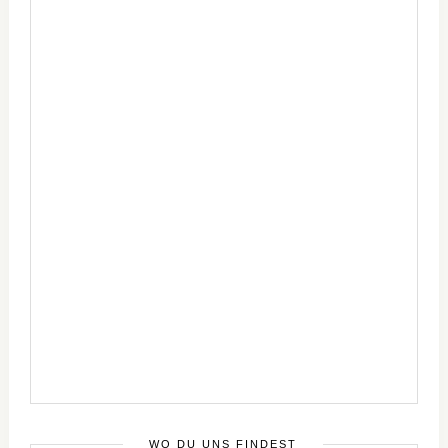
WO DU UNS FINDEST