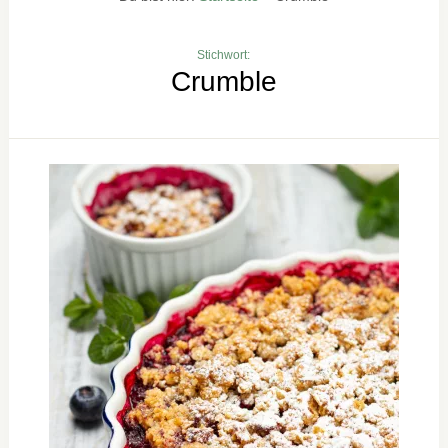
Stichwort:
Crumble