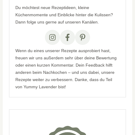
Du möchtest neue Rezeptideen, kleine
Küchenmomente und Einblicke hinter die Kulissen?
Dann folge uns gerne auf unseren Kanälen.
Wenn du eines unserer Rezepte ausprobiert hast,
freuen wir uns außerdem sehr über deine Bewertung
oder einen kurzen Kommentar. Dein Feedback hilft
anderen beim Nachkochen – und uns dabei, unsere
Rezepte weiter zu verbessern. Danke, dass du Teil
von Yummy Lavender bist!