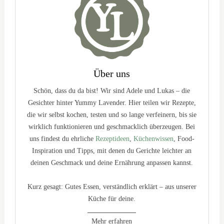
Über uns
Schön, dass du da bist! Wir sind Adele und Lukas – die
Gesichter hinter Yummy Lavender. Hier teilen wir Rezepte,
die wir selbst kochen, testen und so lange verfeinern, bis sie
wirklich funktionieren und geschmacklich überzeugen. Bei
uns findest du ehrliche
Rezeptideen
,
Küchenwissen
, Food-
Inspiration und Tipps, mit denen du Gerichte leichter an
deinen Geschmack und deine Ernährung anpassen kannst.
Kurz gesagt: Gutes Essen, verständlich erklärt – aus unserer
Küche für deine.
Mehr erfahren