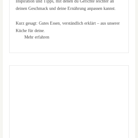
Inspiration und Tipps, mit denen du Gerichte leichter an
deinen Geschmack und deine Ernährung anpassen kannst.
Kurz gesagt: Gutes Essen, verständlich erklärt – aus unserer
Küche für deine.
Mehr erfahren