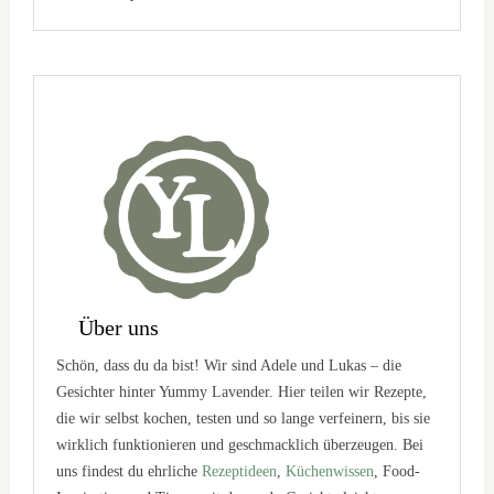
Über uns
Schön, dass du da bist! Wir sind Adele und Lukas – die
Gesichter hinter Yummy Lavender. Hier teilen wir Rezepte,
die wir selbst kochen, testen und so lange verfeinern, bis sie
wirklich funktionieren und geschmacklich überzeugen. Bei
uns findest du ehrliche
Rezeptideen
,
Küchenwissen
, Food-