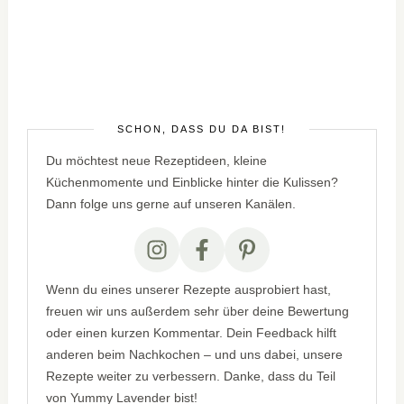
SCHÖN, DASS DU DA BIST!
Du möchtest neue Rezeptideen, kleine
Küchenmomente und Einblicke hinter die Kulissen?
Dann folge uns gerne auf unseren Kanälen.
Wenn du eines unserer Rezepte ausprobiert hast,
freuen wir uns außerdem sehr über deine Bewertung
oder einen kurzen Kommentar. Dein Feedback hilft
anderen beim Nachkochen – und uns dabei, unsere
Rezepte weiter zu verbessern. Danke, dass du Teil
von Yummy Lavender bist!