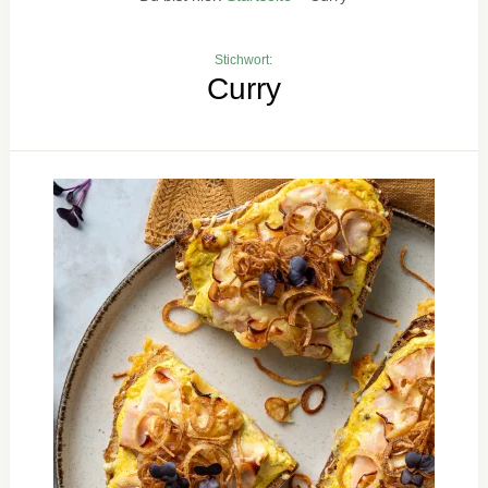
Stichwort:
Curry