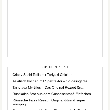
TOP 10 REZEPTE
Crispy Sushi Rolls mit Teriyaki Chicken
Asiatisch kochen mit Spaßfaktor – So gelingt die…
Tarte aux Myrtilles – Das Original Rezept für…
Rustikales Brot aus dem Gusseisentopf: Einfaches…
Römische Pizza Rezept: Original dünn & super
knusprig