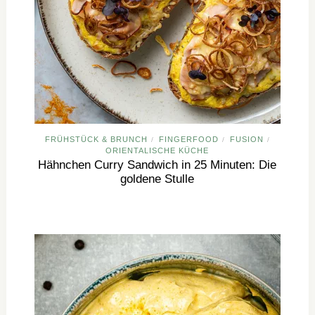
FRÜHSTÜCK & BRUNCH
FINGERFOOD
FUSION
/
/
/
ORIENTALISCHE KÜCHE
Hähnchen Curry Sandwich in 25 Minuten: Die
goldene Stulle