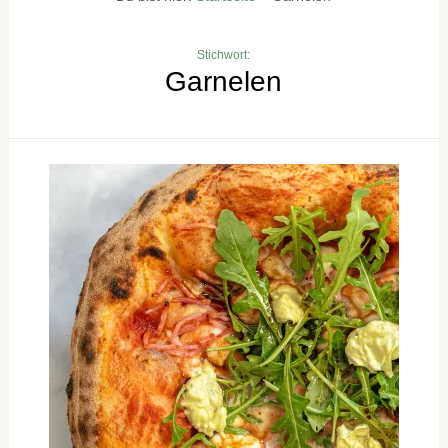
Stichwort:
Garnelen