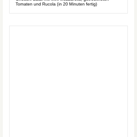
Tomaten und Rucola (in 20 Minuten fertig)