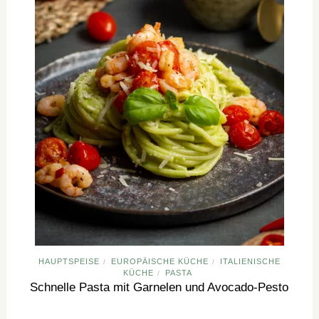
HAUPTSPEISE
EUROPÄISCHE KÜCHE
ITALIENISCHE
/
/
KÜCHE
PASTA
/
Schnelle Pasta mit Garnelen und Avocado-Pesto