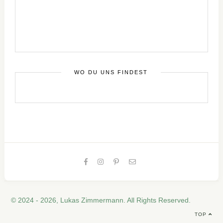
WO DU UNS FINDEST
© 2024 - 2026, Lukas Zimmermann. All Rights Reserved.
TOP