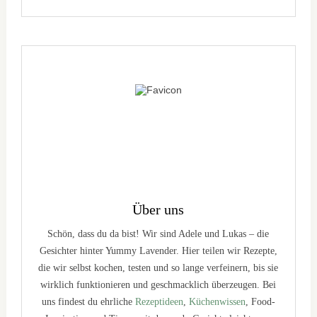
Über uns
Schön, dass du da bist! Wir sind Adele und Lukas – die
Gesichter hinter Yummy Lavender. Hier teilen wir Rezepte,
die wir selbst kochen, testen und so lange verfeinern, bis sie
wirklich funktionieren und geschmacklich überzeugen. Bei
uns findest du ehrliche
Rezeptideen
,
Küchenwissen
, Food-