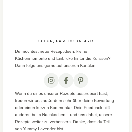
SCHÖN, DASS DU DA BIST!
Du möchtest neue Rezeptideen, kleine
Küchenmomente und Einblicke hinter die Kulissen?
Dann folge uns gerne auf unseren Kanälen.
Wenn du eines unserer Rezepte ausprobiert hast,
freuen wir uns außerdem sehr über deine Bewertung
oder einen kurzen Kommentar. Dein Feedback hilft
anderen beim Nachkochen – und uns dabei, unsere
Rezepte weiter zu verbessern. Danke, dass du Teil
von Yummy Lavender bist!