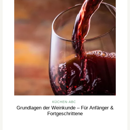
KÜCHEN-ABC
Grundlagen der Weinkunde – Für Anfänger &
Fortgeschrittene