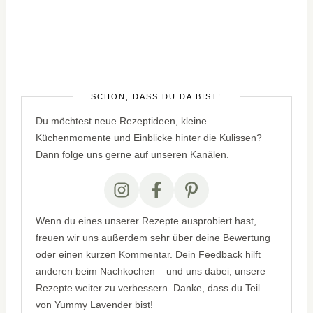
SCHÖN, DASS DU DA BIST!
Du möchtest neue Rezeptideen, kleine
Küchenmomente und Einblicke hinter die Kulissen?
Dann folge uns gerne auf unseren Kanälen.
Wenn du eines unserer Rezepte ausprobiert hast,
freuen wir uns außerdem sehr über deine Bewertung
oder einen kurzen Kommentar. Dein Feedback hilft
anderen beim Nachkochen – und uns dabei, unsere
Rezepte weiter zu verbessern. Danke, dass du Teil
von Yummy Lavender bist!