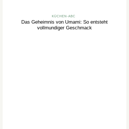
KÜCHEN-ABC
Das Geheimnis von Umami: So entsteht
vollmundiger Geschmack