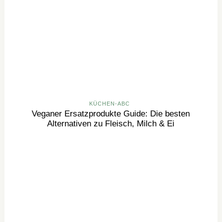
KÜCHEN-ABC
Veganer Ersatzprodukte Guide: Die besten
Alternativen zu Fleisch, Milch & Ei