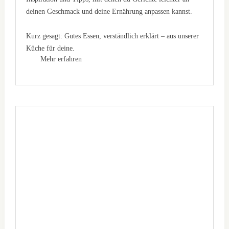
deinen Geschmack und deine Ernährung anpassen kannst.
Kurz gesagt: Gutes Essen, verständlich erklärt – aus unserer
Küche für deine.
Mehr erfahren