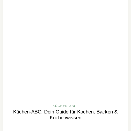
KÜCHEN-ABC
Küchen-ABC: Dein Guide für Kochen, Backen &
Küchenwissen