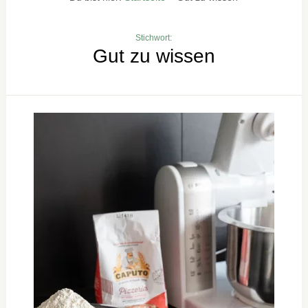
Stichwort:
Gut zu wissen