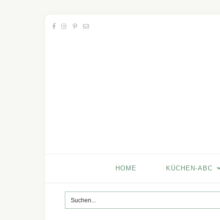
HOME
KÜCHEN-ABC