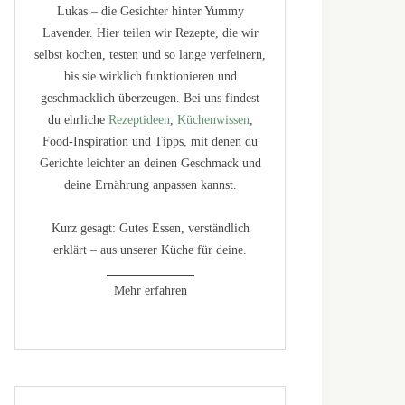
Lukas – die Gesichter hinter Yummy
Lavender. Hier teilen wir Rezepte, die wir
selbst kochen, testen und so lange verfeinern,
bis sie wirklich funktionieren und
geschmacklich überzeugen. Bei uns findest
du ehrliche
Rezeptideen
,
Küchenwissen
,
Food-Inspiration und Tipps, mit denen du
Gerichte leichter an deinen Geschmack und
deine Ernährung anpassen kannst.
Kurz gesagt: Gutes Essen, verständlich
erklärt – aus unserer Küche für deine.
Mehr erfahren