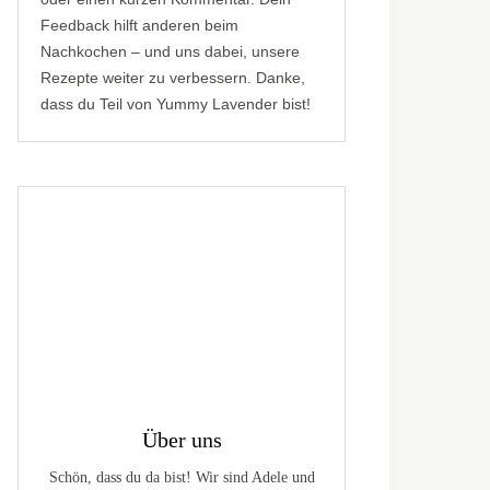
Feedback hilft anderen beim
Nachkochen – und uns dabei, unsere
Rezepte weiter zu verbessern. Danke,
dass du Teil von Yummy Lavender bist!
Über uns
Schön, dass du da bist! Wir sind Adele und