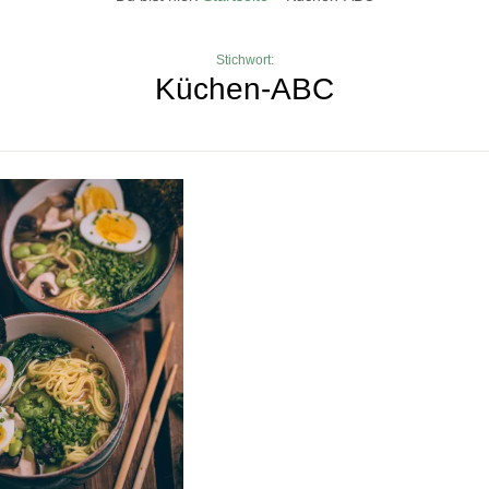
Stichwort:
Küchen-ABC