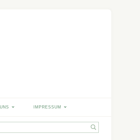
 UNS
IMPRESSUM