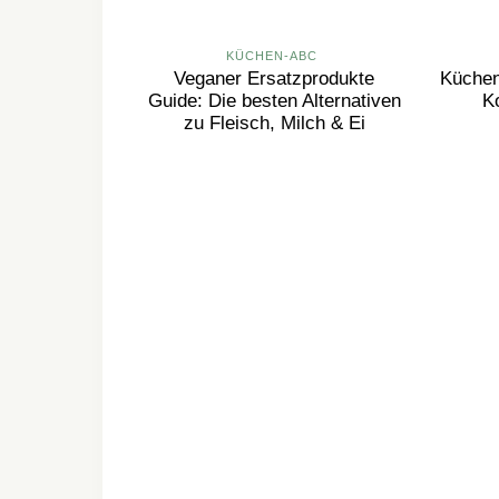
KÜCHEN-ABC
Veganer Ersatzprodukte
Küchen
Guide: Die besten Alternativen
K
zu Fleisch, Milch & Ei