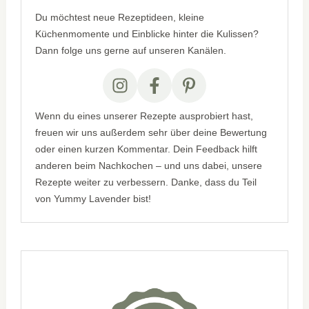
Du möchtest neue Rezeptideen, kleine
Küchenmomente und Einblicke hinter die Kulissen?
Dann folge uns gerne auf unseren Kanälen.
Wenn du eines unserer Rezepte ausprobiert hast,
freuen wir uns außerdem sehr über deine Bewertung
oder einen kurzen Kommentar. Dein Feedback hilft
anderen beim Nachkochen – und uns dabei, unsere
Rezepte weiter zu verbessern. Danke, dass du Teil
von Yummy Lavender bist!