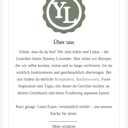
Über uns
Schön, dass du da bist! Wir sind Adele und Lukas – die
Gesichter hinter Yummy Lavender. Hier teilen wir Rezepte,
die wir selbst kochen, testen und so lange verfeinern, bis sie
wirklich funktionieren und geschmacklich überzeugen. Bei
uns findest du ehrliche
Rezeptideen
,
Küchenwissen
, Food-
Inspiration und Tipps, mit denen du Gerichte leichter an
deinen Geschmack und deine Ernährung anpassen kannst.
Kurz gesagt: Gutes Essen, verständlich erklärt – aus unserer
Küche für deine.
Mehr erfahren