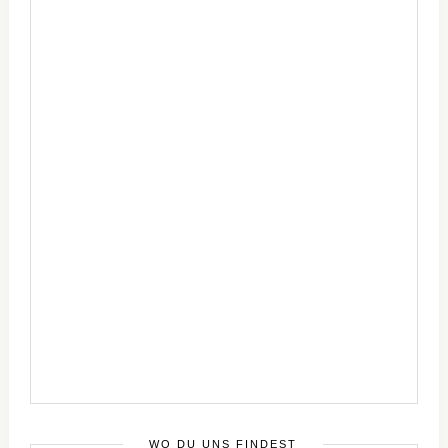
WO DU UNS FINDEST