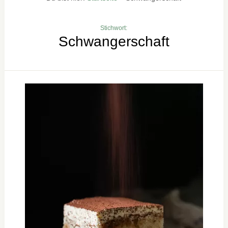
Stichwort:
Schwangerschaft