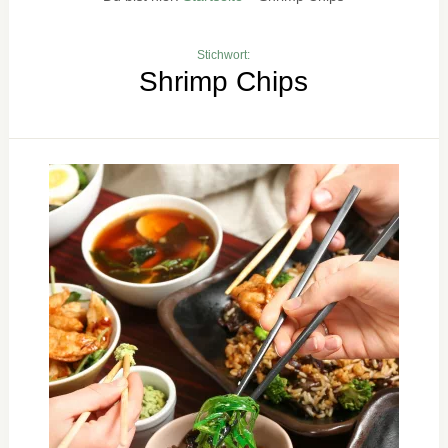
Stichwort:
Shrimp Chips