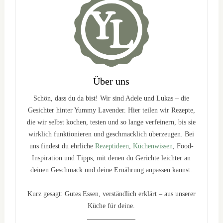
Über uns
Schön, dass du da bist! Wir sind Adele und Lukas – die
Gesichter hinter Yummy Lavender. Hier teilen wir Rezepte,
die wir selbst kochen, testen und so lange verfeinern, bis sie
wirklich funktionieren und geschmacklich überzeugen. Bei
uns findest du ehrliche
Rezeptideen
,
Küchenwissen
, Food-
Inspiration und Tipps, mit denen du Gerichte leichter an
deinen Geschmack und deine Ernährung anpassen kannst.
Kurz gesagt: Gutes Essen, verständlich erklärt – aus unserer
Küche für deine.