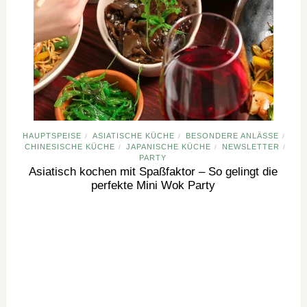
HAUPTSPEISE
ASIATISCHE KÜCHE
BESONDERE ANLÄSSE
/
/
/
CHINESISCHE KÜCHE
JAPANISCHE KÜCHE
NEWSLETTER
/
/
/
PARTY
Asiatisch kochen mit Spaßfaktor – So gelingt die
perfekte Mini Wok Party