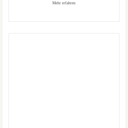
Mehr erfahren