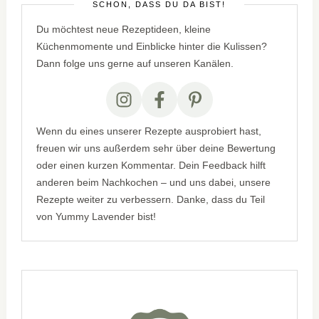
SCHÖN, DASS DU DA BIST!
Du möchtest neue Rezeptideen, kleine
Küchenmomente und Einblicke hinter die Kulissen?
Dann folge uns gerne auf unseren Kanälen.
Wenn du eines unserer Rezepte ausprobiert hast,
freuen wir uns außerdem sehr über deine Bewertung
oder einen kurzen Kommentar. Dein Feedback hilft
anderen beim Nachkochen – und uns dabei, unsere
Rezepte weiter zu verbessern. Danke, dass du Teil
von Yummy Lavender bist!