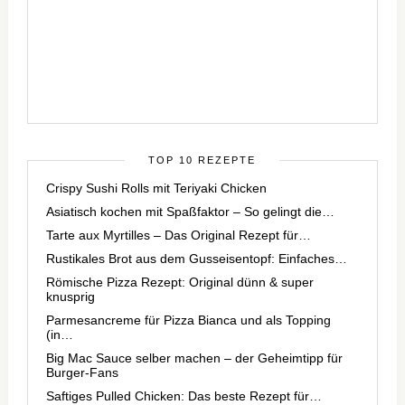
TOP 10 REZEPTE
Crispy Sushi Rolls mit Teriyaki Chicken
Asiatisch kochen mit Spaßfaktor – So gelingt die…
Tarte aux Myrtilles – Das Original Rezept für…
Rustikales Brot aus dem Gusseisentopf: Einfaches…
Römische Pizza Rezept: Original dünn & super
knusprig
Parmesancreme für Pizza Bianca und als Topping
(in…
Big Mac Sauce selber machen – der Geheimtipp für
Burger-Fans
Saftiges Pulled Chicken: Das beste Rezept für…