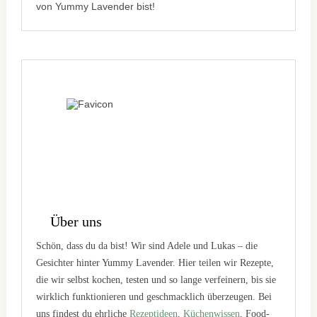
von Yummy Lavender bist!
Über uns
Schön, dass du da bist! Wir sind Adele und Lukas – die
Gesichter hinter Yummy Lavender. Hier teilen wir Rezepte,
die wir selbst kochen, testen und so lange verfeinern, bis sie
wirklich funktionieren und geschmacklich überzeugen. Bei
uns findest du ehrliche
Rezeptideen
,
Küchenwissen
, Food-