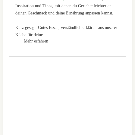
Inspiration und Tipps, mit denen du Gerichte leichter an
deinen Geschmack und deine Ernährung anpassen kannst.
Kurz gesagt: Gutes Essen, verständlich erklärt – aus unserer
Küche für deine.
Mehr erfahren