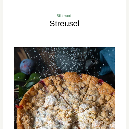
Stichwort:
Streusel