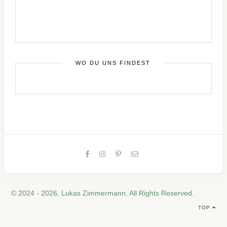
WO DU UNS FINDEST
© 2024 - 2026, Lukas Zimmermann. All Rights Reserved.
TOP