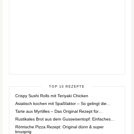
TOP 10 REZEPTE
Crispy Sushi Rolls mit Teriyaki Chicken
Asiatisch kochen mit Spaßfaktor – So gelingt die…
Tarte aux Myrtilles – Das Original Rezept für…
Rustikales Brot aus dem Gusseisentopf: Einfaches…
Römische Pizza Rezept: Original dünn & super
knusprig