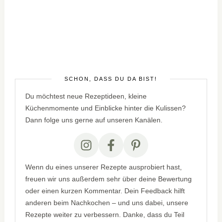
SCHÖN, DASS DU DA BIST!
Du möchtest neue Rezeptideen, kleine
Küchenmomente und Einblicke hinter die Kulissen?
Dann folge uns gerne auf unseren Kanälen.
Wenn du eines unserer Rezepte ausprobiert hast,
freuen wir uns außerdem sehr über deine Bewertung
oder einen kurzen Kommentar. Dein Feedback hilft
anderen beim Nachkochen – und uns dabei, unsere
Rezepte weiter zu verbessern. Danke, dass du Teil