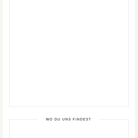
WO DU UNS FINDEST