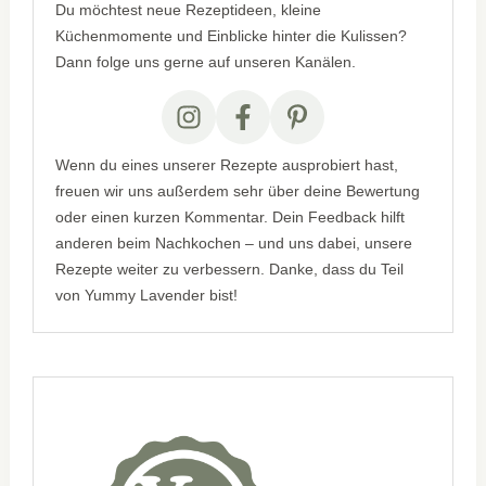
Du möchtest neue Rezeptideen, kleine
Küchenmomente und Einblicke hinter die Kulissen?
Dann folge uns gerne auf unseren Kanälen.
Wenn du eines unserer Rezepte ausprobiert hast,
freuen wir uns außerdem sehr über deine Bewertung
oder einen kurzen Kommentar. Dein Feedback hilft
anderen beim Nachkochen – und uns dabei, unsere
Rezepte weiter zu verbessern. Danke, dass du Teil
von Yummy Lavender bist!