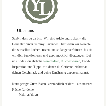
Über uns
Schön, dass du da bist! Wir sind Adele und Lukas – die
Gesichter hinter Yummy Lavender. Hier teilen wir Rezepte,
die wir selbst kochen, testen und so lange verfeinern, bis sie
wirklich funktionieren und geschmacklich überzeugen. Bei
uns findest du ehrliche
Rezeptideen
,
Küchenwissen
, Food-
Inspiration und Tipps, mit denen du Gerichte leichter an
deinen Geschmack und deine Ernährung anpassen kannst.
Kurz gesagt: Gutes Essen, verständlich erklärt – aus unserer
Küche für deine.
Mehr erfahren