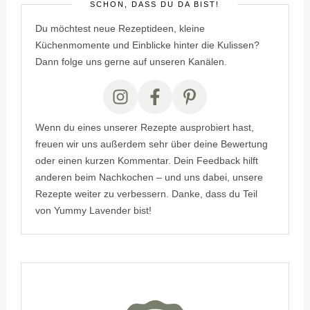
SCHÖN, DASS DU DA BIST!
Du möchtest neue Rezeptideen, kleine
Küchenmomente und Einblicke hinter die Kulissen?
Dann folge uns gerne auf unseren Kanälen.
Wenn du eines unserer Rezepte ausprobiert hast,
freuen wir uns außerdem sehr über deine Bewertung
oder einen kurzen Kommentar. Dein Feedback hilft
anderen beim Nachkochen – und uns dabei, unsere
Rezepte weiter zu verbessern. Danke, dass du Teil
von Yummy Lavender bist!