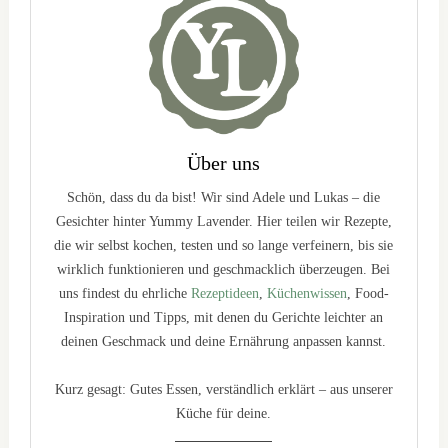
Über uns
Schön, dass du da bist! Wir sind Adele und Lukas – die
Gesichter hinter Yummy Lavender. Hier teilen wir Rezepte,
die wir selbst kochen, testen und so lange verfeinern, bis sie
wirklich funktionieren und geschmacklich überzeugen. Bei
uns findest du ehrliche
Rezeptideen
,
Küchenwissen
, Food-
Inspiration und Tipps, mit denen du Gerichte leichter an
deinen Geschmack und deine Ernährung anpassen kannst.
Kurz gesagt: Gutes Essen, verständlich erklärt – aus unserer
Küche für deine.