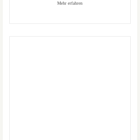
Mehr erfahren