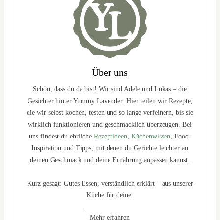
Über uns
Schön, dass du da bist! Wir sind Adele und Lukas – die
Gesichter hinter Yummy Lavender. Hier teilen wir Rezepte,
die wir selbst kochen, testen und so lange verfeinern, bis sie
wirklich funktionieren und geschmacklich überzeugen. Bei
uns findest du ehrliche
Rezeptideen
,
Küchenwissen
, Food-
Inspiration und Tipps, mit denen du Gerichte leichter an
deinen Geschmack und deine Ernährung anpassen kannst.
Kurz gesagt: Gutes Essen, verständlich erklärt – aus unserer
Küche für deine.
Mehr erfahren