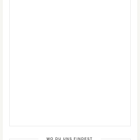
WO DU UNS FINDEST