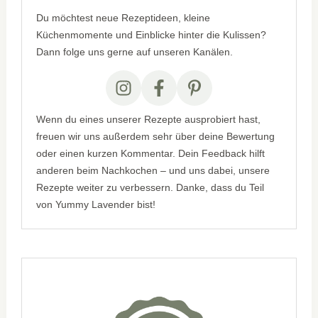
Du möchtest neue Rezeptideen, kleine
Küchenmomente und Einblicke hinter die Kulissen?
Dann folge uns gerne auf unseren Kanälen.
Wenn du eines unserer Rezepte ausprobiert hast,
freuen wir uns außerdem sehr über deine Bewertung
oder einen kurzen Kommentar. Dein Feedback hilft
anderen beim Nachkochen – und uns dabei, unsere
Rezepte weiter zu verbessern. Danke, dass du Teil
von Yummy Lavender bist!