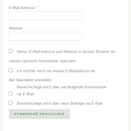
E-Mail-Adresse
*
Website
Name, E-Mail-Adresse und Website in diesem Browser für
meinen nächsten Kommentar speichern.
Ich möchte mich mit meiner E-Mailadresse für
den Newsletter anmelden.
Benachrichtige mich über nachfolgende Kommentare
via E-Mail.
Benachrichtige mich über neue Beiträge via E-Mail.