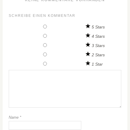
SCHREIBE EINEN KOMMENTAR
5 Stars
4 Stars
3 Stars
2 Stars
1 Star
Name
*