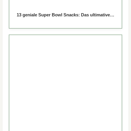
13 geniale Super Bowl Snacks: Das ultimative…