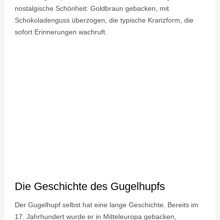
nostalgische Schönheit: Goldbraun gebacken, mit
Schokoladenguss überzogen, die typische Kranzform, die
sofort Erinnerungen wachruft.
Die Geschichte des Gugelhupfs
Der Gugelhupf selbst hat eine lange Geschichte. Bereits im
17. Jahrhundert wurde er in Mitteleuropa gebacken,