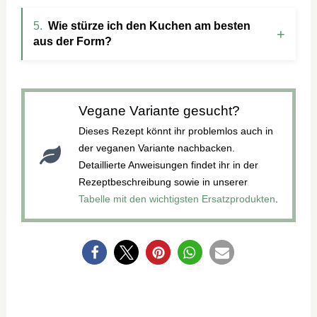
Wie stürze ich den Kuchen am besten
aus der Form?
Vegane Variante gesucht?
Dieses Rezept könnt ihr problemlos auch in
der veganen Variante nachbacken.
Detaillierte Anweisungen findet ihr in der
Rezeptbeschreibung sowie in unserer
Tabelle mit den wichtigsten Ersatzprodukten
.
0
NEWSLETTER-
ABO