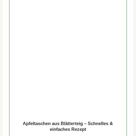
Apfeltaschen aus Blätterteig – Schnelles &
einfaches Rezept