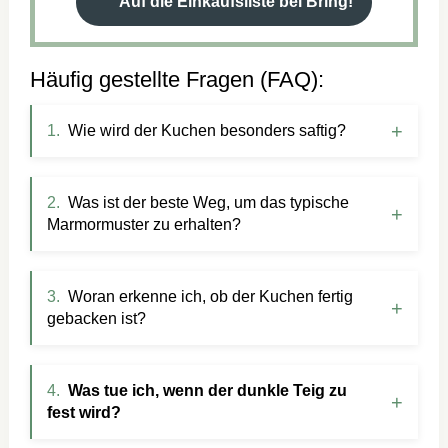
Auf die Einkaufsliste bei Bring!
Häufig gestellte Fragen (FAQ):
Wie wird der Kuchen besonders saftig?
Was ist der beste Weg, um das typische
Marmormuster zu erhalten?
Woran erkenne ich, ob der Kuchen fertig
gebacken ist?
Was tue ich, wenn der dunkle Teig zu
fest wird?