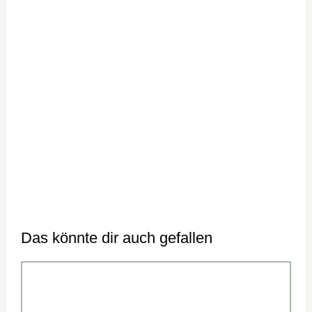
Das könnte dir auch gefallen