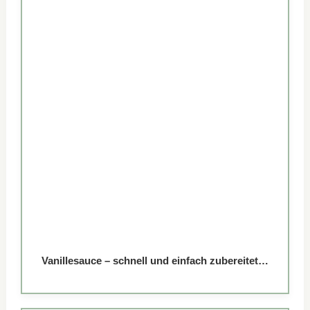
Vanillesauce – schnell und einfach zubereitet…