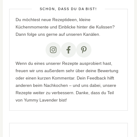
SCHÖN, DASS DU DA BIST!
Du möchtest neue Rezeptideen, kleine
Küchenmomente und Einblicke hinter die Kulissen?
Dann folge uns gerne auf unseren Kanälen.
Wenn du eines unserer Rezepte ausprobiert hast,
freuen wir uns außerdem sehr über deine Bewertung
oder einen kurzen Kommentar. Dein Feedback hilft
anderen beim Nachkochen – und uns dabei, unsere
Rezepte weiter zu verbessern. Danke, dass du Teil
von Yummy Lavender bist!