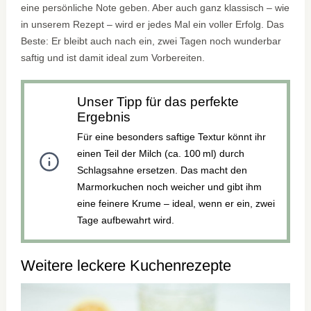
eine persönliche Note geben. Aber auch ganz klassisch – wie
in unserem Rezept – wird er jedes Mal ein voller Erfolg. Das
Beste: Er bleibt auch nach ein, zwei Tagen noch wunderbar
saftig und ist damit ideal zum Vorbereiten.
Unser Tipp für das perfekte
Ergebnis
Für eine besonders saftige Textur könnt ihr
einen Teil der Milch (ca. 100 ml) durch
Schlagsahne ersetzen. Das macht den
Marmorkuchen noch weicher und gibt ihm
eine feinere Krume – ideal, wenn er ein, zwei
Tage aufbewahrt wird.
Weitere leckere Kuchenrezepte