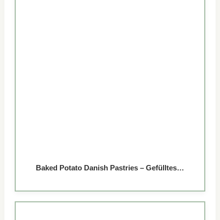
Baked Potato Danish Pastries – Gefülltes…