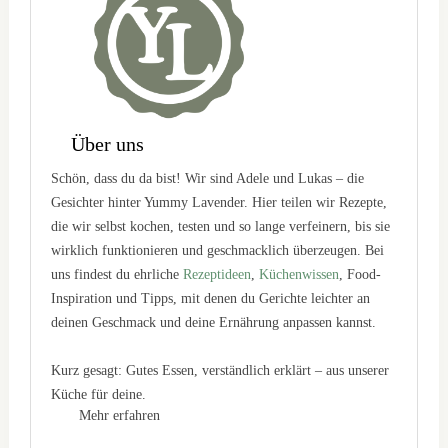
Über uns
Schön, dass du da bist! Wir sind Adele und Lukas – die
Gesichter hinter Yummy Lavender. Hier teilen wir Rezepte,
die wir selbst kochen, testen und so lange verfeinern, bis sie
wirklich funktionieren und geschmacklich überzeugen. Bei
uns findest du ehrliche
Rezeptideen
,
Küchenwissen
, Food-
Inspiration und Tipps, mit denen du Gerichte leichter an
deinen Geschmack und deine Ernährung anpassen kannst.
Kurz gesagt: Gutes Essen, verständlich erklärt – aus unserer
Küche für deine.
Mehr erfahren