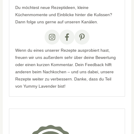
Du möchtest neue Rezeptideen, kleine
Küchenmomente und Einblicke hinter die Kulissen?
Dann folge uns gerne auf unseren Kanälen.
Wenn du eines unserer Rezepte ausprobiert hast,
freuen wir uns außerdem sehr über deine Bewertung
oder einen kurzen Kommentar. Dein Feedback hilft
anderen beim Nachkochen – und uns dabei, unsere
Rezepte weiter zu verbessern. Danke, dass du Teil
von Yummy Lavender bist!