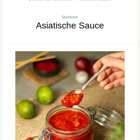
Stichwort:
Asiatische Sauce