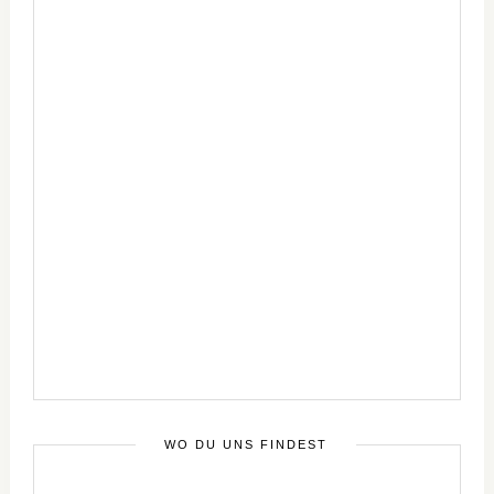
WO DU UNS FINDEST