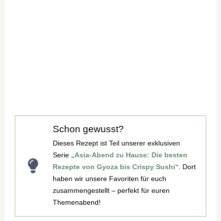
Schon gewusst?
Dieses Rezept ist Teil unserer exklusiven
Serie
„Asia-Abend zu Hause: Die besten
Rezepte von Gyoza bis Crispy Sushi“
. Dort
haben wir unsere Favoriten für euch
zusammengestellt – perfekt für euren
Themenabend!