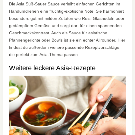
Die Asia Süß-Sauer Sauce verleiht einfachen Gerichten im
Handumdrehen eine fruchtig-exotische Note. Sie harmoniert
besonders gut mit milden Zutaten wie Reis, Glasnudeln oder
gedämpftem Gemüse und sorgt dort für einen spannenden
Geschmackskontrast. Auch als Sauce für asiatische
Pfannengerichte oder Bowls ist sie ein echter Allrounder. Hier
findest du außerdem weitere passende Rezeptvorschläge,
die perfekt zum Asia-Thema passen:
Weitere leckere Asia-Rezepte