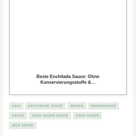
Beste Enchilada Sauce: Ohne
Konservierungsstoffe &…
ASIA
ASIATISCHE SAUCE
MANGO
MANGOSAUCE
SAUCE
SÜSS SAUER SAUCE
SÜSS-SAUER
WOK SAUCE