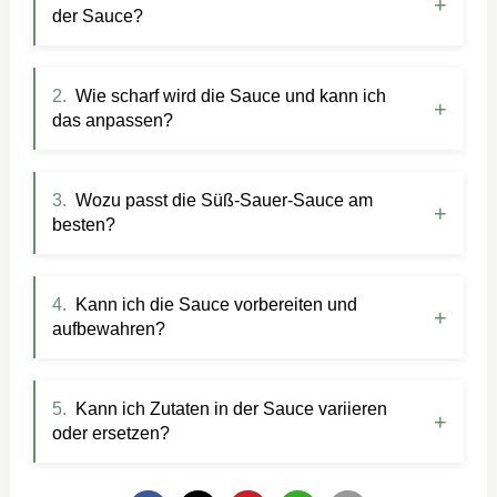
der Sauce?
Wie scharf wird die Sauce und kann ich
das anpassen?
Wozu passt die Süß-Sauer-Sauce am
besten?
Kann ich die Sauce vorbereiten und
aufbewahren?
Kann ich Zutaten in der Sauce variieren
oder ersetzen?