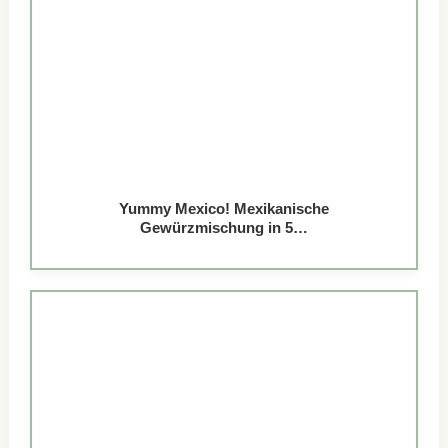
Yummy Mexico! Mexikanische
Gewürzmischung in 5…