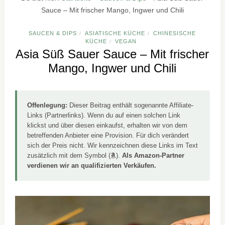
Sauce – Mit frischer Mango, Ingwer und Chili
SAUCEN & DIPS
ASIATISCHE KÜCHE
CHINESISCHE
/
/
KÜCHE
VEGAN
/
Asia Süß Sauer Sauce – Mit frischer
Mango, Ingwer und Chili
Offenlegung:
Dieser Beitrag enthält sogenannte Affiliate-
Links (Partnerlinks). Wenn du auf einen solchen Link
klickst und über diesen einkaufst, erhalten wir von dem
betreffenden Anbieter eine Provision. Für dich verändert
sich der Preis nicht. Wir kennzeichnen diese Links im Text
zusätzlich mit dem Symbol (
).
Als Amazon-Partner
verdienen wir an qualifizierten Verkäufen.