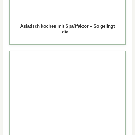
Asiatisch kochen mit Spaßfaktor – So gelingt
die…