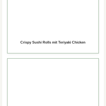
Crispy Sushi Rolls mit Teriyaki Chicken