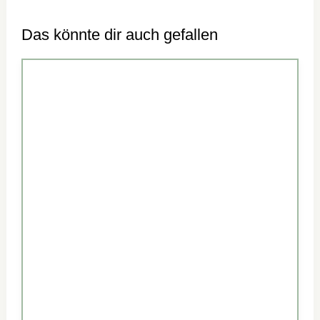
Das könnte dir auch gefallen