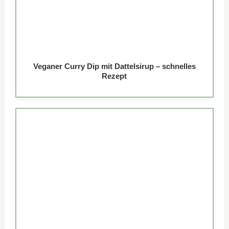
Veganer Curry Dip mit Dattelsirup – schnelles
Rezept