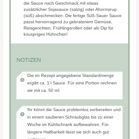
die Sauce nach Geschmack mit etwas
zusätzlicher Sojasauce (salzig) oder Ahornsirup
(süß) abschmecken. Die fertige Süß-Sauer Sauce
passt hervorragend zu gebratenem Gemüse,
Reisgerichten, Frühlingsrollen oder als Dip für
knuspriges Hühnchen!
NOTIZEN
Die im Rezept angegebene Standardmenge
ergibt ca. 1 l Sauce. Für eine Portion rechnen
wir mit ca. 50 ml.
Ihr könnt die Sauce problemlos vorbereiten und
in einem sauberen Schraubglas bis zu einer
Woche im Kühlschrank aufbewahren. Für
längere Haltbarkeit lässt sie sich auch gut