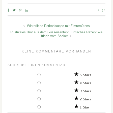
0
Winterliche Rotkohlsuppe mit Zimtcroûtons
Rustikales Brot aus dem Gusseisentopf: Einfaches Rezept wie
frisch vom Bäcker
KEINE KOMMENTARE VORHANDEN
SCHREIBE EINEN KOMMENTAR
5 Stars
4 Stars
3 Stars
2 Stars
1 Star