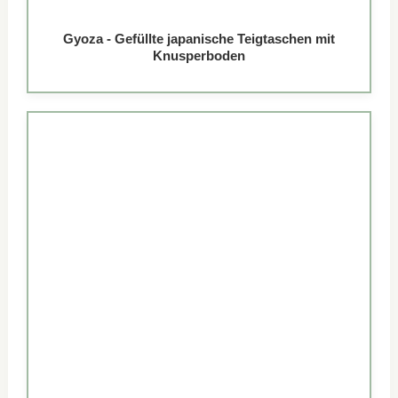
Gyoza - Gefüllte japanische Teigtaschen mit
Knusperboden