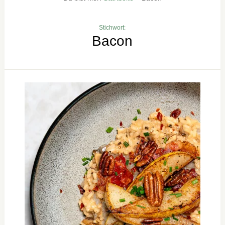
Stichwort:
Bacon