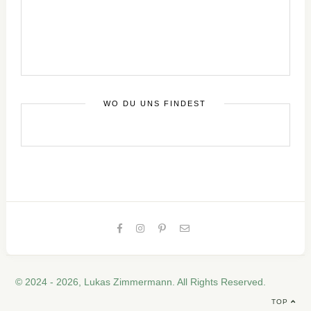
WO DU UNS FINDEST
© 2024 - 2026, Lukas Zimmermann. All Rights Reserved.
TOP