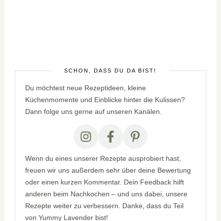
SCHÖN, DASS DU DA BIST!
Du möchtest neue Rezeptideen, kleine
Küchenmomente und Einblicke hinter die Kulissen?
Dann folge uns gerne auf unseren Kanälen.
Wenn du eines unserer Rezepte ausprobiert hast,
freuen wir uns außerdem sehr über deine Bewertung
oder einen kurzen Kommentar. Dein Feedback hilft
anderen beim Nachkochen – und uns dabei, unsere
Rezepte weiter zu verbessern. Danke, dass du Teil
von Yummy Lavender bist!