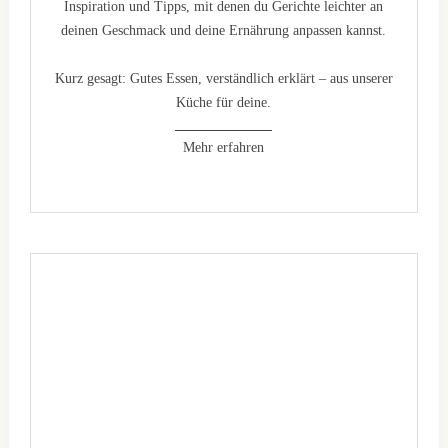
Inspiration und Tipps, mit denen du Gerichte leichter an
deinen Geschmack und deine Ernährung anpassen kannst.
Kurz gesagt: Gutes Essen, verständlich erklärt – aus unserer
Küche für deine.
Mehr erfahren