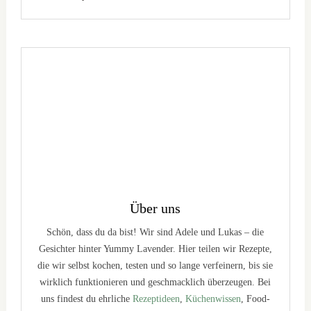
Über uns
Schön, dass du da bist! Wir sind Adele und Lukas – die
Gesichter hinter Yummy Lavender. Hier teilen wir Rezepte,
die wir selbst kochen, testen und so lange verfeinern, bis sie
wirklich funktionieren und geschmacklich überzeugen. Bei
uns findest du ehrliche
Rezeptideen
,
Küchenwissen
, Food-