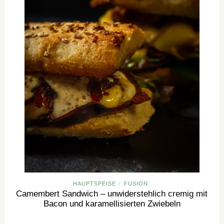
HAUPTSPEISE
FUSION
/
Camembert Sandwich – unwiderstehlich cremig mit
Bacon und karamellisierten Zwiebeln