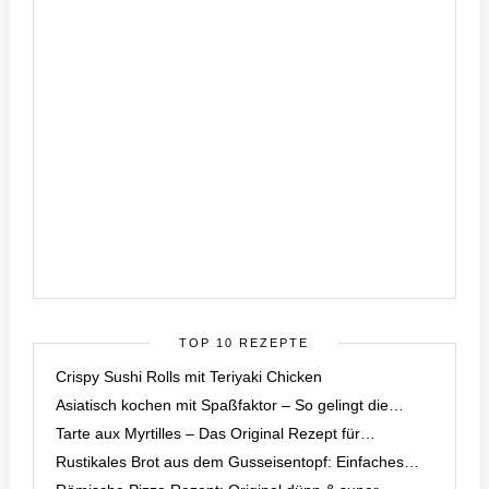
TOP 10 REZEPTE
Crispy Sushi Rolls mit Teriyaki Chicken
Asiatisch kochen mit Spaßfaktor – So gelingt die…
Tarte aux Myrtilles – Das Original Rezept für…
Rustikales Brot aus dem Gusseisentopf: Einfaches…