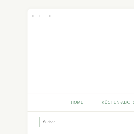
HOME
KÜCHEN-ABC