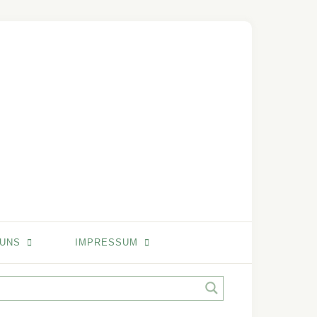
 UNS
IMPRESSUM