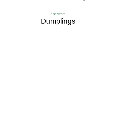
Stichwort:
Dumplings