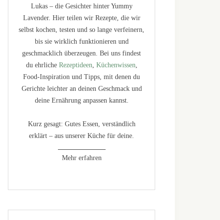
Lukas – die Gesichter hinter Yummy
Lavender. Hier teilen wir Rezepte, die wir
selbst kochen, testen und so lange verfeinern,
bis sie wirklich funktionieren und
geschmacklich überzeugen. Bei uns findest
du ehrliche
Rezeptideen
,
Küchenwissen
,
Food-Inspiration und Tipps, mit denen du
Gerichte leichter an deinen Geschmack und
deine Ernährung anpassen kannst.
Kurz gesagt: Gutes Essen, verständlich
erklärt – aus unserer Küche für deine.
Mehr erfahren