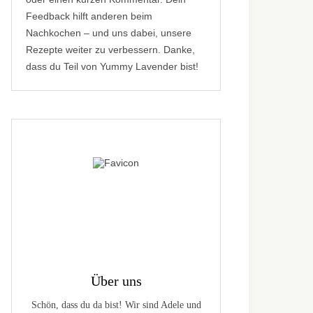
Feedback hilft anderen beim
Nachkochen – und uns dabei, unsere
Rezepte weiter zu verbessern. Danke,
dass du Teil von Yummy Lavender bist!
Über uns
Schön, dass du da bist! Wir sind Adele und