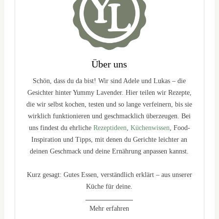
Über uns
Schön, dass du da bist! Wir sind Adele und Lukas – die
Gesichter hinter Yummy Lavender. Hier teilen wir Rezepte,
die wir selbst kochen, testen und so lange verfeinern, bis sie
wirklich funktionieren und geschmacklich überzeugen. Bei
uns findest du ehrliche
Rezeptideen
,
Küchenwissen
, Food-
Inspiration und Tipps, mit denen du Gerichte leichter an
deinen Geschmack und deine Ernährung anpassen kannst.
Kurz gesagt: Gutes Essen, verständlich erklärt – aus unserer
Küche für deine.
Mehr erfahren