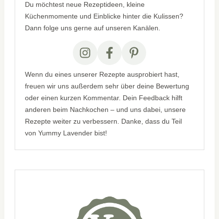
Du möchtest neue Rezeptideen, kleine
Küchenmomente und Einblicke hinter die Kulissen?
Dann folge uns gerne auf unseren Kanälen.
Wenn du eines unserer Rezepte ausprobiert hast,
freuen wir uns außerdem sehr über deine Bewertung
oder einen kurzen Kommentar. Dein Feedback hilft
anderen beim Nachkochen – und uns dabei, unsere
Rezepte weiter zu verbessern. Danke, dass du Teil
von Yummy Lavender bist!