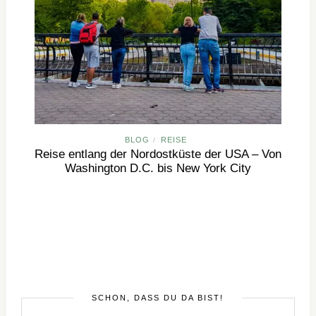
BLOG
REISE
/
Reise entlang der Nordostküste der USA – Von
Washington D.C. bis New York City
SCHÖN, DASS DU DA BIST!