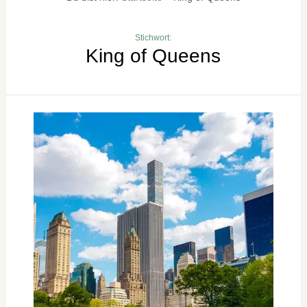
Stichwort:
King of Queens