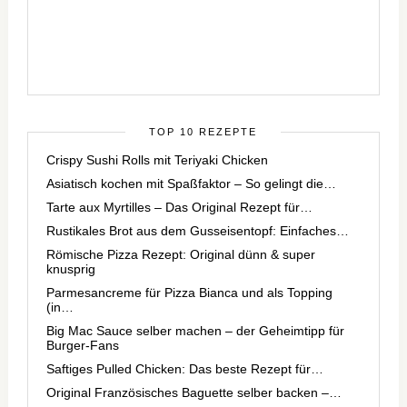
TOP 10 REZEPTE
Crispy Sushi Rolls mit Teriyaki Chicken
Asiatisch kochen mit Spaßfaktor – So gelingt die…
Tarte aux Myrtilles – Das Original Rezept für…
Rustikales Brot aus dem Gusseisentopf: Einfaches…
Römische Pizza Rezept: Original dünn & super
knusprig
Parmesancreme für Pizza Bianca und als Topping
(in…
Big Mac Sauce selber machen – der Geheimtipp für
Burger-Fans
Saftiges Pulled Chicken: Das beste Rezept für…
Original Französisches Baguette selber backen –…