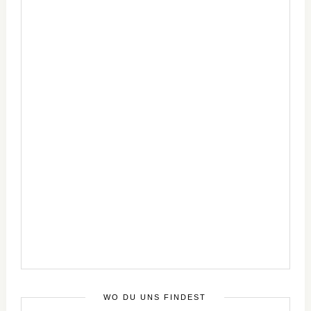
WO DU UNS FINDEST