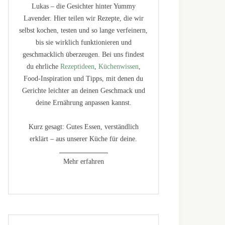
Lukas – die Gesichter hinter Yummy
Lavender. Hier teilen wir Rezepte, die wir
selbst kochen, testen und so lange verfeinern,
bis sie wirklich funktionieren und
geschmacklich überzeugen. Bei uns findest
du ehrliche
Rezeptideen
,
Küchenwissen
,
Food-Inspiration und Tipps, mit denen du
Gerichte leichter an deinen Geschmack und
deine Ernährung anpassen kannst.
Kurz gesagt: Gutes Essen, verständlich
erklärt – aus unserer Küche für deine.
Mehr erfahren