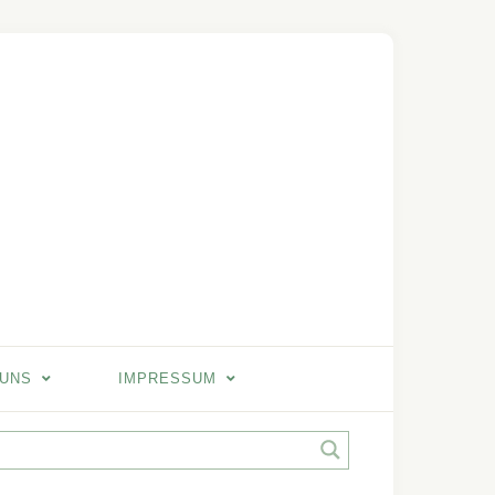
 UNS
IMPRESSUM