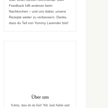
Feedback hilft anderen beim
Nachkochen – und uns dabei, unsere
Rezepte weiter zu verbessern. Danke,
dass du Teil von Yummy Lavender bist!
Über uns
Schön, dass du da bist! Wir sind Adele und