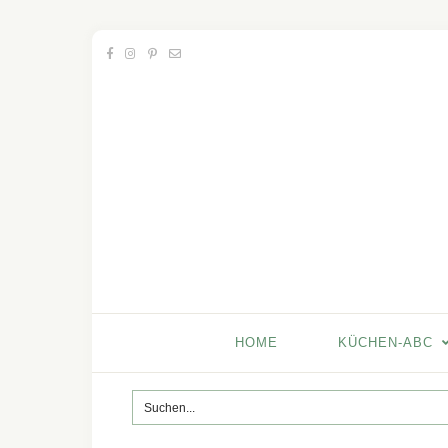
HOME
KÜCHEN-ABC