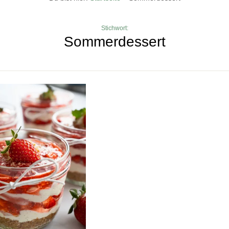
Stichwort:
Sommerdessert