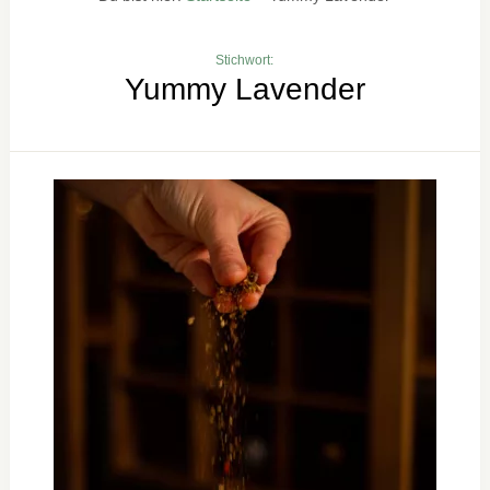
Stichwort:
Yummy Lavender