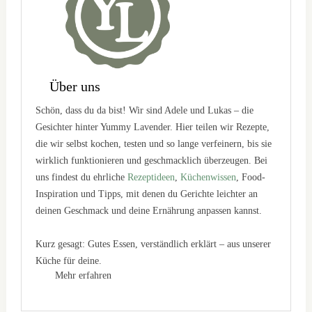
Über uns
Schön, dass du da bist! Wir sind Adele und Lukas – die
Gesichter hinter Yummy Lavender. Hier teilen wir Rezepte,
die wir selbst kochen, testen und so lange verfeinern, bis sie
wirklich funktionieren und geschmacklich überzeugen. Bei
uns findest du ehrliche
Rezeptideen
,
Küchenwissen
, Food-
Inspiration und Tipps, mit denen du Gerichte leichter an
deinen Geschmack und deine Ernährung anpassen kannst.
Kurz gesagt: Gutes Essen, verständlich erklärt – aus unserer
Küche für deine.
Mehr erfahren