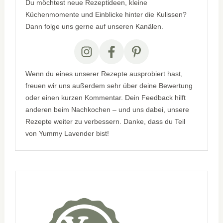
Du möchtest neue Rezeptideen, kleine
Küchenmomente und Einblicke hinter die Kulissen?
Dann folge uns gerne auf unseren Kanälen.
Wenn du eines unserer Rezepte ausprobiert hast,
freuen wir uns außerdem sehr über deine Bewertung
oder einen kurzen Kommentar. Dein Feedback hilft
anderen beim Nachkochen – und uns dabei, unsere
Rezepte weiter zu verbessern. Danke, dass du Teil
von Yummy Lavender bist!