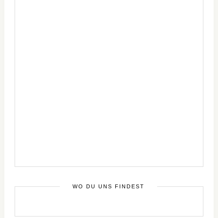
WO DU UNS FINDEST