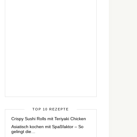
TOP 10 REZEPTE
Crispy Sushi Rolls mit Teriyaki Chicken
Asiatisch kochen mit Spaßfaktor – So
gelingt die…