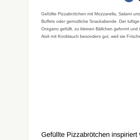
Gefüllte Pizzabrötchen mit Mozzarella, Salami und 
Buffets oder gemütliche Snackabende. Der luftige
Oregano gefüllt, zu kleinen Bällchen geformt un
Aioli mit Knoblauch besonders gut, weil sie Frische
Gefüllte Pizzabrötchen inspirier