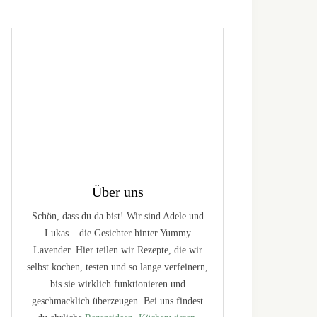
Über uns
Schön, dass du da bist! Wir sind Adele und
Lukas – die Gesichter hinter Yummy
Lavender. Hier teilen wir Rezepte, die wir
selbst kochen, testen und so lange verfeinern,
bis sie wirklich funktionieren und
geschmacklich überzeugen. Bei uns findest