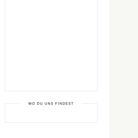
WO DU UNS FINDEST