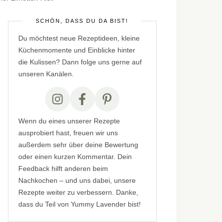
SCHÖN, DASS DU DA BIST!
Du möchtest neue Rezeptideen, kleine
Küchenmomente und Einblicke hinter
die Kulissen? Dann folge uns gerne auf
unseren Kanälen.
Wenn du eines unserer Rezepte
ausprobiert hast, freuen wir uns
außerdem sehr über deine Bewertung
oder einen kurzen Kommentar. Dein
Feedback hilft anderen beim
Nachkochen – und uns dabei, unsere
Rezepte weiter zu verbessern. Danke,
dass du Teil von Yummy Lavender bist!