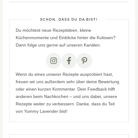
SCHÖN, DASS DU DA BIST!
Du möchtest neue Rezeptideen, kleine
Küchenmomente und Einblicke hinter die Kulissen?
Dann folge uns gerne auf unseren Kanälen.
Wenn du eines unserer Rezepte ausprobiert hast,
freuen wir uns außerdem sehr über deine Bewertung
oder einen kurzen Kommentar. Dein Feedback hilft
anderen beim Nachkochen – und uns dabei, unsere
Rezepte weiter zu verbessern. Danke, dass du Teil
von Yummy Lavender bist!