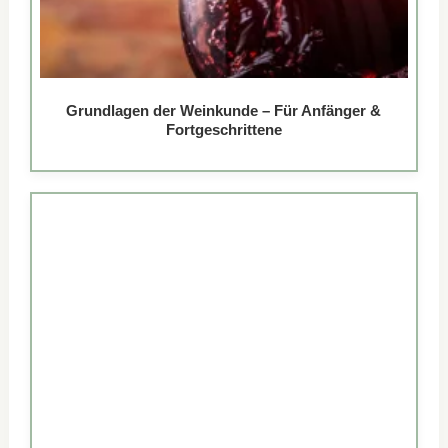
Grundlagen der Weinkunde – Für Anfänger &
Fortgeschrittene