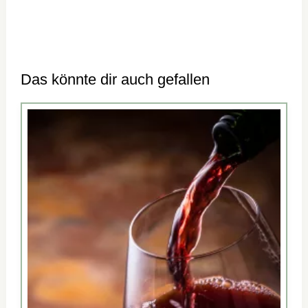
Das könnte dir auch gefallen