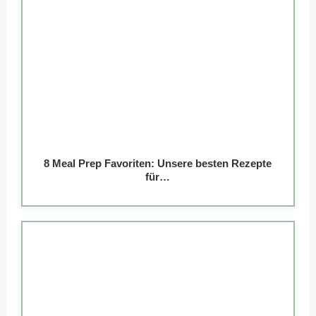
8 Meal Prep Favoriten: Unsere besten Rezepte
für…