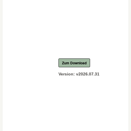
Zum Download
Version:
v2026.07.31