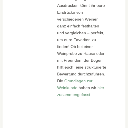
Ausdrucken könnt ihr eure
Eindrücke von
verschiedenen Weinen
ganz einfach festhalten
und vergleichen – perfekt,
um eure Favoriten zu
finden! Ob bei einer
Weinprobe zu Hause oder
mit Freunden, der Bogen
hilft euch, eine strukturierte
Bewertung durchzuführen.
Die
Grundlagen zur
Weinkunde
haben wir
hier
zusammengefasst
.