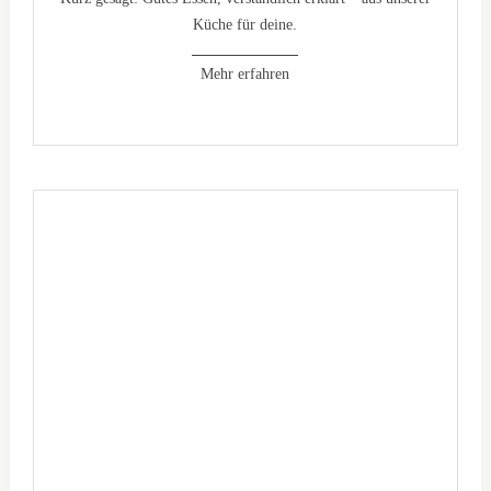
Küche für deine.
Mehr erfahren