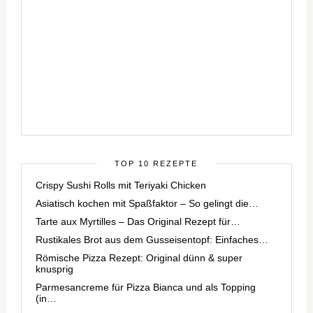
TOP 10 REZEPTE
Crispy Sushi Rolls mit Teriyaki Chicken
Asiatisch kochen mit Spaßfaktor – So gelingt die…
Tarte aux Myrtilles – Das Original Rezept für…
Rustikales Brot aus dem Gusseisentopf: Einfaches…
Römische Pizza Rezept: Original dünn & super
knusprig
Parmesancreme für Pizza Bianca und als Topping
(in…