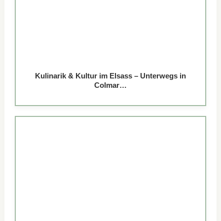
Kulinarik & Kultur im Elsass – Unterwegs in
Colmar…