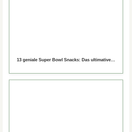
13 geniale Super Bowl Snacks: Das ultimative…