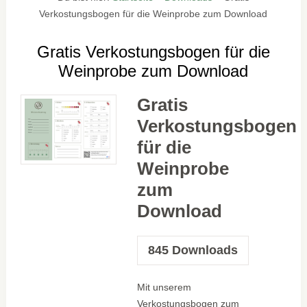
Verkostungsbogen für die Weinprobe zum Download
Gratis Verkostungsbogen für die
Weinprobe zum Download
Gratis
Verkostungsbogen
für die
Weinprobe
zum
Download
845
Downloads
Mit unserem
Verkostungsbogen zum