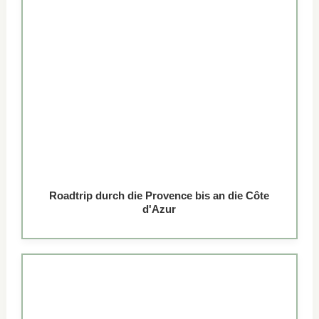
Roadtrip durch die Provence bis an die Côte
d'Azur