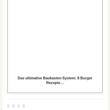
Das ultimative Baukasten-System: 8 Burger
Rezepte…