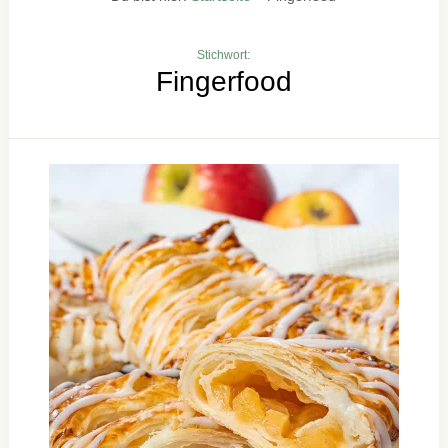
Stichwort:
Fingerfood