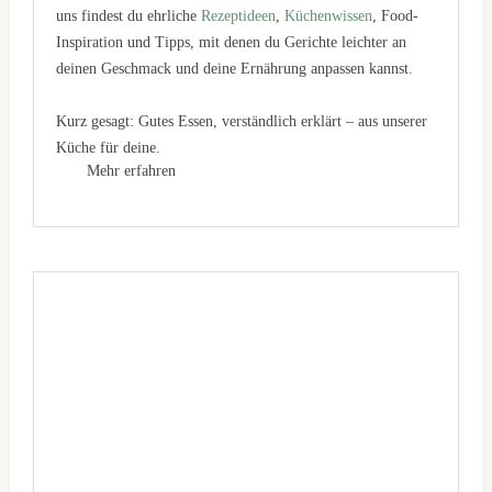
uns findest du ehrliche
Rezeptideen
,
Küchenwissen
, Food-
Inspiration und Tipps, mit denen du Gerichte leichter an
deinen Geschmack und deine Ernährung anpassen kannst.
Kurz gesagt: Gutes Essen, verständlich erklärt – aus unserer
Küche für deine.
Mehr erfahren