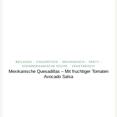
BEILAGEN
FINGERFOOD
MEXIKANISCH
PARTY
/
/
/
/
SÜDAMERIKANISCHE KÜCHE
VEGETARISCH
/
Mexikanische Quesadillas – Mit fruchtiger Tomaten
Avocado Salsa