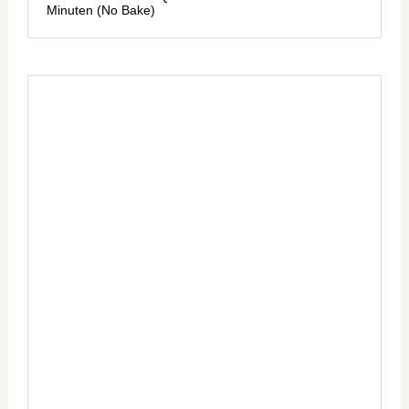
Minuten (No Bake)