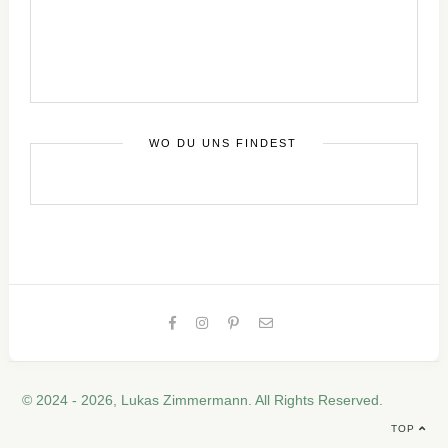
WO DU UNS FINDEST
© 2024 - 2026, Lukas Zimmermann. All Rights Reserved.
TOP