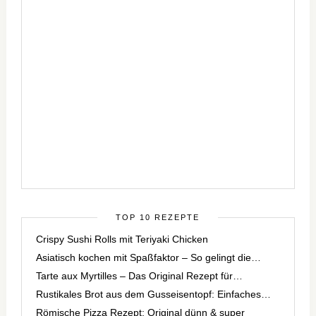
TOP 10 REZEPTE
Crispy Sushi Rolls mit Teriyaki Chicken
Asiatisch kochen mit Spaßfaktor – So gelingt die…
Tarte aux Myrtilles – Das Original Rezept für…
Rustikales Brot aus dem Gusseisentopf: Einfaches…
Römische Pizza Rezept: Original dünn & super