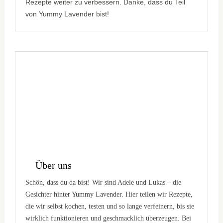
Rezepte weiter zu verbessern. Danke, dass du Teil
von Yummy Lavender bist!
Über uns
Schön, dass du da bist! Wir sind Adele und Lukas – die
Gesichter hinter Yummy Lavender. Hier teilen wir Rezepte,
die wir selbst kochen, testen und so lange verfeinern, bis sie
wirklich funktionieren und geschmacklich überzeugen. Bei