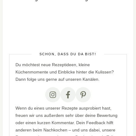
SCHÖN, DASS DU DA BIST!
Du möchtest neue Rezeptideen, kleine
Küchenmomente und Einblicke hinter die Kulissen?
Dann folge uns gerne auf unseren Kanälen.
Wenn du eines unserer Rezepte ausprobiert hast,
freuen wir uns außerdem sehr über deine Bewertung
oder einen kurzen Kommentar. Dein Feedback hilft
anderen beim Nachkochen – und uns dabei, unsere