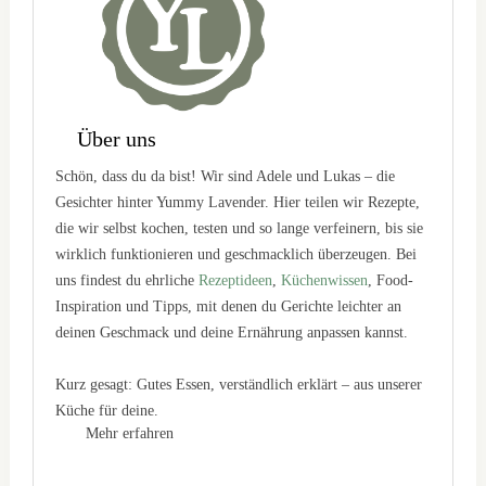
Über uns
Schön, dass du da bist! Wir sind Adele und Lukas – die
Gesichter hinter Yummy Lavender. Hier teilen wir Rezepte,
die wir selbst kochen, testen und so lange verfeinern, bis sie
wirklich funktionieren und geschmacklich überzeugen. Bei
uns findest du ehrliche
Rezeptideen
,
Küchenwissen
, Food-
Inspiration und Tipps, mit denen du Gerichte leichter an
deinen Geschmack und deine Ernährung anpassen kannst.
Kurz gesagt: Gutes Essen, verständlich erklärt – aus unserer
Küche für deine.
Mehr erfahren