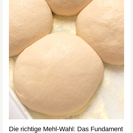
Die richtige Mehl-Wahl: Das Fundament