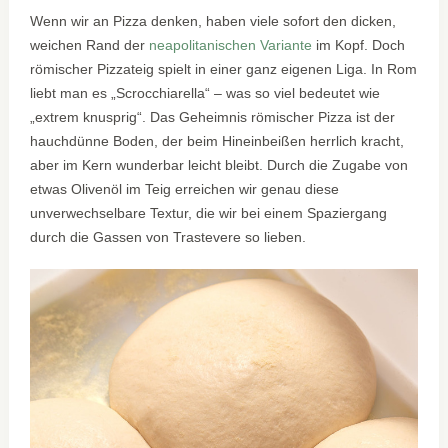
Wenn wir an Pizza denken, haben viele sofort den dicken,
weichen Rand der
neapolitanischen Variante
im Kopf. Doch
römischer Pizzateig spielt in einer ganz eigenen Liga. In Rom
liebt man es „Scrocchiarella“ – was so viel bedeutet wie
„extrem knusprig“. Das Geheimnis römischer Pizza ist der
hauchdünne Boden, der beim Hineinbeißen herrlich kracht,
aber im Kern wunderbar leicht bleibt. Durch die Zugabe von
etwas Olivenöl im Teig erreichen wir genau diese
unverwechselbare Textur, die wir bei einem Spaziergang
durch die Gassen von Trastevere so lieben.