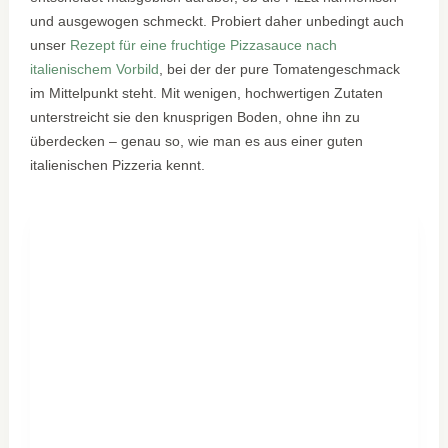
und ausgewogen schmeckt. Probiert daher unbedingt auch
unser
Rezept für eine fruchtige Pizzasauce nach
italienischem Vorbild
, bei der der pure Tomatengeschmack
im Mittelpunkt steht. Mit wenigen, hochwertigen Zutaten
unterstreicht sie den knusprigen Boden, ohne ihn zu
überdecken – genau so, wie man es aus einer guten
italienischen Pizzeria kennt.