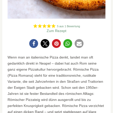
5
aus
1
Bewertung
Zum Rezept
0
Wenn man an italienische Pizza denkt, landet man oft
gedanklich direkt in Neapel – dabei hat auch Rom seine
ganz eigene Pizzakultur hervorgebracht. Römische Pizza
(Pizza Romana) steht für eine traditionsreiche, rustikale
Variante, die seit Jahrzehnten in den Straßen und Trattorien
der Ewigen Stadt gebacken wird. Schon seit den 1950er-
Jahren ist sie fester Bestandteil des römischen Alltags:
Römischer Pizzateig wird dünn ausgerollt und bis zu
perfekten Knusprigkeit gebacken. Römische Pizza verzichtet
auf einen dicken Rand – und setzt stattdessen auf klare