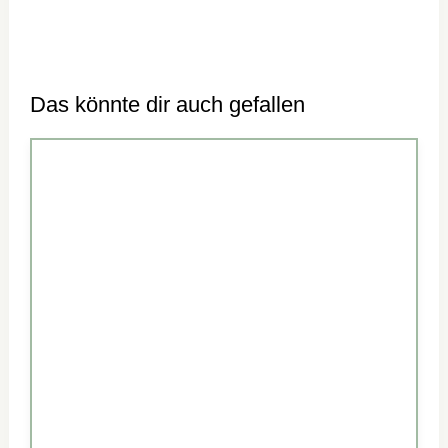
Das könnte dir auch gefallen