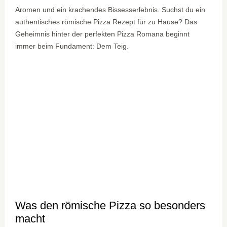
Aromen und ein krachendes Bissesserlebnis. Suchst du ein
authentisches römische Pizza Rezept für zu Hause? Das
Geheimnis hinter der perfekten Pizza Romana beginnt
immer beim Fundament: Dem Teig.
Was den römische Pizza so besonders
macht