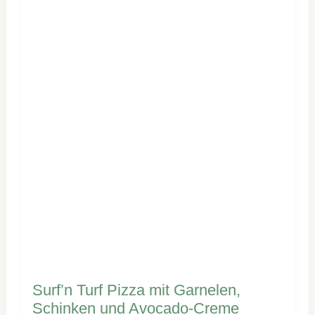
Surf’n Turf Pizza mit Garnelen,
Schinken und Avocado-Creme