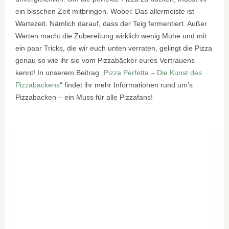
ein bisschen Zeit mitbringen. Wobei: Das allermeiste ist
Wartezeit. Nämlich darauf, dass der Teig fermentiert. Außer
Warten macht die Zubereitung wirklich wenig Mühe und mit
ein paar Tricks, die wir euch unten verraten, gelingt die Pizza
genau so wie ihr sie vom Pizzabäcker eures Vertrauens
kennt! In unserem Beitrag „
Pizza Perfetta – Die Kunst des
Pizzabackens
“ findet ihr mehr Informationen rund um’s
Pizzabacken – ein Muss für alle Pizzafans!