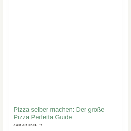
Pizza selber machen: Der große
Pizza Perfetta Guide
PIZZA
ZUM ARTIKEL