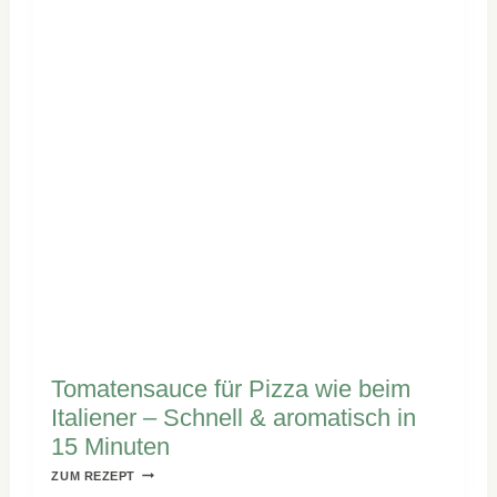
Tomatensauce für Pizza wie beim
Italiener – Schnell & aromatisch in
15 Minuten
TOMATENSAUCE
ZUM REZEPT