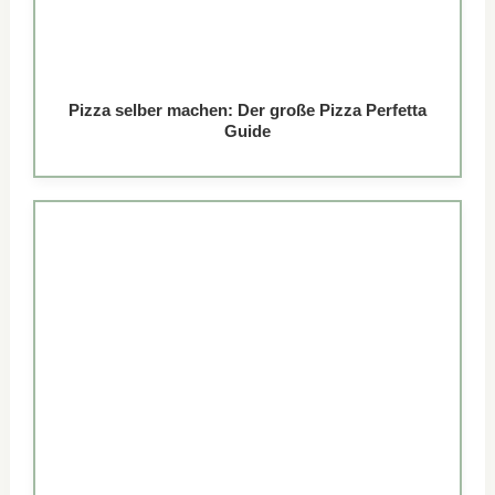
Pizza selber machen: Der große Pizza Perfetta
Guide