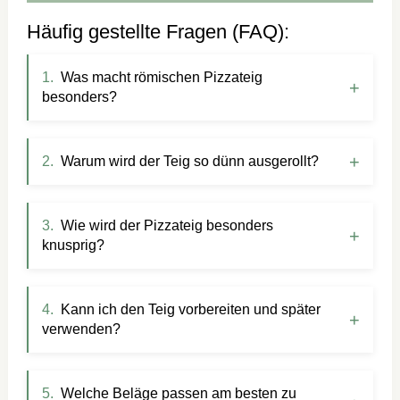
Häufig gestellte Fragen (FAQ):
Was macht römischen Pizzateig
besonders?
Warum wird der Teig so dünn ausgerollt?
Wie wird der Pizzateig besonders
knusprig?
Kann ich den Teig vorbereiten und später
verwenden?
Welche Beläge passen am besten zu