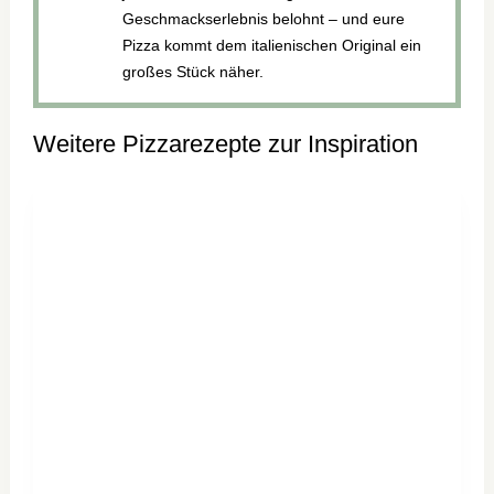
Geschmackserlebnis belohnt – und eure
Pizza kommt dem italienischen Original ein
großes Stück näher.
Weitere Pizzarezepte zur Inspiration