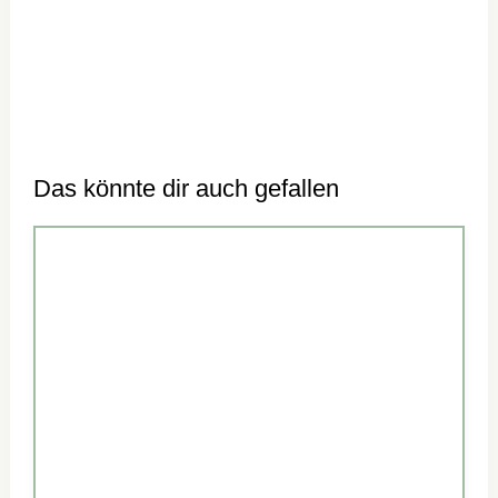
Das könnte dir auch gefallen