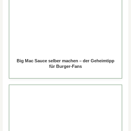
Big Mac Sauce selber machen – der Geheimtipp
für Burger-Fans