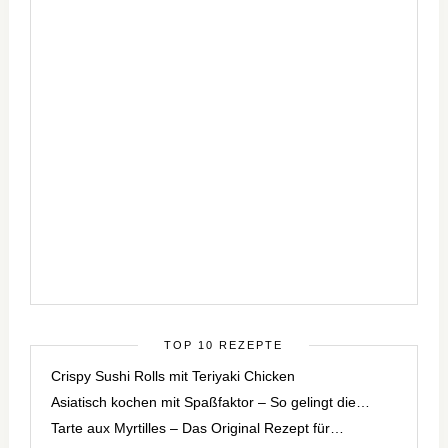
TOP 10 REZEPTE
Crispy Sushi Rolls mit Teriyaki Chicken
Asiatisch kochen mit Spaßfaktor – So gelingt die…
Tarte aux Myrtilles – Das Original Rezept für…