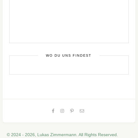
WO DU UNS FINDEST
© 2024 - 2026, Lukas Zimmermann. All Rights Reserved.