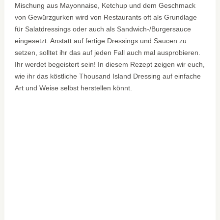
Mischung aus Mayonnaise, Ketchup und dem Geschmack
von Gewürzgurken wird von Restaurants oft als Grundlage
für Salatdressings oder auch als Sandwich-/Burgersauce
eingesetzt. Anstatt auf fertige Dressings und Saucen zu
setzen, solltet ihr das auf jeden Fall auch mal ausprobieren.
Ihr werdet begeistert sein! In diesem Rezept zeigen wir euch,
wie ihr das köstliche Thousand Island Dressing auf einfache
Art und Weise selbst herstellen könnt.