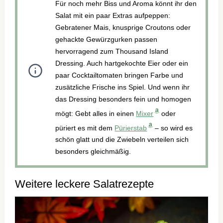
Für noch mehr Biss und Aroma könnt ihr den
Salat mit ein paar Extras aufpeppen:
Gebratener Mais, knusprige Croutons oder
gehackte Gewürzgurken passen
hervorragend zum Thousand Island
Dressing. Auch hartgekochte Eier oder ein
paar Cocktailtomaten bringen Farbe und
zusätzliche Frische ins Spiel. Und wenn ihr
das Dressing besonders fein und homogen
mögt: Gebt alles in einen
Mixer
oder
püriert es mit dem
Pürierstab
– so wird es
schön glatt und die Zwiebeln verteilen sich
besonders gleichmäßig.
Weitere leckere Salatrezepte