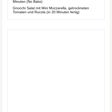
Minuten (No Bake)
Gnocchi Salat mit Mini Mozzarella, getrockneten
Tomaten und Rucola (in 20 Minuten fertig)