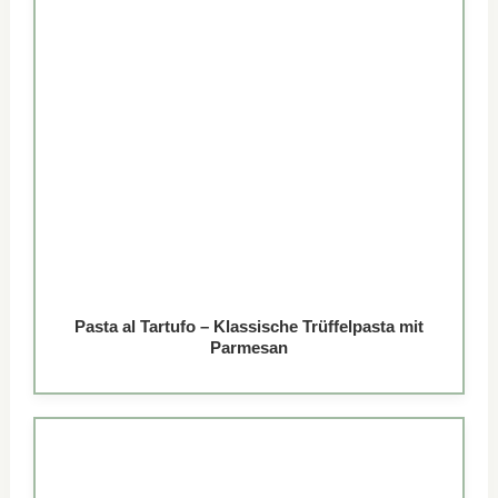
Pasta al Tartufo – Klassische Trüffelpasta mit
Parmesan