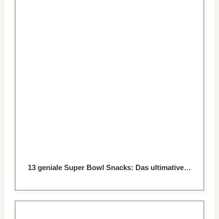
13 geniale Super Bowl Snacks: Das ultimative…