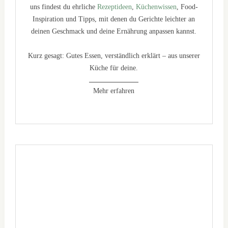
uns findest du ehrliche
Rezeptideen
,
Küchenwissen
, Food-
Inspiration und Tipps, mit denen du Gerichte leichter an
deinen Geschmack und deine Ernährung anpassen kannst.
Kurz gesagt: Gutes Essen, verständlich erklärt – aus unserer
Küche für deine.
Mehr erfahren