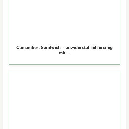
Camembert Sandwich – unwiderstehlich cremig
mit…