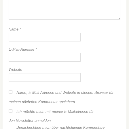
Name
*
E-Mail-Adresse
*
Website
Name, E-Mail-Adresse und Website in diesem Browser für
meinen nächsten Kommentar speichern.
Ich möchte mich mit meiner E-Mailadresse für
den Newsletter anmelden.
Benachrichtige mich über nachfolgende Kommentare