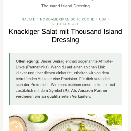
Thousand Island Dressing
SALATE
NORDAMERIKANISCHE KÜCHE
USA
/
/
/
VEGETARISCH
Knackiger Salat mit Thousand Island
Dressing
Offenlegung:
Dieser Beitrag enthält sogenannte Affiliate-
Links (Partnerlinks). Wenn du auf einen solchen Link
klickst und über diesen einkaufst, erhalten wir von dem
betreffenden Anbieter eine Provision. Für dich verändert
sich der Preis nicht. Wir kennzeichnen diese Links im Text
zusätzlich mit dem Symbol (
).
Als Amazon-Partner
verdienen wir an qualifizierten Verkäufen.