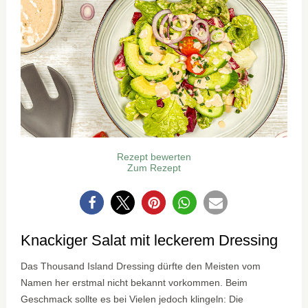
Rezept bewerten
Zum Rezept
0
Knackiger Salat mit leckerem Dressing
Das Thousand Island Dressing dürfte den Meisten vom
Namen her erstmal nicht bekannt vorkommen. Beim
Geschmack sollte es bei Vielen jedoch klingeln: Die