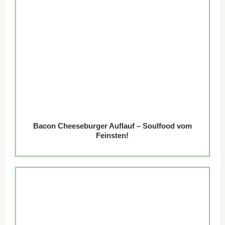
Bacon Cheeseburger Auflauf – Soulfood vom
Feinsten!