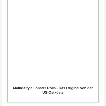
Maine-Style Lobster Rolls - Das Original von der
US-Ostküste