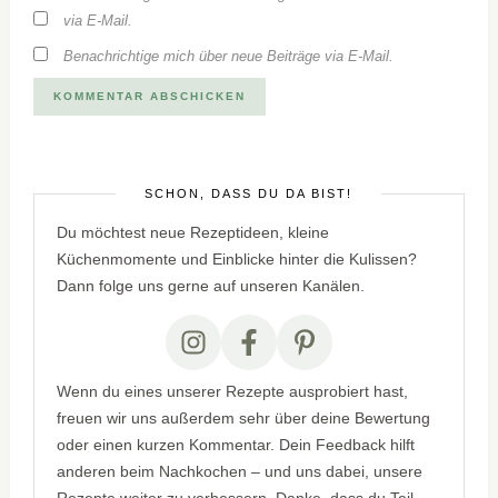
via E-Mail.
Benachrichtige mich über neue Beiträge via E-Mail.
SCHÖN, DASS DU DA BIST!
Du möchtest neue Rezeptideen, kleine
Küchenmomente und Einblicke hinter die Kulissen?
Dann folge uns gerne auf unseren Kanälen.
Wenn du eines unserer Rezepte ausprobiert hast,
freuen wir uns außerdem sehr über deine Bewertung
oder einen kurzen Kommentar. Dein Feedback hilft
anderen beim Nachkochen – und uns dabei, unsere