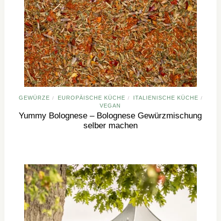
GEWÜRZE
EUROPÄISCHE KÜCHE
ITALIENISCHE KÜCHE
/
/
/
VEGAN
Yummy Bolognese – Bolognese Gewürzmischung
selber machen