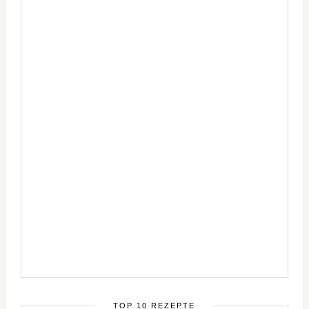
TOP 10 REZEPTE