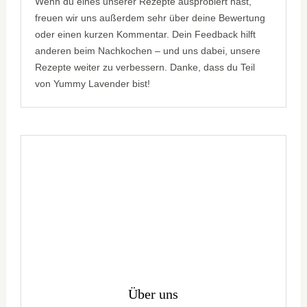
Wenn du eines unserer Rezepte ausprobiert hast,
freuen wir uns außerdem sehr über deine Bewertung
oder einen kurzen Kommentar. Dein Feedback hilft
anderen beim Nachkochen – und uns dabei, unsere
Rezepte weiter zu verbessern. Danke, dass du Teil
von Yummy Lavender bist!
Über uns