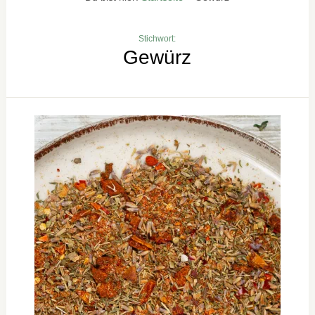
Stichwort:
Gewürz