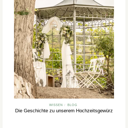
WISSEN
BLOG
/
Die Geschichte zu unserem Hochzeitsgewürz