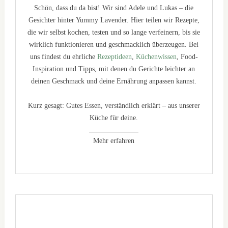
Schön, dass du da bist! Wir sind Adele und Lukas – die
Gesichter hinter Yummy Lavender. Hier teilen wir Rezepte,
die wir selbst kochen, testen und so lange verfeinern, bis sie
wirklich funktionieren und geschmacklich überzeugen. Bei
uns findest du ehrliche
Rezeptideen
,
Küchenwissen
, Food-
Inspiration und Tipps, mit denen du Gerichte leichter an
deinen Geschmack und deine Ernährung anpassen kannst.
Kurz gesagt: Gutes Essen, verständlich erklärt – aus unserer
Küche für deine.
Mehr erfahren