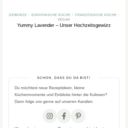
GEWÜRZE
EUROPÄISCHE KÜCHE
FRANZÖSISCHE KÜCHE
/
/
/
VEGAN
Yummy Lavender – Unser Hochzeitsgewürz
SCHÖN, DASS DU DA BIST!
Du möchtest neue Rezeptideen, kleine
Küchenmomente und Einblicke hinter die Kulissen?
Dann folge uns gerne auf unseren Kanälen.