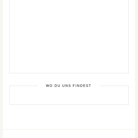
WO DU UNS FINDEST