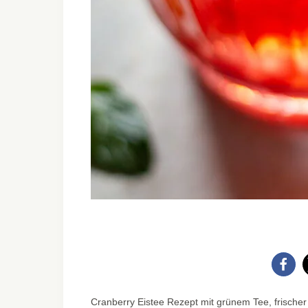
Cranberry Eistee Rezept mit grünem Tee, frischer Z