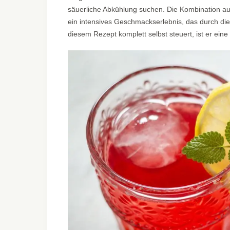
säuerliche Abkühlung suchen. Die Kombination a
ein intensives Geschmackserlebnis, das durch die 
diesem Rezept komplett selbst steuert, ist er eine