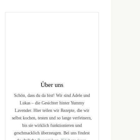
Über uns
Schön, dass du da bist! Wir sind Adele und
Lukas – die Gesichter hinter Yummy
Lavender. Hier teilen wir Rezepte, die wir
selbst kochen, testen und so lange verfeinern,
bis sie wirklich funktionieren und
geschmacklich überzeugen. Bei uns findest