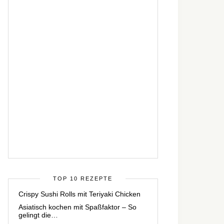
TOP 10 REZEPTE
Crispy Sushi Rolls mit Teriyaki Chicken
Asiatisch kochen mit Spaßfaktor – So
gelingt die…