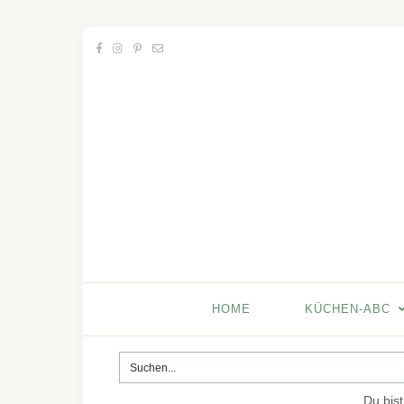
HOME
KÜCHEN-ABC
Du bist