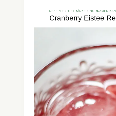
REZEPTE
GETRÄNKE
NORDAMERIKAN
/
/
Cranberry Eistee Re