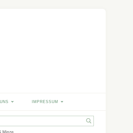
 UNS
IMPRESSUM
& Minze