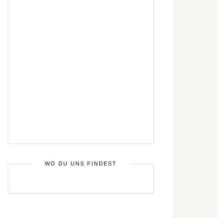
WO DU UNS FINDEST