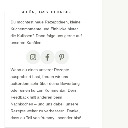
SCHÖN, DASS DU DA BIST!
Du möchtest neue Rezeptideen, kleine
Küchenmomente und Einblicke hinter
die Kulissen? Dann folge uns gerne auf
unseren Kanälen.
Wenn du eines unserer Rezepte
ausprobiert hast, freuen wir uns
außerdem sehr über deine Bewertung
oder einen kurzen Kommentar. Dein
Feedback hilft anderen beim
Nachkochen – und uns dabei, unsere
Rezepte weiter zu verbessern. Danke,
dass du Teil von Yummy Lavender bist!