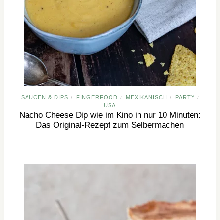
SAUCEN & DIPS
FINGERFOOD
MEXIKANISCH
PARTY
/
/
/
/
USA
Nacho Cheese Dip wie im Kino in nur 10 Minuten:
Das Original-Rezept zum Selbermachen