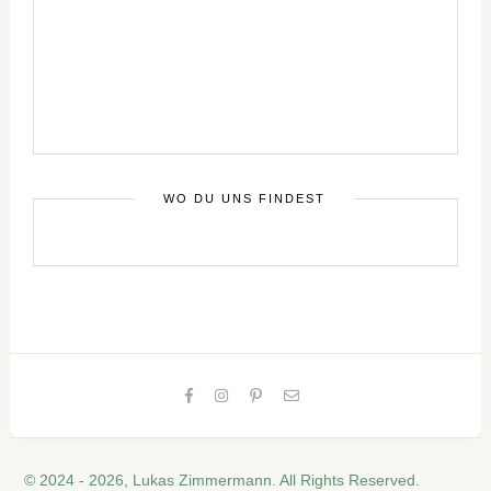
WO DU UNS FINDEST
© 2024 - 2026, Lukas Zimmermann. All Rights Reserved.