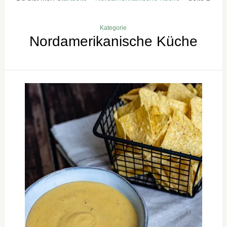
Kategorie
Nordamerikanische Küche