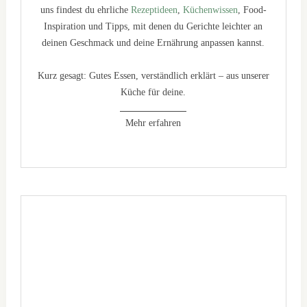
uns findest du ehrliche
Rezeptideen
,
Küchenwissen
, Food-
Inspiration und Tipps, mit denen du Gerichte leichter an
deinen Geschmack und deine Ernährung anpassen kannst.
Kurz gesagt: Gutes Essen, verständlich erklärt – aus unserer
Küche für deine.
Mehr erfahren