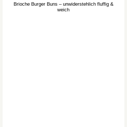
Brioche Burger Buns – unwiderstehlich fluffig &
weich