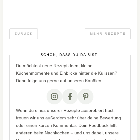
ZURÜCK
MEHR REZEPTE
SCHÖN, DASS DU DA BIST!
Du möchtest neue Rezeptideen, kleine
Küchenmomente und Einblicke hinter die Kulissen?
Dann folge uns gerne auf unseren Kanälen.
Wenn du eines unserer Rezepte ausprobiert hast,
freuen wir uns außerdem sehr über deine Bewertung
oder einen kurzen Kommentar. Dein Feedback hilft
anderen beim Nachkochen – und uns dabei, unsere