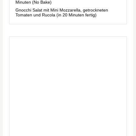
Minuten (No Bake)
Gnocchi Salat mit Mini Mozzarella, getrockneten
Tomaten und Rucola (in 20 Minuten fertig)