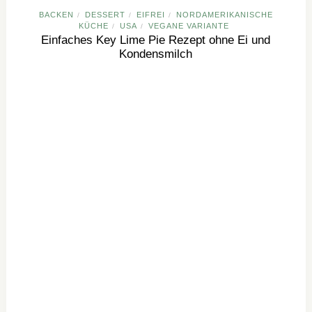
BACKEN
DESSERT
EIFREI
NORDAMERIKANISCHE
/
/
/
KÜCHE
USA
VEGANE VARIANTE
/
/
Einfaches Key Lime Pie Rezept ohne Ei und
Kondensmilch