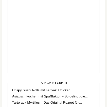
TOP 10 REZEPTE
Crispy Sushi Rolls mit Teriyaki Chicken
Asiatisch kochen mit Spaßfaktor – So gelingt die…
Tarte aux Myrtilles – Das Original Rezept für…