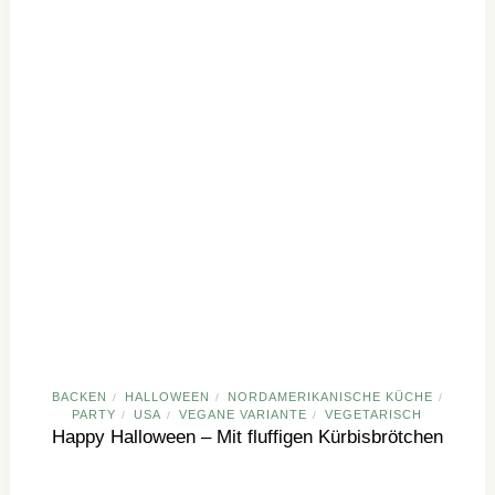
BACKEN
HALLOWEEN
NORDAMERIKANISCHE KÜCHE
/
/
/
PARTY
USA
VEGANE VARIANTE
VEGETARISCH
/
/
/
Happy Halloween – Mit fluffigen Kürbisbrötchen