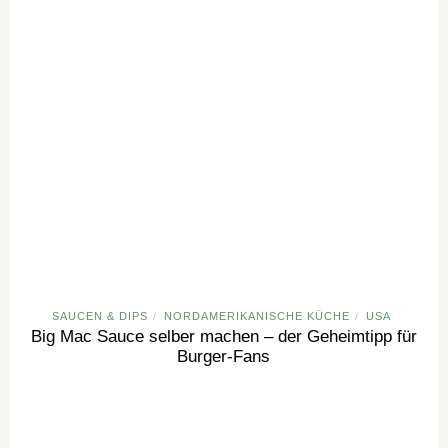
SAUCEN & DIPS
NORDAMERIKANISCHE KÜCHE
USA
/
/
Big Mac Sauce selber machen – der Geheimtipp für
Burger-Fans