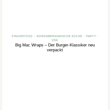
FINGERFOOD
NORDAMERIKANISCHE KÜCHE
PARTY
/
/
/
USA
Big Mac Wraps – Der Burger-Klassiker neu
verpackt