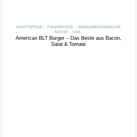
HAUPTSPEISE
FINGERFOOD
NORDAMERIKANISCHE
/
/
KÜCHE
USA
/
American BLT Burger – Das Beste aus Bacon,
Salat & Tomate