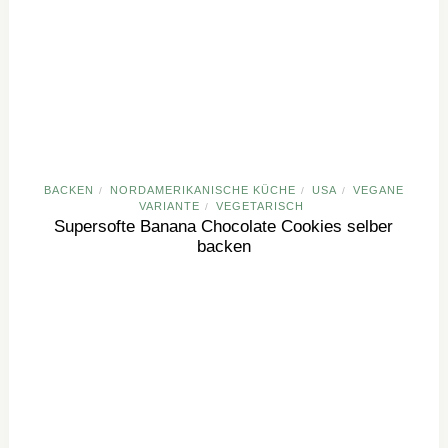
BACKEN
NORDAMERIKANISCHE KÜCHE
USA
VEGANE
/
/
/
VARIANTE
VEGETARISCH
/
Supersofte Banana Chocolate Cookies selber
backen