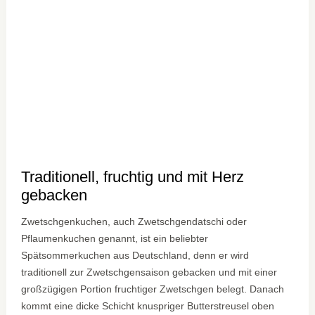
Traditionell, fruchtig und mit Herz
gebacken
Zwetschgenkuchen, auch Zwetschgendatschi oder
Pflaumenkuchen genannt, ist ein beliebter
Spätsommerkuchen aus Deutschland, denn er wird
traditionell zur Zwetschgensaison gebacken und mit einer
großzügigen Portion fruchtiger Zwetschgen belegt. Danach
kommt eine dicke Schicht knuspriger Butterstreusel oben