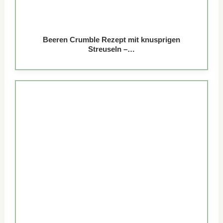
Beeren Crumble Rezept mit knusprigen
Streuseln –…