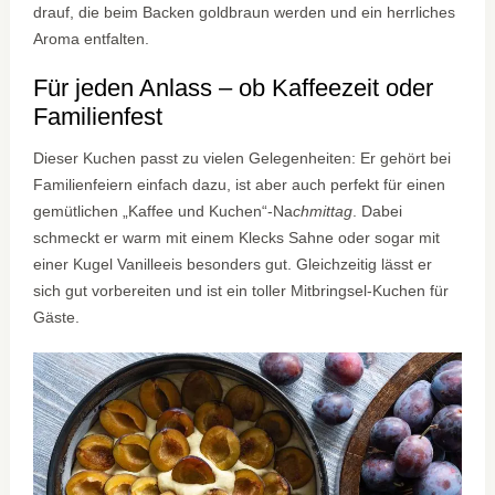
drauf, die beim Backen goldbraun werden und ein herrliches
Aroma entfalten.
Für jeden Anlass – ob Kaffeezeit oder
Familienfest
Dieser Kuchen passt zu vielen Gelegenheiten: Er gehört bei
Familienfeiern einfach dazu, ist aber auch perfekt für einen
gemütlichen „Kaffee und Kuchen“-Na
chmittag
. Dabei
schmeckt er warm mit einem Klecks Sahne oder sogar mit
einer Kugel Vanilleeis besonders gut. Gleichzeitig lässt er
sich gut vorbereiten und ist ein toller Mitbringsel-Kuchen für
Gäste.