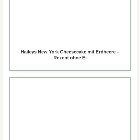
Haileys New York Cheesecake mit Erdbeere –
Rezept ohne Ei