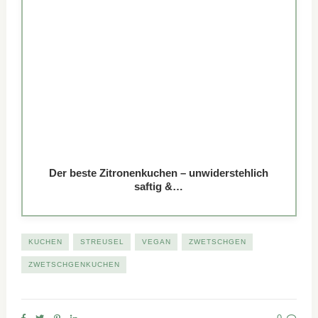
Der beste Zitronenkuchen – unwiderstehlich
saftig &…
KUCHEN
STREUSEL
VEGAN
ZWETSCHGEN
ZWETSCHGENKUCHEN