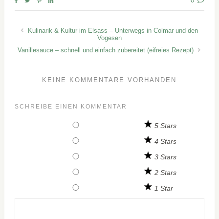
0
Kulinarik & Kultur im Elsass – Unterwegs in Colmar und den
Vogesen
Vanillesauce – schnell und einfach zubereitet (eifreies Rezept)
KEINE KOMMENTARE VORHANDEN
SCHREIBE EINEN KOMMENTAR
5 Stars
4 Stars
3 Stars
2 Stars
1 Star