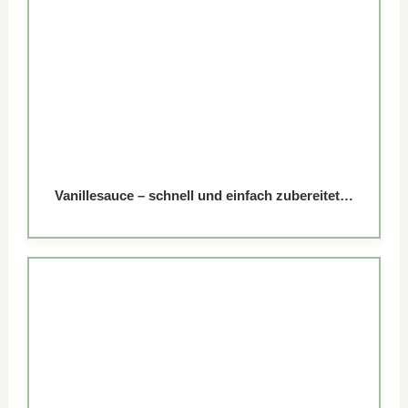
Vanillesauce – schnell und einfach zubereitet…