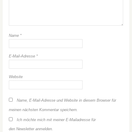
Name
*
E-Mail-Adresse
*
Website
Name, E-Mail-Adresse und Website in diesem Browser für
meinen nächsten Kommentar speichern.
Ich möchte mich mit meiner E-Mailadresse für
den Newsletter anmelden.