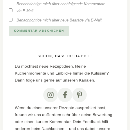
Benachrichtige mich über nachfolgende Kommentare
via E-Mail.
Benachrichtige mich über neue Beiträge via E-Mail.
SCHÖN, DASS DU DA BIST!
Du möchtest neue Rezeptideen, kleine
Küchenmomente und Einblicke hinter die Kulissen?
Dann folge uns gerne auf unseren Kanälen.
Wenn du eines unserer Rezepte ausprobiert hast,
freuen wir uns außerdem sehr über deine Bewertung
oder einen kurzen Kommentar. Dein Feedback hilft
anderen beim Nachkochen – und uns dabei, unsere