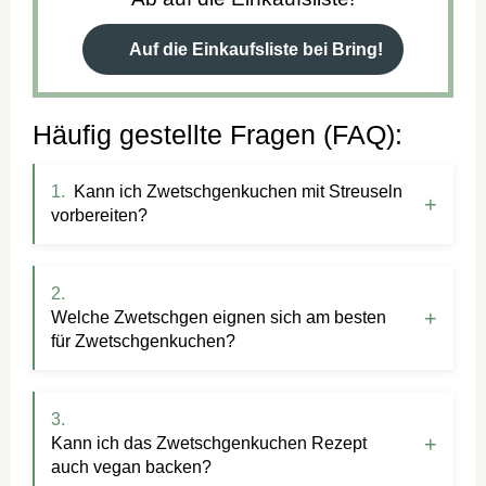
Auf die Einkaufsliste bei Bring!
Häufig gestellte Fragen (FAQ):
Kann ich Zwetschgenkuchen mit Streuseln
vorbereiten?
Welche Zwetschgen eignen sich am besten
für Zwetschgenkuchen?
Kann ich das Zwetschgenkuchen Rezept
auch vegan backen?