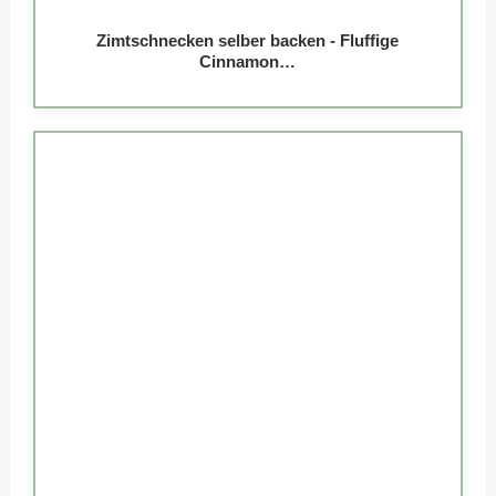
Zimtschnecken selber backen - Fluffige
Cinnamon…