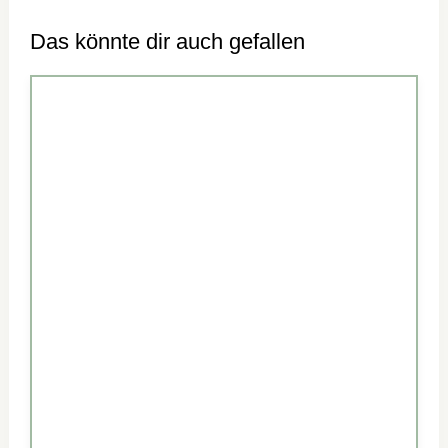
Das könnte dir auch gefallen