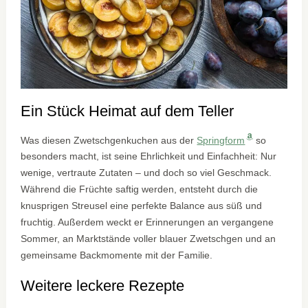
Ein Stück Heimat auf dem Teller
Was diesen Zwetschgenkuchen aus der
Springform
so
besonders macht, ist seine Ehrlichkeit und Einfachheit: Nur
wenige, vertraute Zutaten – und doch so viel Geschmack.
Während die Früchte saftig werden, entsteht durch die
knusprigen Streusel eine perfekte Balance aus süß und
fruchtig. Außerdem weckt er Erinnerungen an vergangene
Sommer, an Marktstände voller blauer Zwetschgen und an
gemeinsame Backmomente mit der Familie.
Weitere leckere Rezepte