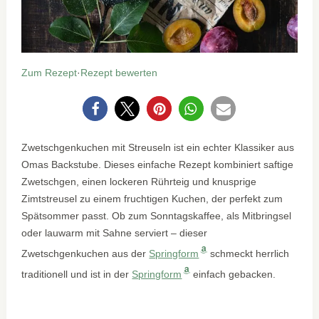
Zum Rezept
·
Rezept bewerten
0
Zwetschgenkuchen mit Streuseln ist ein echter Klassiker aus
Omas Backstube. Dieses einfache Rezept kombiniert saftige
Zwetschgen, einen lockeren Rührteig und knusprige
Zimtstreusel zu einem fruchtigen Kuchen, der perfekt zum
Spätsommer passt. Ob zum Sonntagskaffee, als Mitbringsel
oder lauwarm mit Sahne serviert – dieser
Zwetschgenkuchen aus der
Springform
schmeckt herrlich
traditionell und ist in der
Springform
einfach gebacken.