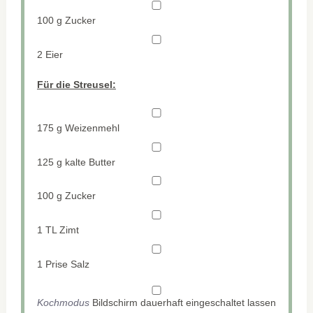
100 g
Zucker
2
Eier
Für die Streusel:
175 g
Weizenmehl
125 g
kalte Butter
100 g
Zucker
1
TL Zimt
1
Prise Salz
Kochmodus
Bildschirm dauerhaft eingeschaltet lassen