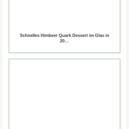
Schnelles Himbeer Quark Dessert im Glas in
20…