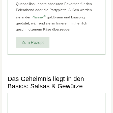
Quesadillas unsere absoluten Favoriten für den
Feierabend oder die Partyplatte. Außen werden
sie in der
Pfanne
goldbraun und knusprig
geröstet, während sie im Inneren mit herrlich
geschmolzenem Käse überzeugen.
Zum Rezept
Das Geheimnis liegt in den
Basics: Salsas & Gewürze