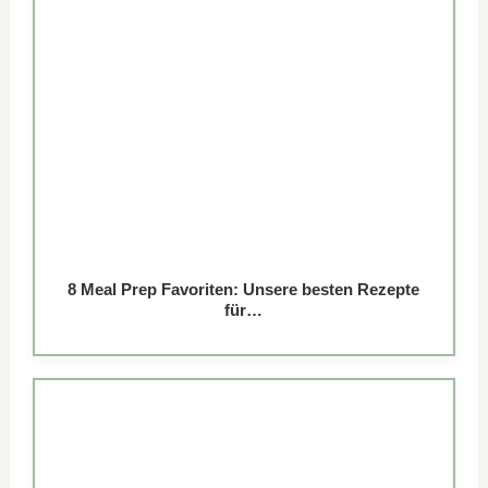
8 Meal Prep Favoriten: Unsere besten Rezepte
für…