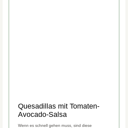
Quesadillas mit Tomaten-
Avocado-Salsa
Wenn es schnell gehen muss, sind diese