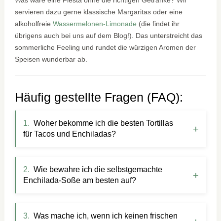
servieren dazu gerne klassische Margaritas oder eine
alkoholfreie
Wassermelonen-Limonade
(die findet ihr
übrigens auch bei uns auf dem Blog!). Das unterstreicht das
sommerliche Feeling und rundet die würzigen Aromen der
Speisen wunderbar ab.
Häufig gestellte Fragen (FAQ):
Woher bekomme ich die besten Tortillas
für Tacos und Enchiladas?
Wie bewahre ich die selbstgemachte
Enchilada-Soße am besten auf?
Was mache ich, wenn ich keinen frischen