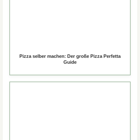
Pizza selber machen: Der große Pizza Perfetta
Guide