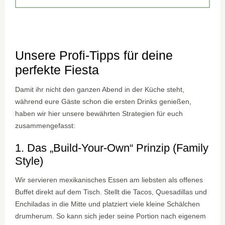
Unsere Profi-Tipps für deine
perfekte Fiesta
Damit ihr nicht den ganzen Abend in der Küche steht,
während eure Gäste schon die ersten Drinks genießen,
haben wir hier unsere bewährten Strategien für euch
zusammengefasst:
1. Das „Build-Your-Own“ Prinzip (Family
Style)
Wir servieren mexikanisches Essen am liebsten als offenes
Buffet direkt auf dem Tisch. Stellt die Tacos, Quesadillas und
Enchiladas in die Mitte und platziert viele kleine Schälchen
drumherum. So kann sich jeder seine Portion nach eigenem