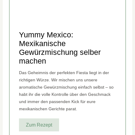
Yummy Mexico:
Mexikanische
Gewürzmischung selber
machen
Das Geheimnis der perfekten Fiesta liegt in der
richtigen Würze. Wir mischen uns unsere
aromatische Gewürzmischung einfach selbst – so
habt ihr die volle Kontrolle über den Geschmack
und immer den passenden Kick für eure
mexikanischen Gerichte parat.
Zum Rezept