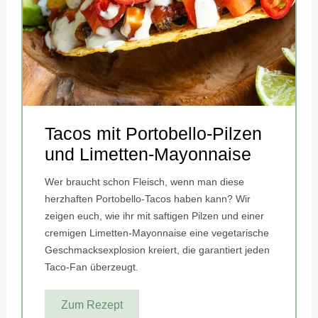
Tacos mit Portobello-Pilzen
und Limetten-Mayonnaise
Wer braucht schon Fleisch, wenn man diese
herzhaften Portobello-Tacos haben kann? Wir
zeigen euch, wie ihr mit saftigen Pilzen und einer
cremigen Limetten-Mayonnaise eine vegetarische
Geschmacksexplosion kreiert, die garantiert jeden
Taco-Fan überzeugt.
Zum Rezept