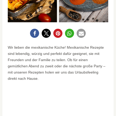
0
Wir lieben die mexikanische Küche! Mexikanische Rezepte
sind lebendig, würzig und perfekt dafür geeignet, sie mit
Freunden und der Familie zu teilen. Ob für einen
gemütlichen Abend zu zweit oder die nächste große Party –
mit unseren Rezepten holen wir uns das Urlaubsfeeling
direkt nach Hause.