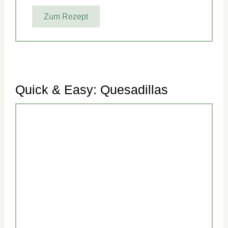
Zum Rezept
Quick & Easy: Quesadillas