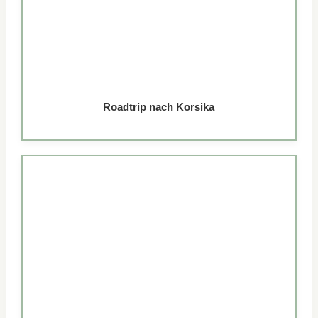
Roadtrip nach Korsika