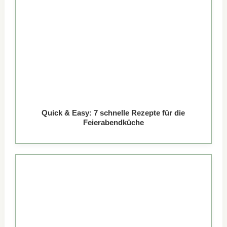
Quick & Easy: 7 schnelle Rezepte für die
Feierabendküche