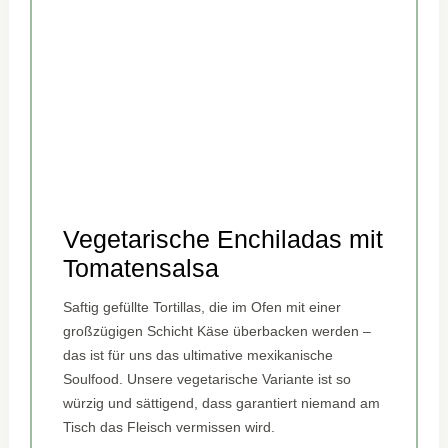
Vegetarische Enchiladas mit
Tomatensalsa
Saftig gefüllte Tortillas, die im Ofen mit einer
großzügigen Schicht Käse überbacken werden –
das ist für uns das ultimative mexikanische
Soulfood. Unsere vegetarische Variante ist so
würzig und sättigend, dass garantiert niemand am
Tisch das Fleisch vermissen wird.