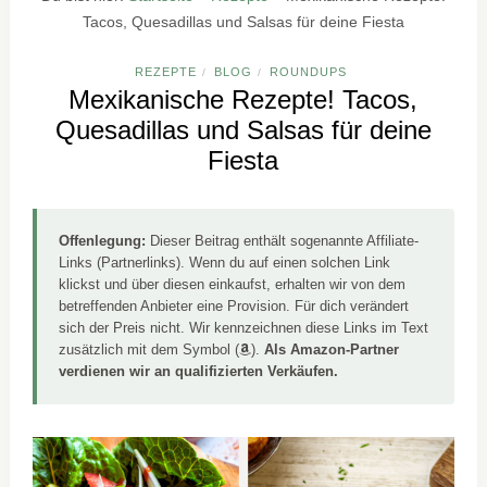
Tacos, Quesadillas und Salsas für deine Fiesta
REZEPTE
BLOG
ROUNDUPS
/
/
Mexikanische Rezepte! Tacos,
Quesadillas und Salsas für deine
Fiesta
Offenlegung:
Dieser Beitrag enthält sogenannte Affiliate-
Links (Partnerlinks). Wenn du auf einen solchen Link
klickst und über diesen einkaufst, erhalten wir von dem
betreffenden Anbieter eine Provision. Für dich verändert
sich der Preis nicht. Wir kennzeichnen diese Links im Text
zusätzlich mit dem Symbol (
).
Als Amazon-Partner
verdienen wir an qualifizierten Verkäufen.