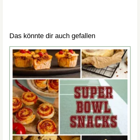
Das könnte dir auch gefallen