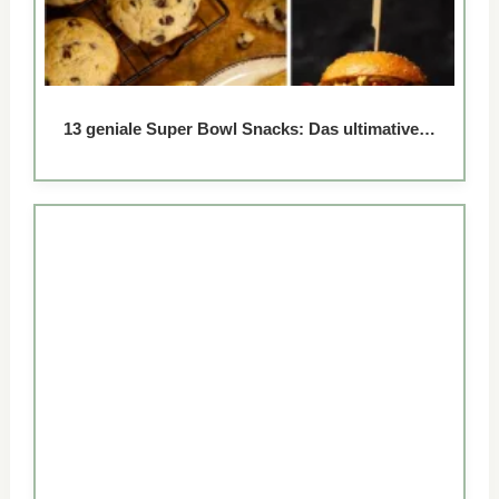
13 geniale Super Bowl Snacks: Das ultimative…