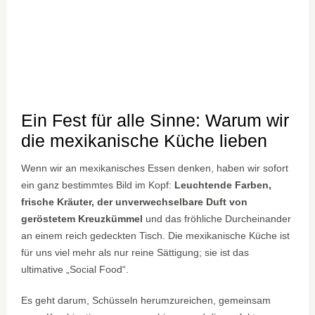
Ein Fest für alle Sinne: Warum wir
die mexikanische Küche lieben
Wenn wir an mexikanisches Essen denken, haben wir sofort
ein ganz bestimmtes Bild im Kopf:
Leuchtende Farben,
frische Kräuter, der unverwechselbare Duft von
geröstetem Kreuzkümmel
und das fröhliche Durcheinander
an einem reich gedeckten Tisch. Die mexikanische Küche ist
für uns viel mehr als nur reine Sättigung; sie ist das
ultimative „Social Food“.
Es geht darum, Schüsseln herumzureichen, gemeinsam