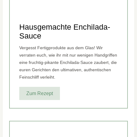
Hausgemachte Enchilada-
Sauce
Vergesst Fertigprodukte aus dem Glas! Wir
verraten euch, wie ihr mit nur wenigen Handgriffen
eine fruchtig-pikante Enchilada-Sauce zaubert, die
euren Gerichten den ultimativen, authentischen
Feinschliff verleiht.
Zum Rezept