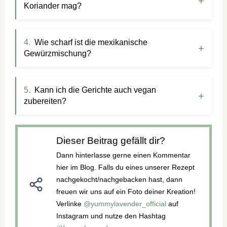
Koriander mag?
Wie scharf ist die mexikanische
Gewürzmischung?
Kann ich die Gerichte auch vegan
zubereiten?
Dieser Beitrag gefällt dir?
Dann hinterlasse gerne einen Kommentar
hier im Blog. Falls du eines unserer Rezept
nachgekocht/nachgebacken hast, dann
freuen wir uns auf ein Foto deiner Kreation!
Verlinke
@yummylavender_official
auf
Instagram und nutze den Hashtag