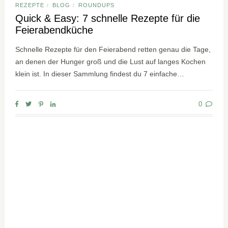
REZEPTE
BLOG
ROUNDUPS
/
/
Quick & Easy: 7 schnelle Rezepte für die
Feierabendküche
Schnelle Rezepte für den Feierabend retten genau die Tage,
an denen der Hunger groß und die Lust auf langes Kochen
klein ist. In dieser Sammlung findest du 7 einfache…
0