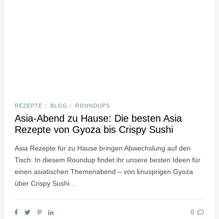
REZEPTE
BLOG
ROUNDUPS
/
/
Asia-Abend zu Hause: Die besten Asia
Rezepte von Gyoza bis Crispy Sushi
Asia Rezepte für zu Hause bringen Abwechslung auf den
Tisch: In diesem Roundup findet ihr unsere besten Ideen für
einen asiatischen Themenabend – von knusprigen Gyoza
über Crispy Sushi…
0