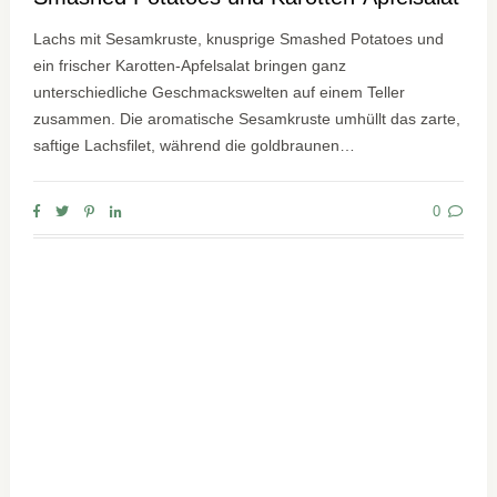
Lachs mit Sesamkruste, knusprige Smashed Potatoes und
ein frischer Karotten-Apfelsalat bringen ganz
unterschiedliche Geschmackswelten auf einem Teller
zusammen. Die aromatische Sesamkruste umhüllt das zarte,
saftige Lachsfilet, während die goldbraunen…
0