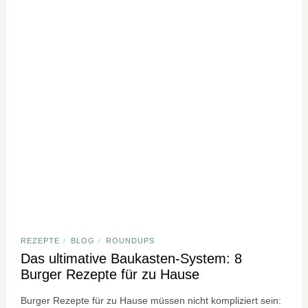
REZEPTE
BLOG
ROUNDUPS
/
/
Das ultimative Baukasten-System: 8
Burger Rezepte für zu Hause
Burger Rezepte für zu Hause müssen nicht kompliziert sein: