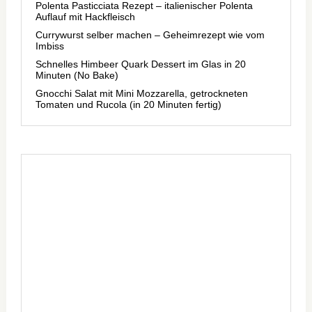
Polenta Pasticciata Rezept – italienischer Polenta
Auflauf mit Hackfleisch
Currywurst selber machen – Geheimrezept wie vom
Imbiss
Schnelles Himbeer Quark Dessert im Glas in 20
Minuten (No Bake)
Gnocchi Salat mit Mini Mozzarella, getrockneten
Tomaten und Rucola (in 20 Minuten fertig)