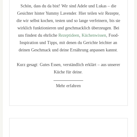
Schön, dass du da bist! Wir sind Adele und Lukas – die
Gesichter hinter Yummy Lavender. Hier teilen wir Rezepte,
die wir selbst kochen, testen und so lange verfeinern, bis sie
wirklich funktionieren und geschmacklich überzeugen. Bei
uns findest du ehrliche
Rezeptideen
,
Küchenwissen
, Food-
Inspiration und Tipps, mit denen du Gerichte leichter an
deinen Geschmack und deine Ernährung anpassen kannst.
Kurz gesagt: Gutes Essen, verständlich erklärt – aus unserer
Küche für deine.
Mehr erfahren