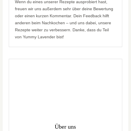
Wenn du eines unserer Rezepte ausprobiert hast,
freuen wir uns außerdem sehr über deine Bewertung
oder einen kurzen Kommentar. Dein Feedback hilft
anderen beim Nachkochen – und uns dabei, unsere
Rezepte weiter zu verbessern. Danke, dass du Teil
von Yummy Lavender bist!
Über uns