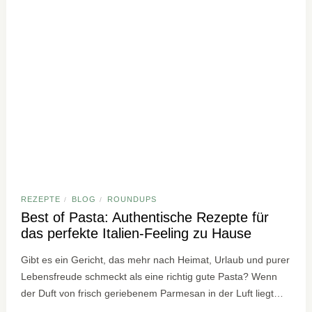
REZEPTE
BLOG
ROUNDUPS
/
/
Best of Pasta: Authentische Rezepte für
das perfekte Italien-Feeling zu Hause
Gibt es ein Gericht, das mehr nach Heimat, Urlaub und purer
Lebensfreude schmeckt als eine richtig gute Pasta? Wenn
der Duft von frisch geriebenem Parmesan in der Luft liegt…