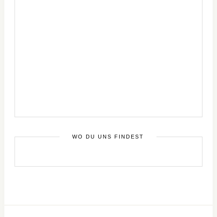
WO DU UNS FINDEST