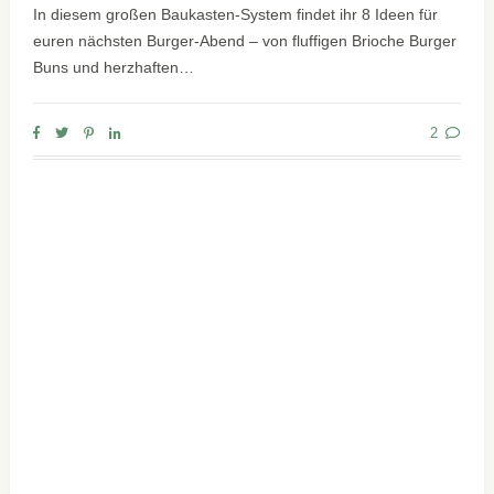
In diesem großen Baukasten-System findet ihr 8 Ideen für
euren nächsten Burger-Abend – von fluffigen Brioche Burger
Buns und herzhaften…
2