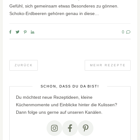
Gefühl, sich gemeinsam etwas Besonderes zu gönnen.
Schoko-Erdbeeren gehören genau in diese…
0
ZURÜCK
MEHR REZEPTE
SCHÖN, DASS DU DA BIST!
Du möchtest neue Rezeptideen, kleine
Küchenmomente und Einblicke hinter die Kulissen?
Dann folge uns gerne auf unseren Kanälen.