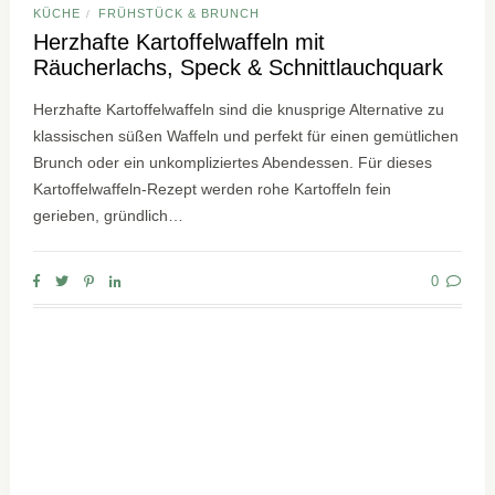
KÜCHE
FRÜHSTÜCK & BRUNCH
/
Herzhafte Kartoffelwaffeln mit
Räucherlachs, Speck & Schnittlauchquark
Herzhafte Kartoffelwaffeln sind die knusprige Alternative zu
klassischen süßen Waffeln und perfekt für einen gemütlichen
Brunch oder ein unkompliziertes Abendessen. Für dieses
Kartoffelwaffeln-Rezept werden rohe Kartoffeln fein
gerieben, gründlich…
0