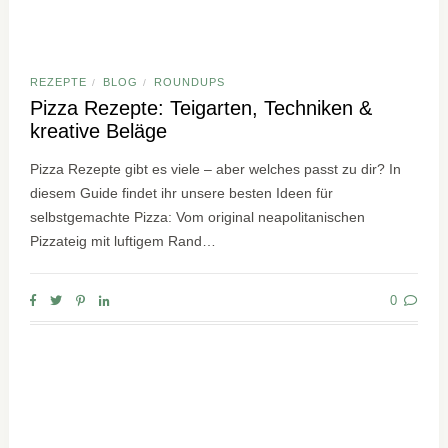
REZEPTE
BLOG
ROUNDUPS
/
/
Pizza Rezepte: Teigarten, Techniken &
kreative Beläge
Pizza Rezepte gibt es viele – aber welches passt zu dir? In
diesem Guide findet ihr unsere besten Ideen für
selbstgemachte Pizza: Vom original neapolitanischen
Pizzateig mit luftigem Rand…
0