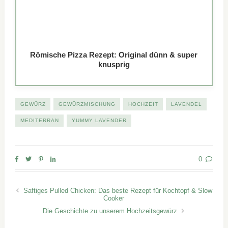
Römische Pizza Rezept: Original dünn & super
knusprig
GEWÜRZ
GEWÜRZMISCHUNG
HOCHZEIT
LAVENDEL
MEDITERRAN
YUMMY LAVENDER
0
Saftiges Pulled Chicken: Das beste Rezept für Kochtopf & Slow
Cooker
Die Geschichte zu unserem Hochzeitsgewürz