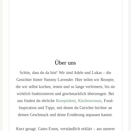
Über uns
Schön, dass du da bist! Wir sind Adele und Lukas – die
Gesichter hinter Yummy Lavender. Hier teilen wir Rezepte,
die wir selbst kochen, testen und so lange verfeinern, bis sie
wirklich funktionieren und geschmacklich überzeugen. Bei
uns findest du ehrliche
Rezeptideen
,
Küchenwissen
, Food-
Inspiration und Tipps, mit denen du Gerichte leichter an
deinen Geschmack und deine Ernährung anpassen kannst.
Kurz gesagt: Gutes Essen, verständlich erklärt – aus unserer