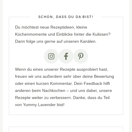
SCHÖN, DASS DU DA BIST!
Du möchtest neue Rezeptideen, kleine
Küchenmomente und Einblicke hinter die Kulissen?
Dann folge uns gerne auf unseren Kanälen.
Wenn du eines unserer Rezepte ausprobiert hast,
freuen wir uns außerdem sehr über deine Bewertung
oder einen kurzen Kommentar. Dein Feedback hilft
anderen beim Nachkochen – und uns dabei, unsere
Rezepte weiter zu verbessern. Danke, dass du Teil
von Yummy Lavender bist!