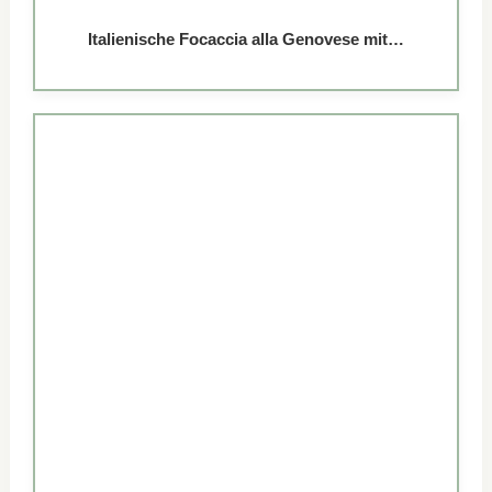
Italienische Focaccia alla Genovese mit…