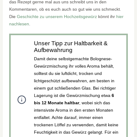
das Rezept gerne mal aus uns schreibt uns in den
Kommentaren, ob es euch auch so gut wie uns schmeckt.
Die
Geschichte zu unserem Hochzeitsgewürz
könnt ihr
hier
nachlesen
.
Unser Tipp zur Haltbarkeit &
Aufbewahrung
Damit deine selbstgemachte Bolognese-
Gewürzmischung ihr volles Aroma behält,
solltest du sie luftdicht, trocken und
lichtgeschützt aufbewahren, am besten in
einem gut schließenden Glas. Bei richtiger
Lagerung ist die Gewürzmischung etwa
6
bis 12 Monate haltbar
, wobei sich das
intensivste Aroma in den ersten Monaten
entfaltet. Achte darauf, immer einen
trockenen Löffel zu verwenden, damit keine
Feuchtigkeit in das Gewürz gelangt. Für ein