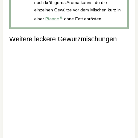
noch kräftigeres Aroma kannst du die
einzelnen Gewürze vor dem Mischen kurz in
einer
Pfanne
ohne Fett anrösten.
Weitere leckere Gewürzmischungen