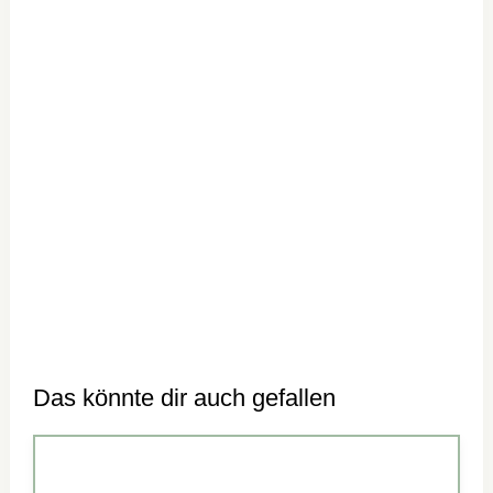
Das könnte dir auch gefallen