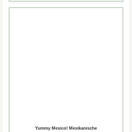
Yummy Mexico! Mexikanische