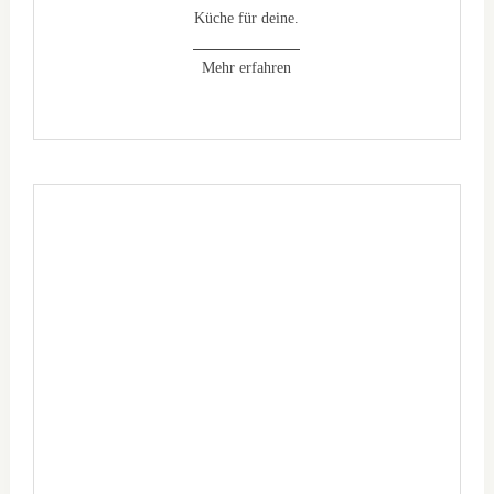
Küche für deine.
Mehr erfahren