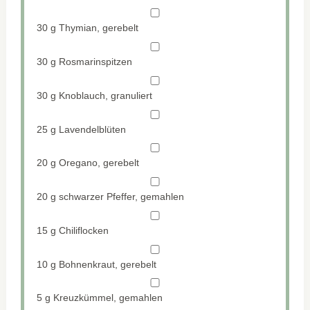
30 g
Thymian, gerebelt
30 g
Rosmarinspitzen
30 g
Knoblauch, granuliert
25 g
Lavendelblüten
20 g
Oregano, gerebelt
20 g
schwarzer Pfeffer, gemahlen
15 g
Chiliflocken
10 g
Bohnenkraut, gerebelt
5 g
Kreuzkümmel, gemahlen