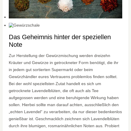
Das Geheimnis hinter der speziellen
Note
Zur Herstellung der Gewürzmischung werden dreizehn
Kräuter und Gewürze in getrockneter Form benötigt, die ihr
in jedem gut sortierten Supermarkt oder beim
Gewürzhändler eures Vertrauens problemlos finden solltet.
Bei der wohl speziellsten Zutat handelt es sich um
getrocknete Lavendelblüten, die oft auch als Tee
aufgegossen werden und eine beruhigende Wirkung haben
sollen. Hierbei sollte man darauf achten, ausschließlich den
„echten Lavendel“ zu verarbeiten, da nur dieser bedenkenlos
genießbar ist. Geschmacklich zeichnen sich Lavendelblüten
durch ihre blumigen, rosmarinähnlichen Noten aus. Probiert