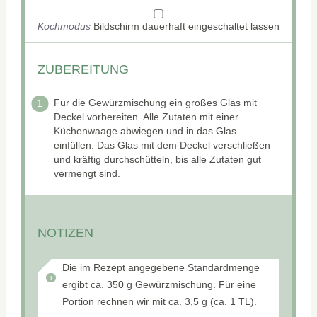
Kochmodus
Bildschirm dauerhaft eingeschaltet lassen
ZUBEREITUNG
Für die Gewürzmischung ein großes Glas mit
Deckel vorbereiten. Alle Zutaten mit einer
Küchenwaage abwiegen und in das Glas
einfüllen. Das Glas mit dem Deckel verschließen
und kräftig durchschütteln, bis alle Zutaten gut
vermengt sind.
NOTIZEN
Die im Rezept angegebene Standardmenge
ergibt ca. 350 g Gewürzmischung. Für eine
Portion rechnen wir mit ca. 3,5 g (ca. 1 TL).