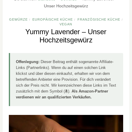
Unser Hochzeitsgewürz
GEWÜRZE
EUROPÄISCHE KÜCHE
FRANZÖSISCHE KÜCHE
/
/
/
VEGAN
Yummy Lavender – Unser
Hochzeitsgewürz
Offenlegung:
Dieser Beitrag enthält sogenannte Affiliate-
Links (Partnerlinks). Wenn du auf einen solchen Link
klickst und über diesen einkaufst, erhalten wir von dem
betreffenden Anbieter eine Provision. Für dich verändert
sich der Preis nicht. Wir kennzeichnen diese Links im Text
zusätzlich mit dem Symbol (
).
Als Amazon-Partner
verdienen wir an qualifizierten Verkäufen.