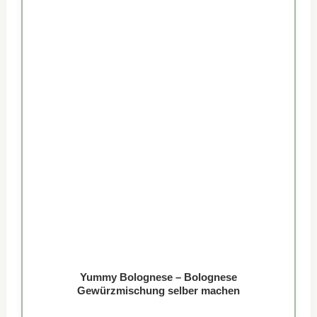
Yummy Bolognese – Bolognese
Gewürzmischung selber machen