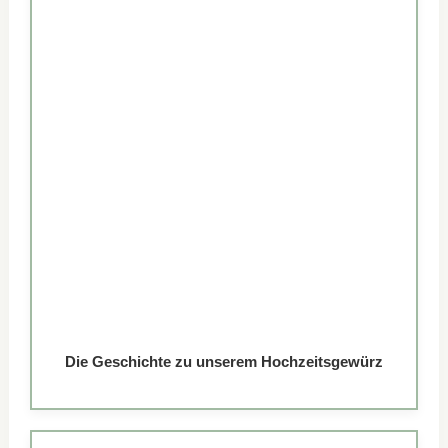
Die Geschichte zu unserem Hochzeitsgewürz