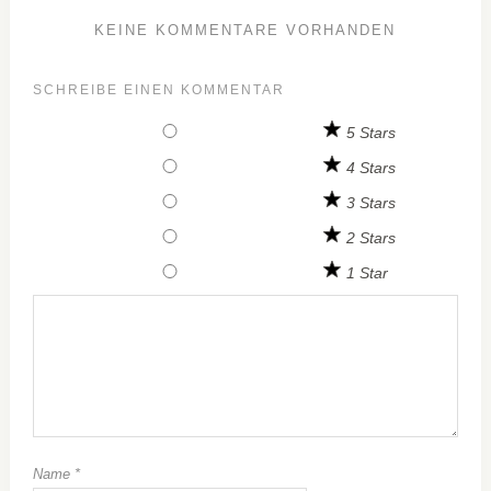
KEINE KOMMENTARE VORHANDEN
SCHREIBE EINEN KOMMENTAR
5 Stars
4 Stars
3 Stars
2 Stars
1 Star
Name
*