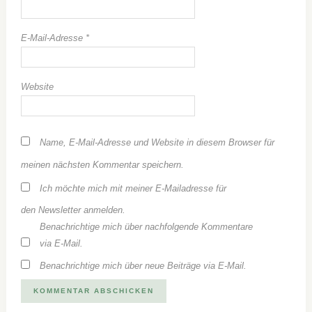
E-Mail-Adresse
*
Website
Name, E-Mail-Adresse und Website in diesem Browser für
meinen nächsten Kommentar speichern.
Ich möchte mich mit meiner E-Mailadresse für
den Newsletter anmelden.
Benachrichtige mich über nachfolgende Kommentare
via E-Mail.
Benachrichtige mich über neue Beiträge via E-Mail.