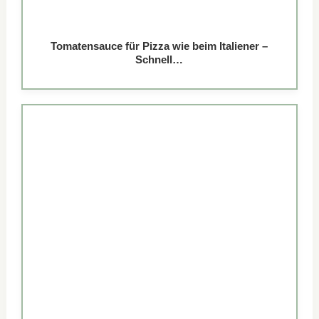
Tomatensauce für Pizza wie beim Italiener –
Schnell…