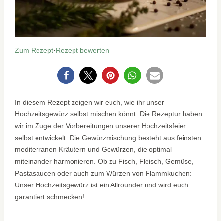
Zum Rezept
·
Rezept bewerten
0
In diesem Rezept zeigen wir euch, wie ihr unser
Hochzeitsgewürz selbst mischen könnt. Die Rezeptur haben
wir im Zuge der Vorbereitungen unserer Hochzeitsfeier
selbst entwickelt. Die Gewürzmischung besteht aus feinsten
mediterranen Kräutern und Gewürzen, die optimal
miteinander harmonieren. Ob zu Fisch, Fleisch, Gemüse,
Pastasaucen oder auch zum Würzen von Flammkuchen:
Unser Hochzeitsgewürz ist ein Allrounder und wird euch
garantiert schmecken!