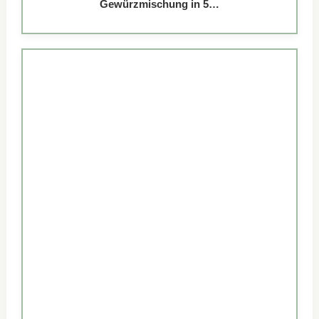
Gewürzmischung in 5…