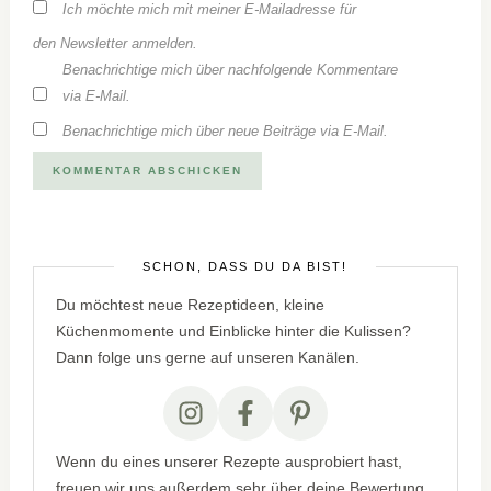
Ich möchte mich mit meiner E-Mailadresse für
den Newsletter anmelden.
Benachrichtige mich über nachfolgende Kommentare
via E-Mail.
Benachrichtige mich über neue Beiträge via E-Mail.
SCHÖN, DASS DU DA BIST!
Du möchtest neue Rezeptideen, kleine
Küchenmomente und Einblicke hinter die Kulissen?
Dann folge uns gerne auf unseren Kanälen.
Wenn du eines unserer Rezepte ausprobiert hast,
freuen wir uns außerdem sehr über deine Bewertung