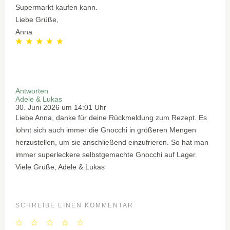
Supermarkt kaufen kann.
Liebe Grüße,
Anna
Antworten
Adele & Lukas
30. Juni 2026 um 14:01 Uhr
Liebe Anna, danke für deine Rückmeldung zum Rezept. Es
lohnt sich auch immer die Gnocchi in größeren Mengen
herzustellen, um sie anschließend einzufrieren. So hat man
immer superleckere selbstgemachte Gnocchi auf Lager.
Viele Grüße, Adele & Lukas
SCHREIBE EINEN KOMMENTAR