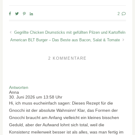
2
Gegrillte Chicken Drumsticks mit gefüllten Pilzen und Kartoffeln
American BLT Burger – Das Beste aus Bacon, Salat & Tomate
2 KOMMENTARE
Antworten
Anna
30. Juni 2026 um 13:58 Uhr
Hi, ich muss eucheinfach sagen: Dieses Rezept für die
Gnocchi ist der absolute Wahnsinn! Klar, das Formen der
Gnocchi braucht am Anfang vielleicht ein kleines bisschen
Geduld, aber der Aufwand lohnt sich total, weil die
Konsistenz meilenweit besser ist als alles, was man fertig im