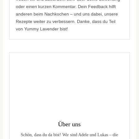
oder einen kurzen Kommentar. Dein Feedback hilft
anderen beim Nachkochen – und uns dabei, unsere
Rezepte weiter zu verbessern. Danke, dass du Teil
von Yummy Lavender bist!
Über uns
Schön, dass du da bist! Wir sind Adele und Lukas – die