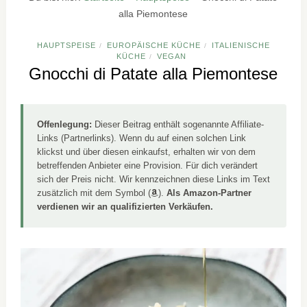
alla Piemontese
HAUPTSPEISE
EUROPÄISCHE KÜCHE
ITALIENISCHE
/
/
KÜCHE
VEGAN
/
Gnocchi di Patate alla Piemontese
Offenlegung:
Dieser Beitrag enthält sogenannte Affiliate-
Links (Partnerlinks). Wenn du auf einen solchen Link
klickst und über diesen einkaufst, erhalten wir von dem
betreffenden Anbieter eine Provision. Für dich verändert
sich der Preis nicht. Wir kennzeichnen diese Links im Text
zusätzlich mit dem Symbol (
).
Als Amazon-Partner
verdienen wir an qualifizierten Verkäufen.