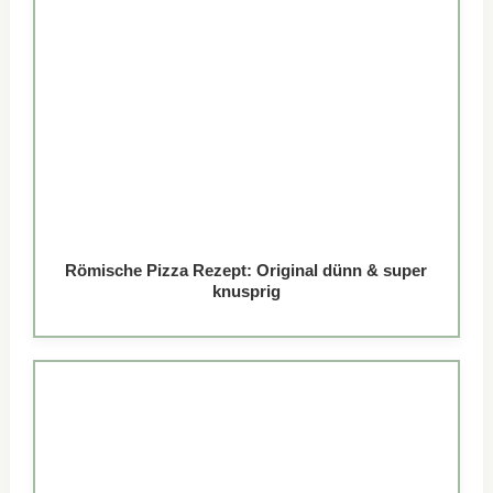
Römische Pizza Rezept: Original dünn & super
knusprig