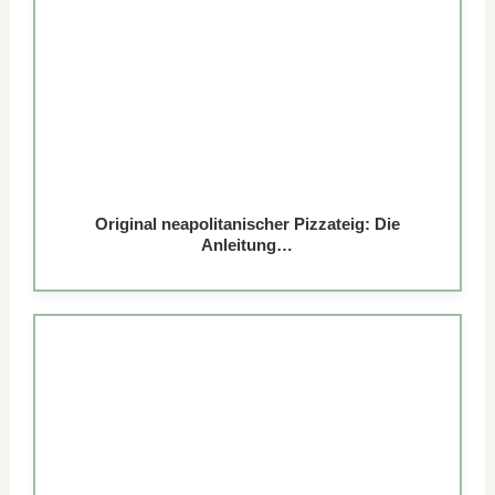
Original neapolitanischer Pizzateig: Die
Anleitung…