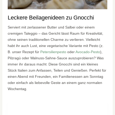
Leckere Beilagenideen zu Gnocchi
Serviert mit zerlassener Butter und Salbei oder einem
cremigen Taleggio – das Gericht lässt Raum für Kreativität,
ohne seinen traditionellen Charme zu verlieren. Vielleicht
habt ihr auch Lust, eine vegetarische Variante mit Pesto (z.
B. unser Rezept für
Petersilienpesto
oder
Avocado-Pesto
),
Pilzragù oder Walnuss-Sahne-Sauce auszuprobieren? Was
immer ihr daraus macht: Diese Gnocchi sind ein kleines
Stück Italien zum Anfassen, Teilen und Genießen. Perfekt für
einen Abend mit Freunden, ein Familienessen am Sonntag
oder einfach als liebevolle Geste an einem ganz normalen
Wochentag.