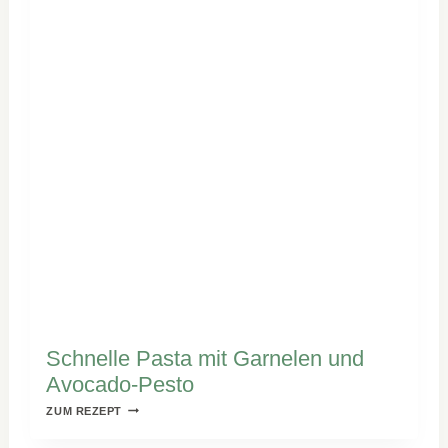
Schnelle Pasta mit Garnelen und
Avocado-Pesto
SCHNELLE
ZUM REZEPT
PASTA