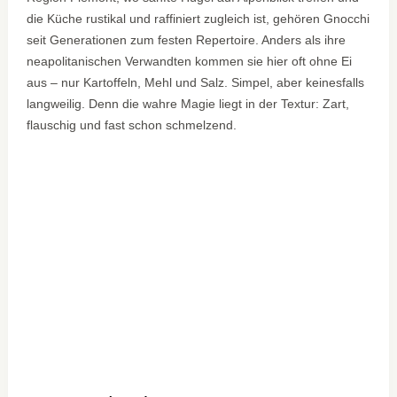
die Küche rustikal und raffiniert zugleich ist, gehören Gnocchi
seit Generationen zum festen Repertoire. Anders als ihre
neapolitanischen Verwandten kommen sie hier oft ohne Ei
aus – nur Kartoffeln, Mehl und Salz. Simpel, aber keinesfalls
langweilig. Denn die wahre Magie liegt in der Textur: Zart,
flauschig und fast schon schmelzend.