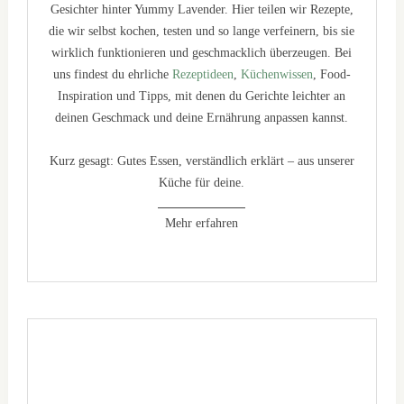
Gesichter hinter Yummy Lavender. Hier teilen wir Rezepte,
die wir selbst kochen, testen und so lange verfeinern, bis sie
wirklich funktionieren und geschmacklich überzeugen. Bei
uns findest du ehrliche
Rezeptideen
,
Küchenwissen
, Food-
Inspiration und Tipps, mit denen du Gerichte leichter an
deinen Geschmack und deine Ernährung anpassen kannst.
Kurz gesagt: Gutes Essen, verständlich erklärt – aus unserer
Küche für deine.
Mehr erfahren