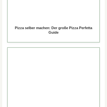
Pizza selber machen: Der große Pizza Perfetta
Guide