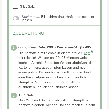
3
EL Salz
Kochmodus
Bildschirm dauerhaft eingeschaltet
lassen
ZUBEREITUNG
800 g Kartoffeln, 200 g Weizenmehl Typ 405
Die Kartoffeln mit Schale in einem großen
Topf
mit reichlich Wasser ca. 20–25 Minuten weich
kochen. Anschließend das Wasser abgießen, die
Kartoffeln kurz ausdampfen lassen und noch
warm pellen. Die noch warmen Kartoffeln durch
eine Kartoffelpresse drücken oder gründlich
stampfen. Auf einer großen Arbeitsfläche
ausbreiten und leicht auskühlen lassen.
1 EL Salz
Das Mehl und das Salz über die gestampften
Kartoffeln geben. Mit den Händen rasch zu einem