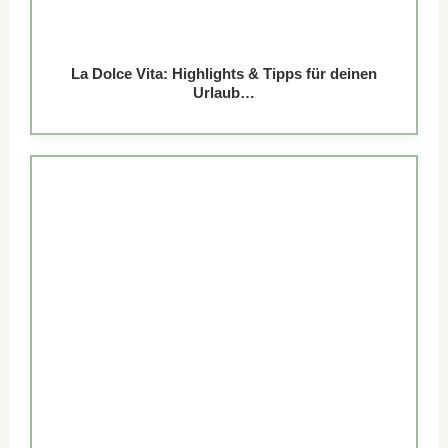
La Dolce Vita: Highlights & Tipps für deinen
Urlaub…