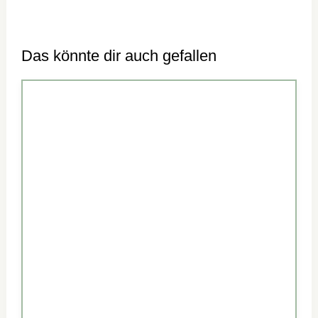
Das könnte dir auch gefallen