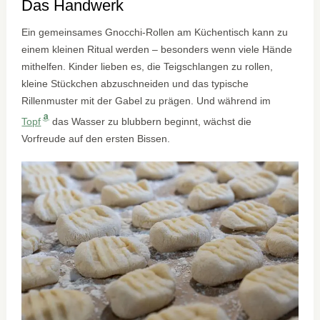
Das Handwerk
Ein gemeinsames Gnocchi-Rollen am Küchentisch kann zu
einem kleinen Ritual werden – besonders wenn viele Hände
mithelfen. Kinder lieben es, die Teigschlangen zu rollen,
kleine Stückchen abzuschneiden und das typische
Rillenmuster mit der Gabel zu prägen. Und während im
Topf
das Wasser zu blubbern beginnt, wächst die
Vorfreude auf den ersten Bissen.