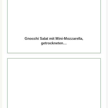
Gnocchi Salat mit Mini-Mozzarella,
getrockneten…