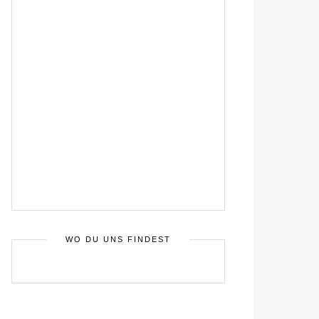
WO DU UNS FINDEST