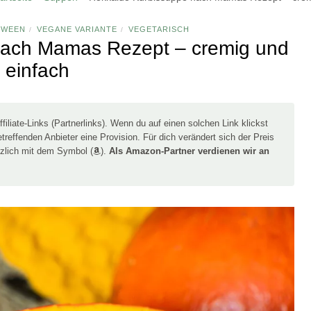
OWEEN
VEGANE VARIANTE
VEGETARISCH
/
/
nach Mamas Rezept – cremig und
einfach
filiate-Links (Partnerlinks). Wenn du auf einen solchen Link klickst
treffenden Anbieter eine Provision. Für dich verändert sich der Preis
tzlich mit dem Symbol (
).
Als Amazon-Partner verdienen wir an