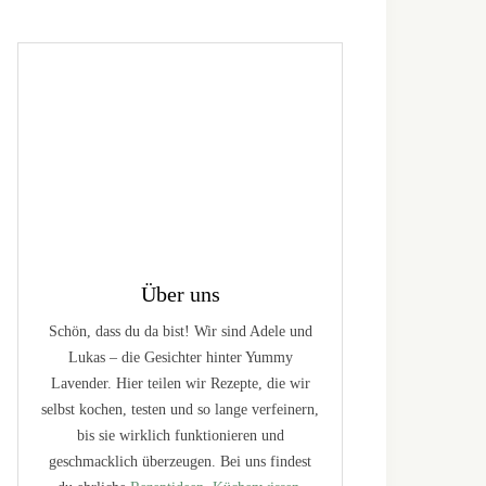
Über uns
Schön, dass du da bist! Wir sind Adele und
Lukas – die Gesichter hinter Yummy
Lavender. Hier teilen wir Rezepte, die wir
selbst kochen, testen und so lange verfeinern,
bis sie wirklich funktionieren und
geschmacklich überzeugen. Bei uns findest