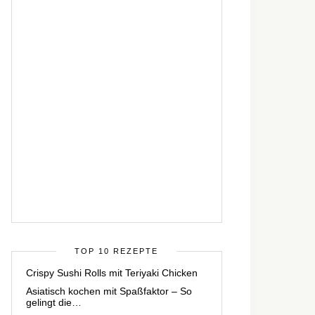
TOP 10 REZEPTE
Crispy Sushi Rolls mit Teriyaki Chicken
Asiatisch kochen mit Spaßfaktor – So
gelingt die…