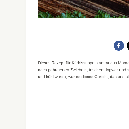
Dieses Rezept für Kürbissuppe stammt aus Mam
nach gebratenen Zwiebeln, frischem Ingwer und
und kühl wurde, war es dieses Gericht, das uns a