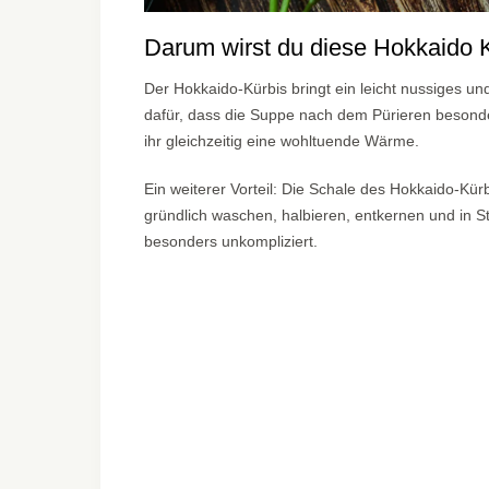
Darum wirst du diese Hokkaido 
Der Hokkaido-Kürbis bringt ein leicht nussiges u
dafür, dass die Suppe nach dem Pürieren besonde
ihr gleichzeitig eine wohltuende Wärme.
Ein weiterer Vorteil: Die Schale des Hokkaido-Kü
gründlich waschen, halbieren, entkernen und in S
besonders unkompliziert.