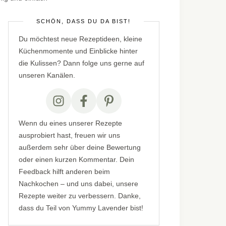
SCHÖN, DASS DU DA BIST!
Du möchtest neue Rezeptideen, kleine
Küchenmomente und Einblicke hinter
die Kulissen? Dann folge uns gerne auf
unseren Kanälen.
Wenn du eines unserer Rezepte
ausprobiert hast, freuen wir uns
außerdem sehr über deine Bewertung
oder einen kurzen Kommentar. Dein
Feedback hilft anderen beim
Nachkochen – und uns dabei, unsere
Rezepte weiter zu verbessern. Danke,
dass du Teil von Yummy Lavender bist!